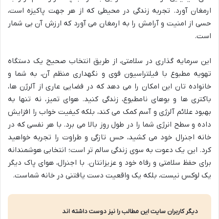
ارمغان آورد. تجربه زندگی در محیطی که از هر جهت پاکیزه است،
حسی از امنیت و آرامش را به ارمغان می آورد که ارزش آن بی شمار
است.
این سرمایه گذاری در سلامتی، از طریق انتخاب صحیح یک دستگاه
تهویه مطبوع با فیلتراسیون قوی و نگهداری منظم آن، به شما و
خانواده تان این امکان را می دهد که در فضایی عاری از آلرژن ها،
باکتری ها و بوهای نامطبوع، زندگی کنید. هوای تمیز، نه تنها به
بهبود علائم آلرژی و آسم کمک می کند، بلکه کیفیت خواب را افزایش
داده و سطح انرژی شما را در طول روز بالا می برد. با هر نفسی که در
خانه اجنرال خود می کشید، حس تازگی و طراوت را تجربه خواهید
کرد. این یک دعوت به سوی زندگی سالم تر است؛ انتخابی هوشمندانه
برای حفظ سلامتی و رفاه خود و عزیزانتان. با اجنرال، هوای پاک دیگر
یک لوکس نیست، بلکه یک واقعیت دست یافتنی در خانه شماست.
دیگر کاربران سایت این مطالب را نیز دوست داشته اند