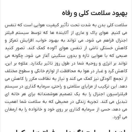
بهبود سلامت کلی و رفاه
سلامت کلی بدن به شدت تحت تأثیر کیفیت هوایی است که تنفس
می کنیم. هوای پاک و عاری از آلاینده ها که توسط سیستم فیلتر
اجنرال فراهم می شود، می تواند به بهبود خواب، افزایش تمرکز و
کاهش خستگی ناشی از تنفس هوای آلوده کمک کند. تصور کنید
صبحی که با هوایی تازه و بدون سنگینی آغاز می شود، چگونه می
تواند بر انرژی و روحیه شما در طول روز تاثیر بگذارد. علاوه بر این،
کاهش گرد و غبار در هوا به محافظت از لوازم خانگی و سطوح مختلف
از تجمع آلودگی نیز کمک می کند و نیاز به نظافت مکرر را کاهش می
دهد. این ترکیب از مزایای سلامتی و راحتی، سرمایه گذاری در سیستم
فیلتراسیون اجنرال را به یک تصمیم هوشمندانه برای هر خانه ای
تبدیل می کند. تجربه زندگی در محیطی که به سلامت شما اهمیت
می دهد، حسی از سرمایه گذاری بر روی خود و خانواده را به ارمغان
می آورد.