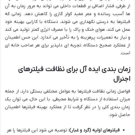
از طرفی، فشار اضافی بر قطعات داخلی می تواند به مرور زمان به آن
ها آسیب رسانده و عمر مفید کولر گازی را کاهش دهد. زمانی که
فیلترها به درستی نگهداری می شوند، دستگاه با کارایی بهینه خود
عمل می کند، هوای خنک و پاک را با مصرف انرژی کمتر تولید می کند
و نیاز به تعمیرات پرهزینه را به تأخیر می اندازد. این حس اطمینان
از عملکرد صحیح دستگاه، تجربه ای دلپذیر برای هر صاحب خانه ای
است.
زمان بندی ایده آل برای نظافت فیلترهای
اجنرال
فواصل زمانی نظافت فیلترها به عوامل مختلفی بستگی دارد، از جمله
میزان استفاده از دستگاه و شرایط محیطی. با این حال، می توان یک
زمان بندی کلی را در نظر گرفت تا از عملکرد بهینه فیلترها اطمینان
حاصل شود.
فیلترهای اولیه (گرد و غبار):
توصیه می شود این فیلترها را هر