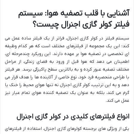
آشنایی با قلب تصفیه هوا: سیستم
فیلتر کولر گازی اجنرال چیست؟
سیستم فیلتر در کولر گازی اجنرال، فراتر از یک فیلتر ساده عمل می
کند؛ این یک مجموعه از فیلترهای مختلف است که هر کدام وظیفه
ای تخصصی در تصفیه هوا بر عهده دارند. این رویکرد چندمرحله ای،
اطمینان می دهد که هوا قبل از ورود به فضای زندگی، از مراحل
مختلف تصفیه عبور کرده و به بالاترین سطح پاکیزگی برسد. هر فیلتر
با طراحی منحصربه فرد خود، نوع خاصی از آلاینده ها را هدف قرار می
دهد و به این ترتیب، کولر گازی اجنرال نه تنها هوای محیط را خنک یا
گرم می کند، بلکه به عنوان یک تصفیه کننده هوای تمام عیار نیز
عمل می کند.
انواع فیلترهای کلیدی در کولر گازی اجنرال
یکی از ویژگی های برجسته کولرهای گازی اجنرال، استفاده از فیلترهای