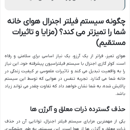
چگونه سیستم فیلتر اجنرال هوای خانه
شما را تمیزتر می کند؟ (مزایا و تاثیرات
مستقیم)
هوای تمیز، فراتر از یک آرزو، یک نیاز اساسی برای سلامتی و رفاه
است. کولر گازی اجنرال با سیستم فیلتراسیون پیشرفته خود، این نیاز
را به واقعیت تبدیل می کند و تاثیرات ملموسی بر کیفیت زندگی در
خانه شما می گذارد. تجربه تنفس در هوایی که توسط این سیستم
پالایش شده، به شما نشان خواهد داد که تفاوت چقدر می تواند زیاد
باشد.
حذف گسترده ذرات معلق و آلرژن ها
یکی از مهمترین مزایای سیستم فیلتر اجنرال، توانایی آن در حذف
ذرات معلق و آلرژن ها از هوا است. این سیستم، به طور چشمگیری