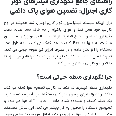
راهنمای جامع نگهداری فیلترهای کولر
گازی اجنرال: تضمین هوای پاک دائمی
برای اینکه سیستم فیلتراسیون کولر گازی اجنرال شما همیشه در اوج
کارایی خود عمل کند و هوای پاکیزه را به خانه شما هدیه دهد،
نگهداری منظم و صحیح فیلترها از اهمیت بالایی برخوردار است. این
مراقبت نه تنها به حفظ کیفیت هوا کمک می کند، بلکه طول عمر
دستگاه را افزایش داده و در مصرف انرژی نیز صرفه جویی می کند.
تجربه نشان داده است که یک فیلتر تمیز، دستگاه را قادر می سازد تا
با قدرت و کارایی بیشتری عمل کند.
چرا نگهداری منظم حیاتی است؟
نگهداری منظم فیلترها نه تنها به کارایی تصفیه هوا کمک می کند،
بلکه بر مصرف انرژی و طول عمر کلی دستگاه نیز تأثیر مستقیم دارد.
یک فیلتر کثیف و مسدود شده، مانع از جریان آزاد هوا می شود و
کمپرسور دستگاه را مجبور به کار بیشتر می کند. این تلاش مضاعف،
منجر به افزایش مصرف برق و در نتیجه افزایش هزینه ها می شود.