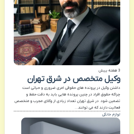
3 هفته پیش
وکیل متخصص در شرق تهران
داشتن وکیل در پرونده های حقوقی امری ضروری و حیاتی است
چراکه حقوق افراد در چنین پرونده هایی باید به دقت حفظ و
تضمین شود. در شرق تهران تعداد زیادی از وکلای مجرب و متخصص
فعالیت دارند که می توانند…
لوازم خانگی