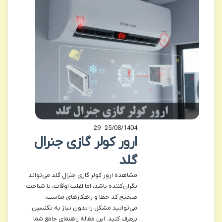
29
25/08/1404
ارور کولر گازی جنرال
گلد
مشاهده ارور کولر گازی جنرال گلد می‌تواند
نگران‌کننده باشد، اما اغلب اوقات، با شناخت
صحیح کد خطا و راهکارهای مناسب،
می‌توانید مشکل را بدون نیاز به تکنسین
برطرف کنید. این مقاله راهنمای جامع شما