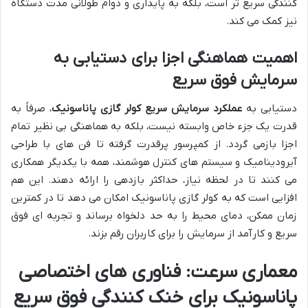
کنندگی سریع تر است، بلکه به پایداری و دوام طولانی مدت دستگاه
نیز کمک می کند.
اهمیت هماهنگی اجزا برای دستیابی به
سرمایش فوق سریع
دستیابی به
عملکرد سرمایش سریع کولر گازی پاناسونیک
، صرفاً به
قدرت یک جزء خاص وابسته نیست، بلکه به هماهنگی بی نظیر تمام
اجزا بازمی گردد. از کمپرسور پرقدرت گرفته تا فن های با طراحی
آیرودینامیک و سیستم های کنترل هوشمند، همه با یکدیگر همکاری
می کنند تا در لحظه نیاز، حداکثر بازدهی را ارائه دهند. این هم
افزایی است که به کولر گازی پاناسونیک امکان می دهد تا در کمترین
زمان ممکن، دمای محیط را به حد دلخواه برساند و تجربه ای فوق
سریع و کارآمد از سرمایش را برای کاربران رقم بزند.
معماری سرعت: فناوری های اختصاصی
پاناسونیک برای خنک کنندگی فوق سریع