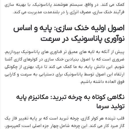
کمک می کند. در واقع، سیستم هوشمند پاناسونیک، با بهینه سازی
فرآیند خنک سازی، مصرف انرژی را در بلندمدت مدیریت می کند.
اصول اولیه خنک سازی: پایه و اساس
نوآوری پاناسونیک در سرعت
پیش از آنکه به لایه های عمیق تر فناوری های پاناسونیک بپردازیم،
ضروری است که با اصول بنیادین خنک سازی در کولرهای گازی آشنا
شویم. این دانش پایه، به ما کمک می کند تا درک بهتری از چگونگی
ارتقاء این اصول توسط پاناسونیک برای دستیابی به سرعت و کارایی
فوق العاده داشته باشیم.
نگاهی کوتاه به چرخه تبرید: مکانیزم پایه
تولید سرما
قلب تپنده هر کولر گازی، چرخه تبرید است که بر پایه تغییر فاز یک
گاز مبرد کار می کند. این چرخه شامل چهار جزء اصلی است: کمپرسور،