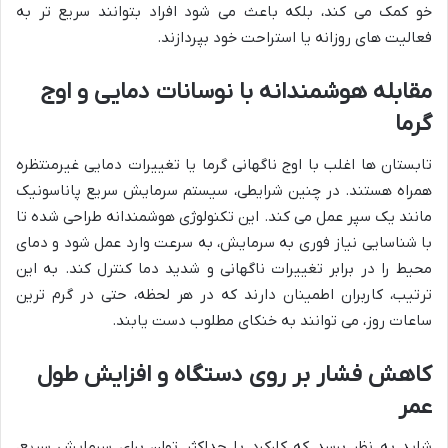
خو کمک می کند، بلکه باعث می شود افراد بتوانند سریع تر به
فعالیت های روزانه یا استراحت خود بپردازند.
مقابله هوشمندانه با نوسانات دمایی و اوج
گرما
تابستان ها اغلب با اوج ناگهانی گرما یا تغییرات دمایی غیرمنتظره
همراه هستند. در چنین شرایطی، سیستم سرمایش سریع پاناسونیک
مانند یک سپر عمل می کند. این تکنولوژی هوشمندانه طراحی شده تا
با شناسایی نیاز فوری به سرمایش، به سرعت وارد عمل شود و دمای
محیط را در برابر تغییرات ناگهانی و شدید دما کنترل کند. به این
ترتیب، کاربران اطمینان دارند که در هر لحظه، حتی در گرم ترین
ساعات روز، می توانند به خنکای مطلوب دست یابند.
کاهش فشار بر روی دستگاه و افزایش طول
عمر
شاید به نظر برسد که کارکرد با حداکثر توان برای سرمایش سریع،