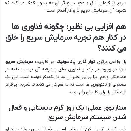
سریع تر گرمای اتاق و دفع سریع تر آن به بیرون کمک می کند که
نتیجه آن، سرمایش سریع تر و کارآمدتر است.
هم افزایی بی نظیر: چگونه فناوری ها
در کنار هم تجربه سرمایش سریع را خلق
می کنند؟
راز واقعی برتری
کولر گازی پاناسونیک
در قابلیت
سرمایش سریع
،
تنها در وجود هر یک از فناوری های پیشرفته آن نیست، بلکه در
هماهنگی و هم افزایی بی نظیر آن ها با یکدیگر نهفته است. این یک
سمفونی از تکنولوژی ها است که با هم کار می کنند تا تجربه ای فراتر
از انتظار را برای کاربران رقم بزنند.
سناریوی عملی: یک روز گرم تابستانی و فعال
شدن سیستم سرمایش سریع
تصور کنید یک روز گرم تابستانی است و شما از بیرون وارد خانه ای