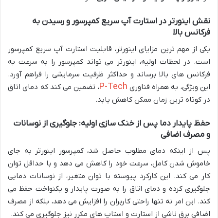
نقش اینورتر در استارت آپ سریع کمپرسور و رسیدن به
فرکانس بالا
یکی از مهم ترین مزایای اینورتر، قابلیت استارت آپ سریع کمپرسور
است. در لحظات اولیه، اینورتر می تواند کمپرسور را به سرعت به
فرکانس های بالا برساند و حداکثر ظرفیت سرمایشی را فراهم آورد.
P-Tech
این ویژگی، به همراه فناوری
، تضمین می کند که دمای اتاق
در کوتاه ترین زمان ممکن کاهش یابد.
حفظ پایدار دما پس از خنک سازی اولیه: جلوگیری از نوسانات
و مصرف اضافی
پس از اینکه دمای مطلوب حاصل شد، کمپرسور اینورتر به جای
خاموش شدن کامل، سرعت خود را کاهش می دهد و با حداقل توان
کار می کند. این کارکرد پیوسته با توان متغیر، از نوسانات دمایی
جلوگیری کرده و دمای اتاق را به صورت پایدار و یکنواخت حفظ می
کند. این امر نه تنها راحتی کاربران را افزایش می دهد، بلکه از مصرف
اضافی برق ناشی از استارت و استاپ های مکرر نیز جلوگیری می کند.