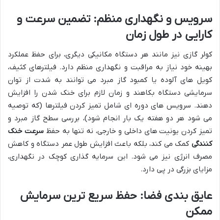
سرویس و نگهداری منظم: تضمین سرعت و
کارایی در طول زمان
کولر گازی نیز مانند هر دستگاه مکانیکی دیگری، برای حفظ عملکرد
بهینه خود نیاز به مراقبت و نگهداری منظم دارد. فیلترهای کثیف،
کویل های آلوده یا کمبود گاز مبرد می توانند به شدت از توان
سرمایشی دستگاه بکاهند و زمان لازم برای خنک شدن را افزایش
دهند. سرویس های دوره ای شامل تمیز کردن فیلترها (که توصیه
می شود هر دو هفته یک بار انجام شود)، بررسی سطح گاز مبرد و
تمیز کردن یونیت های داخلی و خارجی، نه تنها به حفظ
سرعت خنک
کنندگی
کمک می کند، بلکه باعث افزایش طول عمر دستگاه و کاهش
مصرف انرژی نیز می شود. این سرمایه گذاری کوچک در نگهداری،
مزایای بزرگی در پی دارد.
عایق بندی فضا: حفظ سریع ترین سرمایش
ممکن