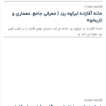
17/08/1404
خانه آقازاده ابرکوه یزد | معرفی جامع، معماری و
تاریخچه
خانه آقازاده در ابرکوه یزد خانه ای که داستان های قاجار را در قلب کویر
یزد نجوا می کند و…
15/08/1404