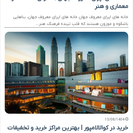
معماری و هنر
خانه های اپرای معروف جهان خانه های اپرای معروف جهان، بناهایی
باشکوه و موزون هستند که قلب تپنده فرهنگ، هنر…
13/08/1404
خرید در کوالالامپور | بهترین مراکز خرید و تخفیفات