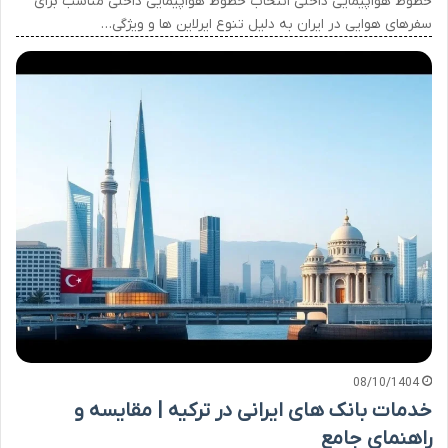
خطوط هواپیمایی داخلی انتخاب خطوط هواپیمایی داخلی مناسب برای
سفرهای هوایی در ایران به دلیل تنوع ایرلاین ها و ویژگی…
08/10/1404
خدمات بانک های ایرانی در ترکیه | مقایسه و
راهنمای جامع