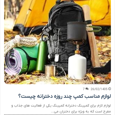
7
26/02/1405
لوازم مناسب کمپ چند روزه دخترانه چیست؟
لوازم لازم برای کمپینگ دخترانه کمپینگ یکی از فعالیت های جذاب و
مفرح است که به ویژه برای دختران می…