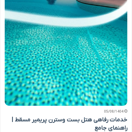
05/08/1404
خدمات رفاهی هتل بست وسترن پریمیر مسقط |
راهنمای جامع