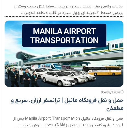
خدمات رفاهی هتل بست وسترن پریمیر مسقط هتل بست وسترن
پریمیر مسقط، گنجینه ای چهار ستاره در قلب منطقه الخویر،…
05/08/1404
حمل و نقل فرودگاه مانیل | ترانسفر ارزان، سریع و
مطمئن
حمل و نقل فرودگاه مانیل Manila Airport Transportation پس از
فرود در فرودگاه بین المللی مانیل (NAIA)، انتخاب روش مناسب…