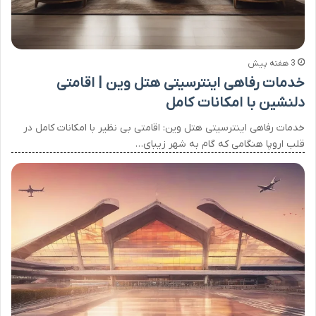
3 هفته پیش
خدمات رفاهی اینترسیتی هتل وین | اقامتی
دلنشین با امکانات کامل
خدمات رفاهی اینترسیتی هتل وین: اقامتی بی نظیر با امکانات کامل در
قلب اروپا هنگامی که گام به شهر زیبای…