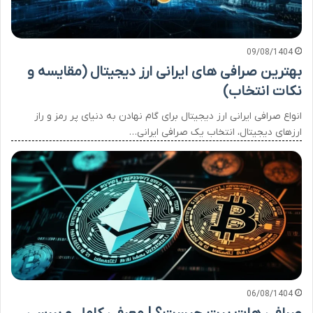
09/08/1404
بهترین صرافی های ایرانی ارز دیجیتال (مقایسه و
نکات انتخاب)
انواع صرافی ایرانی ارز دیجیتال برای گام نهادن به دنیای پر رمز و راز
ارزهای دیجیتال، انتخاب یک صرافی ایرانی…
06/08/1404