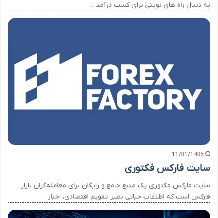
به دنبال راه های نوینی برای کسب درآمد…
11/01/1405
سایت فارکس فکتوری
سایت فارکس فکتوری یک منبع جامع و رایگان برای معامله‌گران بازار
فارکس است که اطلاعات حیاتی نظیر تقویم اقتصادی، اخبار…