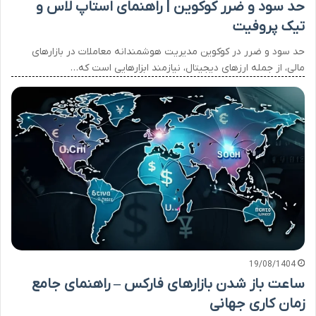
حد سود و ضرر کوکوین | راهنمای استاپ لاس و
تیک پروفیت
حد سود و ضرر در کوکوین مدیریت هوشمندانه معاملات در بازارهای
مالی، از جمله ارزهای دیجیتال، نیازمند ابزارهایی است که…
19/08/1404
ساعت باز شدن بازارهای فارکس – راهنمای جامع
زمان کاری جهانی