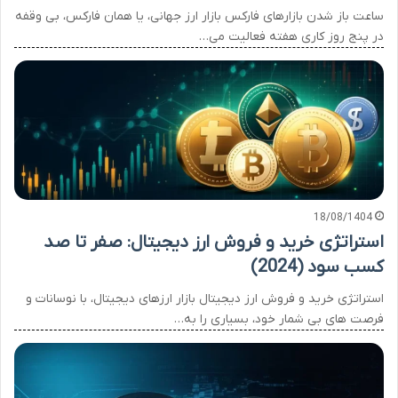
ساعت باز شدن بازارهای فارکس بازار ارز جهانی، یا همان فارکس، بی وقفه
در پنج روز کاری هفته فعالیت می…
18/08/1404
استراتژی خرید و فروش ارز دیجیتال: صفر تا صد
کسب سود (2024)
استراتژی خرید و فروش ارز دیجیتال بازار ارزهای دیجیتال، با نوسانات و
فرصت های بی شمار خود، بسیاری را به…