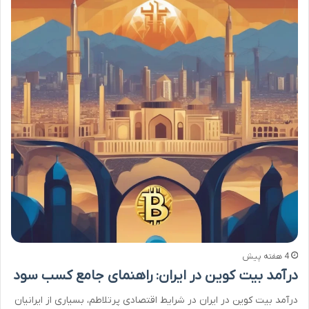
4 هفته پیش
درآمد بیت کوین در ایران: راهنمای جامع کسب سود
درآمد بیت کوین در ایران در شرایط اقتصادی پرتلاطم، بسیاری از ایرانیان