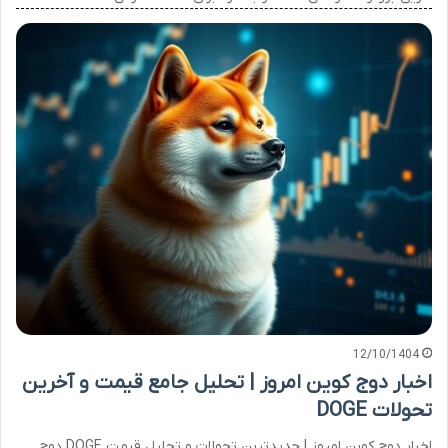
12/10/1404
اخبار دوج کوین امروز | تحلیل جامع قیمت و آخرین
تحولات DOGE
اخبار دوج کوین امروز | جدیدترین تحولات و تحلیل قیمت DOGE دوج