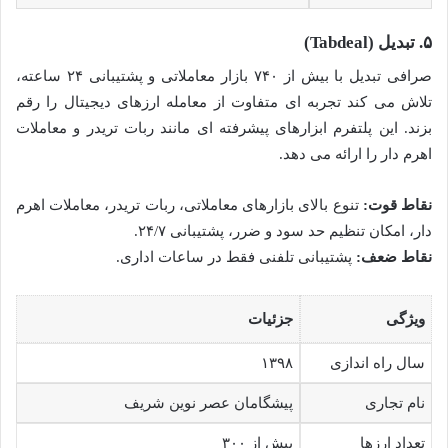
۵. تبدیل (Tabdeal)
صرافی تبدیل با بیش از ۷۴۰ بازار معاملاتی و پشتیبانی ۲۴ ساعته،
تلاش می کند تجربه ای متفاوت از معامله ارزهای دیجیتال را رقم
بزند. این پلتفرم ابزارهای پیشرفته ای مانند ربات تریدر و معاملات
اهرم دار را ارائه می دهد.
نقاط قوت:
تنوع بالای بازارهای معاملاتی، ربات تریدر، معاملات اهرم
دار، امکان تنظیم حد سود و ضرر، پشتیبانی ۲۴/۷.
نقاط ضعف:
پشتیبانی تلفنی فقط در ساعات اداری.
ویژگی
جزئیات
سال راه اندازی
۱۳۹۸
نام تجاری
پیشگامان عصر نوین شریف
تعداد ارزها
بیش از ۳۰۰