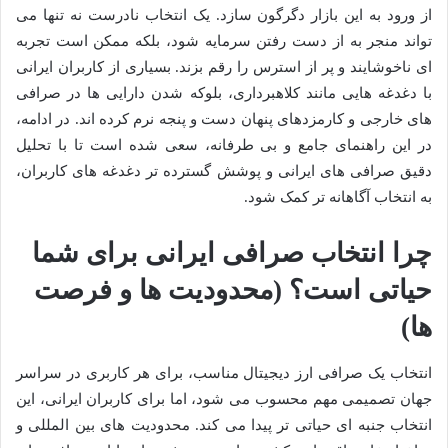
از ورود به این بازار دگرگون سازد. یک انتخاب نادرست نه تنها می
تواند منجر به از دست رفتن سرمایه شود، بلکه ممکن است تجربه
ای ناخوشایند و پر از استرس را رقم بزند. بسیاری از کاربران ایرانی
با دغدغه هایی مانند کلاهبرداری، بلوکه شدن دارایی ها در صرافی
های خارجی و کارمزدهای پنهان دست و پنجه نرم کرده اند. در ادامه،
در این راهنمای جامع و بی طرفانه، سعی شده است تا با تحلیل
دقیق صرافی های ایرانی و پوشش گسترده تر دغدغه های کاربران،
به انتخاب آگاهانه تر کمک شود.
چرا انتخاب صرافی ایرانی برای شما
حیاتی است؟ (محدودیت ها و فرصت
ها)
انتخاب یک صرافی ارز دیجیتال مناسب، برای هر کاربری در سراسر
جهان تصمیمی مهم محسوب می شود، اما برای کاربران ایرانی، این
انتخاب جنبه ای حیاتی تر پیدا می کند. محدودیت های بین المللی و