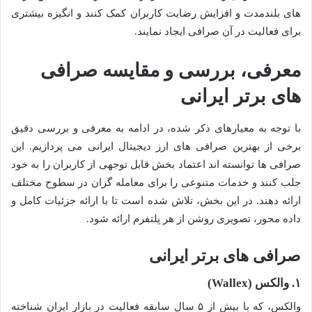
های بلندمدت و افزایش رضایت کاربران کمک کنند و انگیزه بیشتری
برای فعالیت در آن صرافی ایجاد نمایند.
معرفی، بررسی و مقایسه صرافی
های برتر ایرانی
با توجه به معیارهای ذکر شده، در ادامه به معرفی و بررسی دقیق
برخی از بهترین صرافی های ارز دیجیتال ایرانی می پردازیم. این
صرافی ها توانسته اند اعتماد بخش قابل توجهی از کاربران را به خود
جلب کنند و خدمات متنوعی را برای معامله گران در سطوح مختلف
ارائه دهند. در این بخش، تلاش شده است تا با ارائه جزئیات کامل و
داده محور، تصویری روشن از هر پلتفرم ارائه شود.
صرافی های برتر ایرانی
۱. والکس (Wallex)
والکس، که با بیش از ۵ سال سابقه فعالیت در بازار ایران شناخته