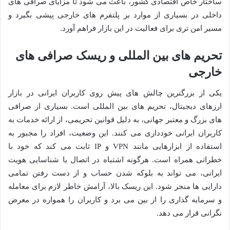
ساختار خاص اقتصادی کشور، باعث می شود تا مزایای صرافی های
داخلی در بسیاری از موارد بر پلتفرم های خارجی پیشی بگیرد و
مسیر امن تری برای فعالیت در این بازار فراهم آورد.
تحریم های بین المللی و ریسک صرافی های
خارجی
یکی از بزرگترین چالش های پیش روی کاربران ایرانی در بازار
ارزهای دیجیتال، تحریم های بین المللی است. بسیاری از صرافی
های بزرگ و معتبر جهانی، به دلیل قوانین تحریمی، از ارائه خدمات به
کاربران ایرانی خودداری می کنند. این وضعیت، افراد را مجبور به
استفاده از ابزارهایی مانند VPN و IP ثابت می کند که خود با
خطراتی همراه است. هرگونه اشتباه در اتصال یا شناسایی هویت
ایرانی، می تواند به بلوکه شدن حساب و از دست رفتن تمامی
دارایی ها منجر شود. این ریسک بالا، آرامش خاطر لازم برای معامله
و سرمایه گذاری را از بین می برد و کاربران را همواره در معرض
نگرانی قرار می دهد.