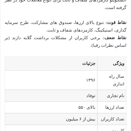
گرفته است.
نقاط قوت:
تنوع بالای ارزها، صندوق های مشارکت، طرح سرمایه
گذاری، استیکینگ، کارمزدهای شفاف و ثابت.
نقاط ضعف:
برخی کاربران از مشکلات برداشت گلایه دارند (بر
اساس نظرات رقبا).
ویژگی
جزئیات
سال راه
۱۳۹۶
اندازی
نام تجاری
توفاد
تعداد ارزها
بالای ۵۵۰
تعداد کاربران
بیش از ۶ میلیون
کارمزد