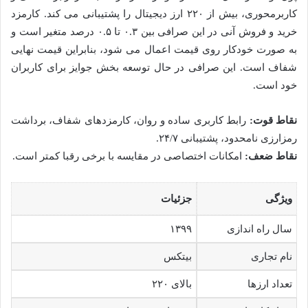
کاربرمحوری، بیش از ۲۲۰ ارز دیجیتال را پشتیبانی می کند. کارمزد
خرید و فروش آنی در این صرافی بین ۰.۳ تا ۰.۵ درصد متغیر است و
به صورت خودکار روی قیمت اعمال می شود، بنابراین قیمت نهایی
شفاف است. این صرافی در حال توسعه بخش جوایز برای کاربران
خود است.
نقاط قوت:
رابط کاربری ساده و روان، کارمزدهای شفاف، برداشت
رمزارزی نامحدود، پشتیبانی ۲۴/۷.
نقاط ضعف:
امکانات اختصاصی در مقایسه با برخی رقبا کمتر است.
ویژگی
جزئیات
سال راه اندازی
۱۳۹۹
نام تجاری
بیتکس
تعداد ارزها
بالای ۲۲۰