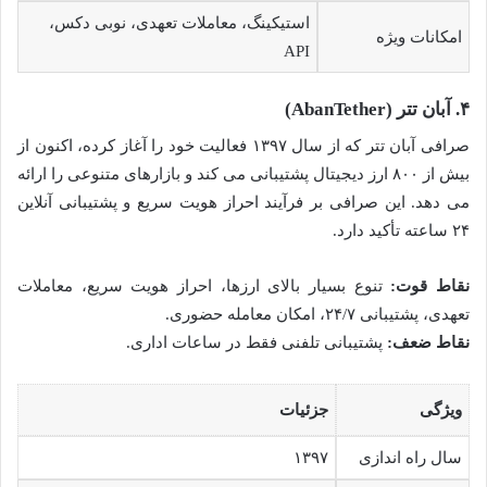
استیکینگ، معاملات تعهدی، نوبی دکس،
امکانات ویژه
API
۴. آبان تتر (AbanTether)
صرافی آبان تتر که از سال ۱۳۹۷ فعالیت خود را آغاز کرده، اکنون از
بیش از ۸۰۰ ارز دیجیتال پشتیبانی می کند و بازارهای متنوعی را ارائه
می دهد. این صرافی بر فرآیند احراز هویت سریع و پشتیبانی آنلاین
۲۴ ساعته تأکید دارد.
نقاط قوت:
تنوع بسیار بالای ارزها، احراز هویت سریع، معاملات
تعهدی، پشتیبانی ۲۴/۷، امکان معامله حضوری.
نقاط ضعف:
پشتیبانی تلفنی فقط در ساعات اداری.
ویژگی
جزئیات
سال راه اندازی
۱۳۹۷