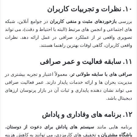
۱۰. نظرات و تجربیات کاربران
بررسی
بازخوردهای مثبت و منفی کاربران
در جوامع آنلاین، شبکه
های اجتماعی و انجمن های مرتبط (البته با احتیاط و دقت)، می تواند
تصویری واقعی تر از عملکرد صرافی در عمل ارائه دهد. نظرات
واقعی کاربران، گاهی اوقات بهترین راهنما هستند.
۱۱. سابقه فعالیت و عمر صرافی
صرافی های با سابقه طولانی تر
، معمولاً اعتبار و تجربه بیشتری در
مدیریت بحران ها و ارائه خدمات پایدار دارند. عمر فعالیت صرافی
می تواند نشان دهنده پایداری و ثبات آن در بازار پرنوسان ارزهای
دیجیتال باشد.
۱۲. برنامه های وفاداری و پاداش
برنامه هایی مانند
سیستم های پاداش برای دعوت از دوستان
،
باشگاه مشتریان
و تخفیف های کارمزدی، می توانند به کاهش هزینه