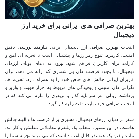
بهترین صرافی های ایرانی برای خرید ارز
دیجیتال
انتخاب بهترین صرافی ارز دیجیتال ایرانی نیازمند بررسی دقیق
امنیت، کارمزد، تنوع رمزارزها و پشتیبانی است تا تجربه ای امن و
کارآمد برای کاربران فراهم شود. ورود به دنیای پویای ارزهای
دیجیتال، با وجود فرصت های بی شماری که ارائه می دهد، برای
کاربران ایرانی چالش های خاص خود را به همراه دارد. تحریم ها،
نگرانی های امنیتی و پیچیدگی های مربوط به احراز هویت و واریز و
برداشت ریالی، هر سرمایه گذار یا تریدری را ملزم می کند که در
انتخاب صرافی خود نهایت دقت را به کار گیرد.
سفر در دنیای ارزهای دیجیتال، مسیری پر از فرصت ها و البته چالش
هاست. در این مسیر، انتخاب یک پلتفرم معاملاتی مطمئن و کارآمد،
مانند یافتن یک همسفر قابل اعتماد است که می تواند تجربه شما را