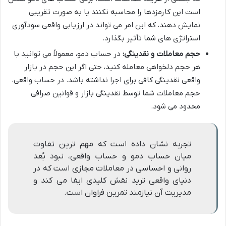
است این کارمزدها را محاسبه نکنند یا به صورت تقریبی
نمایش دهند، که این امر می تواند در ارزیابی واقعی سودآوری
استراتژی های شما تأثیر بگذارد.
حجم معاملات و نقدینگی:
در حساب دمو، معمولاً می توانید با
هر حجم دلخواهی معامله کنید، حتی اگر این حجم در بازار
واقعی نقدینگی کافی برای اجرا نداشته باشد. در حساب واقعی،
حجم معاملات شما توسط نقدینگی بازار و قوانین صرافی
محدود می شود.
تجربه نشان داده است که مهم ترین تفاوت
میان حساب دمو و حساب واقعی، نبود بُعد
روانی و احساسی در معاملات مجازی است که در
دنیای واقعی ترید نقش کلیدی ایفا می کند و
مدیریت آن نیازمند تمرین فراوان است.