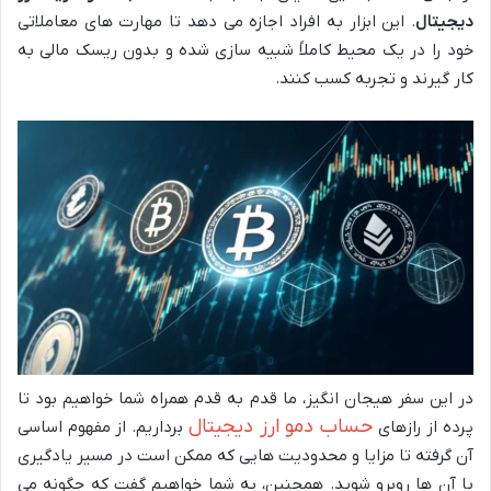
دیجیتال
. این ابزار به افراد اجازه می دهد تا مهارت های معاملاتی
خود را در یک محیط کاملاً شبیه سازی شده و بدون ریسک مالی به
کار گیرند و تجربه کسب کنند.
در این سفر هیجان انگیز، ما قدم به قدم همراه شما خواهیم بود تا
حساب دمو ارز دیجیتال
پرده از رازهای
برداریم. از مفهوم اساسی
آن گرفته تا مزایا و محدودیت هایی که ممکن است در مسیر یادگیری
با آن ها روبرو شوید. همچنین، به شما خواهیم گفت که چگونه می