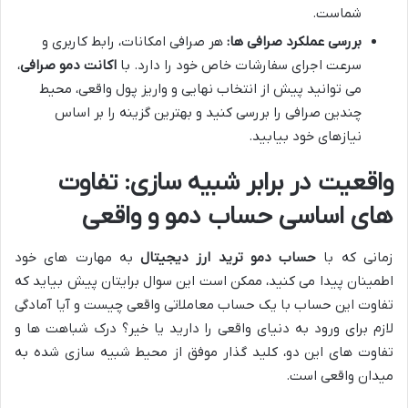
شماست.
بررسی عملکرد صرافی ها:
هر صرافی امکانات، رابط کاربری و
سرعت اجرای سفارشات خاص خود را دارد. با
اکانت دمو صرافی
،
می توانید پیش از انتخاب نهایی و واریز پول واقعی، محیط
چندین صرافی را بررسی کنید و بهترین گزینه را بر اساس
نیازهای خود بیابید.
واقعیت در برابر شبیه سازی: تفاوت
های اساسی حساب دمو و واقعی
زمانی که با
حساب دمو ترید ارز دیجیتال
به مهارت های خود
اطمینان پیدا می کنید، ممکن است این سوال برایتان پیش بیاید که
تفاوت این حساب با یک حساب معاملاتی واقعی چیست و آیا آمادگی
لازم برای ورود به دنیای واقعی را دارید یا خیر؟ درک شباهت ها و
تفاوت های این دو، کلید گذار موفق از محیط شبیه سازی شده به
میدان واقعی است.