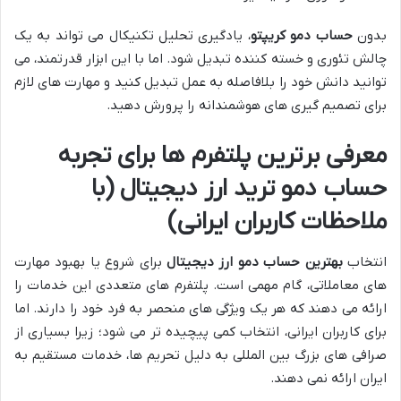
بدون
حساب دمو کریپتو
، یادگیری تحلیل تکنیکال می تواند به یک
چالش تئوری و خسته کننده تبدیل شود. اما با این ابزار قدرتمند، می
توانید دانش خود را بلافاصله به عمل تبدیل کنید و مهارت های لازم
برای تصمیم گیری های هوشمندانه را پرورش دهید.
معرفی برترین پلتفرم ها برای تجربه
حساب دمو ترید ارز دیجیتال (با
ملاحظات کاربران ایرانی)
انتخاب
بهترین حساب دمو ارز دیجیتال
برای شروع یا بهبود مهارت
های معاملاتی، گام مهمی است. پلتفرم های متعددی این خدمات را
ارائه می دهند که هر یک ویژگی های منحصر به فرد خود را دارند. اما
برای کاربران ایرانی، انتخاب کمی پیچیده تر می شود؛ زیرا بسیاری از
صرافی های بزرگ بین المللی به دلیل تحریم ها، خدمات مستقیم به
ایران ارائه نمی دهند.