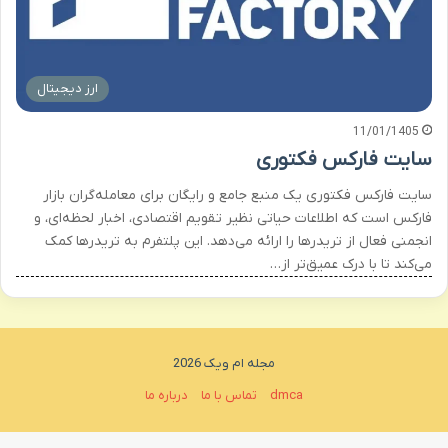
ارز دیجیتال
11/01/1405
سایت فارکس فکتوری
سایت فارکس فکتوری یک منبع جامع و رایگان برای معامله‌گران بازار
فارکس است که اطلاعات حیاتی نظیر تقویم اقتصادی، اخبار لحظه‌ای، و
انجمنی فعال از تریدرها را ارائه می‌دهد. این پلتفرم به تریدرها کمک
می‌کند تا با درک عمیق‌تر از…
مجله ام ویک 2026
dmca
تماس با ما
درباره ما