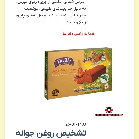
قبرس شمالی، بخشی از جزیره زیبای قبرس،
به دلیل جذابیت‌های طبیعی، موقعیت
جغرافیایی منحصربه‌فرد، و هزینه‌های پایین
زندگی، توجه…
26/01/1403
تشخیص روغن جوانه