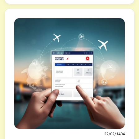
22/02/1404