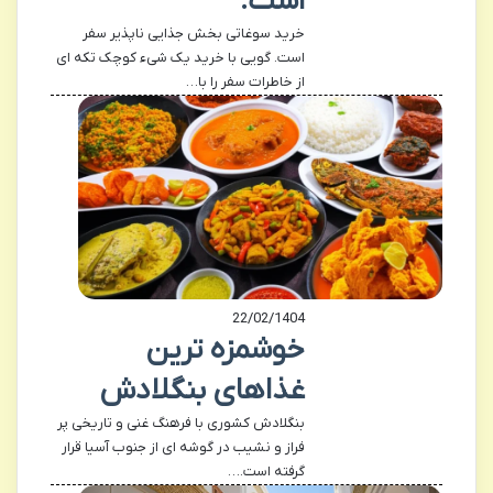
است.
خرید سوغاتی بخش جذایی ناپذیر سفر
است. گویی با خرید یک شیء کوچک تکه ای
از خاطرات سفر را با…
22/02/1404
خوشمزه ترین
غذاهای بنگلادش
بنگلادش کشوری با فرهنگ غنی و تاریخی پر
فراز و نشیب در گوشه ای از جنوب آسیا قرار
گرفته است.…