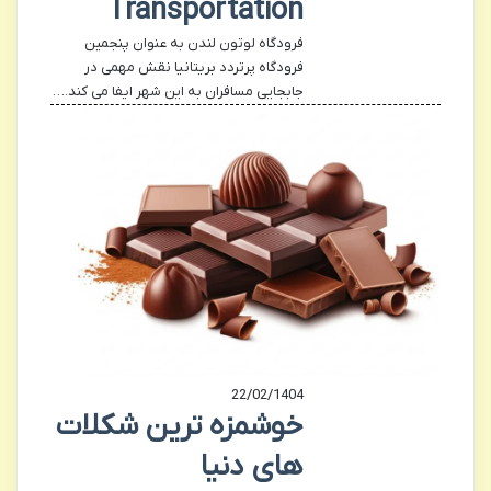
Transportation
فرودگاه لوتون لندن به عنوان پنجمین
فرودگاه پرتردد بریتانیا نقش مهمی در
جابجایی مسافران به این شهر ایفا می کند.…
22/02/1404
خوشمزه ترین شکلات
های دنیا