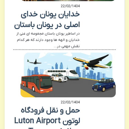
22/02/1404
خدایان یونان خدای
اصلی در یونان باستان
در اساطیر یونان باستان مجموعه ای غنی از
خدایان و الهه ها وجود دارند که هر کدام
نقش مهمی در…
22/02/1404
حمل و نقل فرودگاه
لوتون Luton Airport