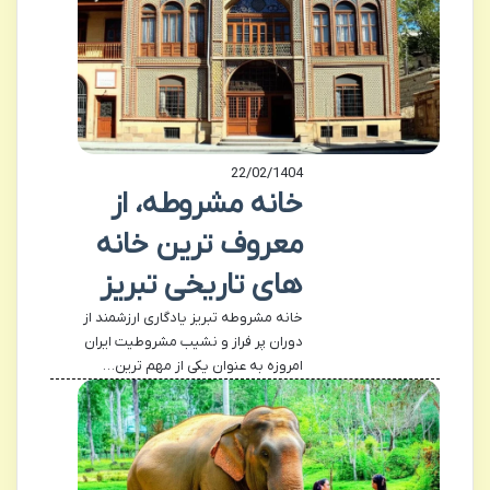
22/02/1404
خانه مشروطه، از
معروف ترین خانه
های تاریخی تبریز
خانه مشروطه تبریز یادگاری ارزشمند از
دوران پر فراز و نشیب مشروطیت ایران
امروزه به عنوان یکی از مهم ترین…