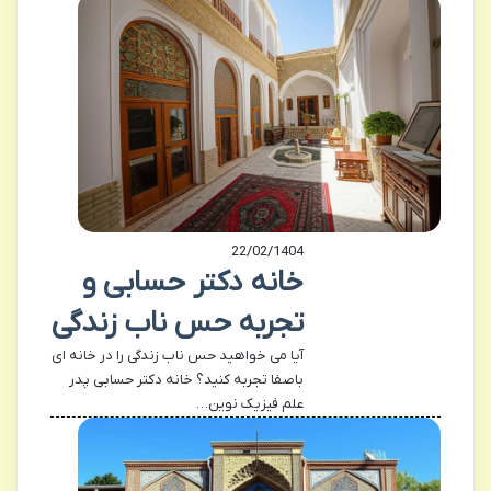
22/02/1404
خانه دکتر حسابی و
تجربه حس ناب زندگی
آیا می خواهید حس ناب زندگی را در خانه ای
باصفا تجربه کنید؟ خانه دکتر حسابی پدر
علم فیزیک نوین…