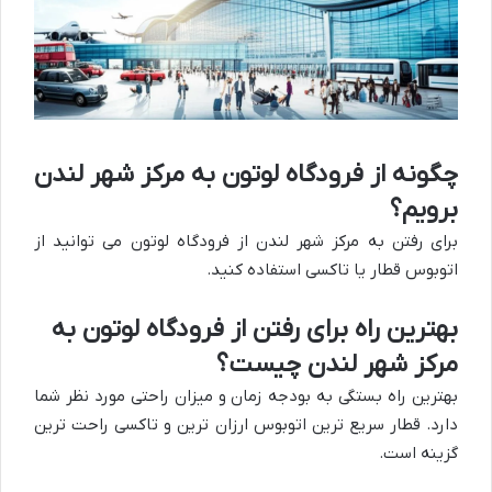
چگونه از فرودگاه لوتون به مرکز شهر لندن
برویم؟
برای رفتن به مرکز شهر لندن از فرودگاه لوتون می توانید از
اتوبوس قطار یا تاکسی استفاده کنید.
بهترین راه برای رفتن از فرودگاه لوتون به
مرکز شهر لندن چیست؟
بهترین راه بستگی به بودجه زمان و میزان راحتی مورد نظر شما
دارد. قطار سریع ترین اتوبوس ارزان ترین و تاکسی راحت ترین
گزینه است.