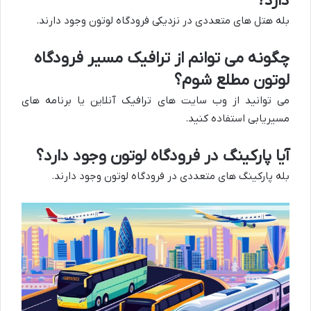
دارد؟
بله هتل های متعددی در نزدیکی فرودگاه لوتون وجود دارند.
چگونه می توانم از ترافیک مسیر فرودگاه
لوتون مطلع شوم؟
می توانید از وب سایت های ترافیک آنلاین یا برنامه های
مسیریابی استفاده کنید.
آیا پارکینگ در فرودگاه لوتون وجود دارد؟
بله پارکینگ های متعددی در فرودگاه لوتون وجود دارند.