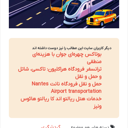
دیگر کاربران سایت این مطالب را نیز دوست داشته اند
بوتاکس چهره‌ای جوان با هزینه‌ای
منطقی
ترانسفر فرودگاه هراکلیون: تاکسی، شاتل
و حمل و نقل
حمل و نقل فرودگاه نانت Nantes
Airport transportation
خدمات هتل ریالتو اند کا ریالتو هائوس
ونیز
گردشگری
دسته های هم موضوع