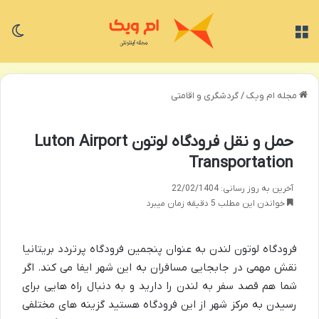
منو
تغی
مجله ام ویک
/
گردشگری و اقامتی
حمل و نقل فرودگاه لوتون Luton Airport
Transportation
آخرین به روز رسانی: 22/02/1404
خواندن این مطلب 5 دقیقه زمان میبرد
فرودگاه لوتون لندن به عنوان پنجمین فرودگاه پرتردد بریتانیا
نقش مهمی در جابجایی مسافران به این شهر ایفا می کند. اگر
شما هم قصد سفر به لندن را دارید و به دنبال راه هایی برای
رسیدن به مرکز شهر از این فرودگاه هستید گزینه های مختلفی