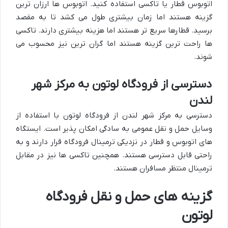
اتوبوس قطار یا تاکسی استفاده کنید. اتوبوس ها ارزان ترین
گزینه هستند اما زمان بیشتری طول می کشد تا به مقصد
برسید. قطارها سریع تر هستند اما هزینه بیشتری دارند. تاکسی
ها راحت ترین گزینه هستند اما گران ترین نیز محسوب می
شوند.
دسترسی از فرودگاه لوتون به مرکز شهر
لندن
دسترسی به مرکز شهر لندن از فرودگاه لوتون با استفاده از
وسایل حمل و نقل عمومی به سادگی امکان پذیر است. ایستگاه
های اتوبوس و قطار در نزدیکی ترمینال فرودگاه قرار دارند و به
راحتی قابل دسترسی هستند. همچنین تاکسی ها نیز در مقابل
ترمینال منتظر مسافران هستند.
گزینه های حمل و نقل فرودگاه
لوتون