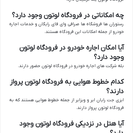
چه امکاناتی در فرودگاه لوتون وجود دارد؟
رستوران ها فروشگاه ها صرافی وای فای رایگان و خدمات اجاره
خودرو از جمله امکانات این فرودگاه هستند.
آیا امکان اجاره خودرو در فرودگاه لوتون
وجود دارد؟
بله شرکت های اجاره خودرو در فرودگاه لوتون حضور دارند.
کدام خطوط هوایی به فرودگاه لوتون پرواز
دارند؟
ایزی جت رایان ایر و ویزایر از جمله خطوط هوایی هستند که به
فرودگاه لوتون پرواز دارند.
آیا هتل در نزدیکی فرودگاه لوتون وجود