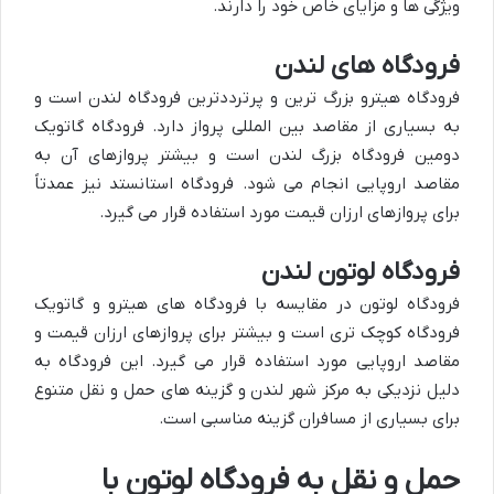
ویژگی ها و مزایای خاص خود را دارند.
فرودگاه های لندن
فرودگاه هیترو بزرگ ترین و پرترددترین فرودگاه لندن است و
به بسیاری از مقاصد بین المللی پرواز دارد. فرودگاه گاتویک
دومین فرودگاه بزرگ لندن است و بیشتر پروازهای آن به
مقاصد اروپایی انجام می شود. فرودگاه استانستد نیز عمدتاً
برای پروازهای ارزان قیمت مورد استفاده قرار می گیرد.
فرودگاه لوتون لندن
فرودگاه لوتون در مقایسه با فرودگاه های هیترو و گاتویک
فرودگاه کوچک تری است و بیشتر برای پروازهای ارزان قیمت و
مقاصد اروپایی مورد استفاده قرار می گیرد. این فرودگاه به
دلیل نزدیکی به مرکز شهر لندن و گزینه های حمل و نقل متنوع
برای بسیاری از مسافران گزینه مناسبی است.
حمل و نقل به فرودگاه لوتون با