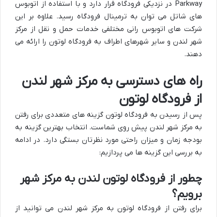
Parkway در نزدیکی فرودگاه قرار دارد و با استفاده از اتوبوس
های شاتل می توان به ترمینال فرودگاه رسید. علاوه بر این
شرکت های اتوبوس رانی مختلفی خدمات حمل و نقل از مرکز
شهر لندن و سایر شهرهای اطراف به فرودگاه لوتون را ارائه می
دهند.
راه های دسترسی به مرکز شهر لندن
از فرودگاه لوتون
پس از رسیدن به فرودگاه لوتون گزینه های متعددی برای رفتن
به مرکز شهر لندن پیش روی شماست. انتخاب بهترین گزینه به
بودجه زمان و میزان راحتی مورد نظرتان بستگی دارد. در ادامه
به بررسی این گزینه ها می پردازیم:
چطور از فرودگاه لوتون لندن به مرکز شهر
برویم؟
برای رفتن از فرودگاه لوتون به مرکز شهر لندن می توانید از