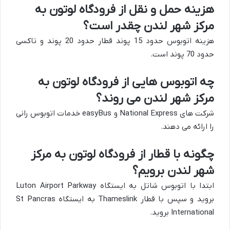
هزینه حمل و نقل از فرودگاه لوتون به
مرکز شهر لندن چقدر است؟
هزینه اتوبوس حدود 15 پوند قطار حدود 20 پوند و تاکسی
حدود 70 پوند است.
چه اتوبوس هایی از فرودگاه لوتون به
مرکز شهر لندن می روند؟
شرکت های National Express و easyBus خدمات اتوبوس رانی
را ارائه می دهند.
چگونه با قطار از فرودگاه لوتون به مرکز
شهر لندن برویم؟
ابتدا با اتوبوس شاتل به ایستگاه Luton Airport Parkway
بروید و سپس با قطار Thameslink به ایستگاه St Pancras
International بروید.