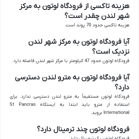
هزینه تاکسی از فرودگاه لوتون به مرکز
شهر لندن چقدر است؟
هزینه تاکسی حدود 70 پوند است.
آیا فرودگاه لوتون به مرکز شهر لندن
نزدیک است؟
فرودگاه لوتون حدود 47 کیلومتر با مرکز شهر لندن فاصله دارد.
آیا فرودگاه لوتون به مترو لندن دسترسی
دارد؟
فرودگاه لوتون مستقیماً به مترو لندن دسترسی ندارد. برای
استفاده از مترو باید ابتدا به ایستگاه St Pancras
International بروید.
فرودگاه لوتون چند ترمینال دارد؟
فرودگاه لوتون یک ترمینال دارد.