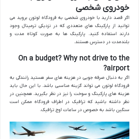
خودروی شخصی
اگر قصد دارید با خودروی شخصی به فرودگاه لوتون بروید می
توانید از پارکینگ های متعددی که در نزدیکی ترمینال وجود
دارند استفاده کنید. پارکینگ ها به صورت کوتاه مدت و
بلندمدت در دسترس هستند.
On a budget? Why not drive to the
airport?
اگر به دنبال صرفه جویی در هزینه های سفر هستید رانندگی به
فرودگاه لوتون می تواند گزینه مناسبی باشد. با این حال باید
هزینه های پارکینگ و سوخت را نیز در نظر بگیرید. همچنین در
نظر داشته باشید که ترافیک در اطراف فرودگاه ممکن است
سنگین باشد به خصوص در ساعات اوج ترافیک.