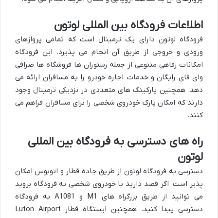
اطلاعات فرودگاه بین المللی لوتون
فرودگاه لوتون دارای یک ترمینال است که تمامی پروازهای
ورودی و خروجی از طریق آن انجام می پذیرد. این فرودگاه
امکانات رفاهی متنوعی از جمله رستوران ها فروشگاه ها صرافی
وای فای رایگان و خدمات اجاره خودرو را به مسافران ارائه می
دهد. همچنین پارکینگ های متعددی در نزدیکی ترمینال وجود
دارند که امکان پارک خودروی شخصی را برای مسافران فراهم می
کنند.
راه های دسترسی به فرودگاه بین المللی
لوتون
دسترسی به فرودگاه لوتون از طریق جاده قطار و اتوبوس امکان
پذیر است. اگر قصد دارید با خودروی شخصی به فرودگاه بروید
می توانید از طریق بزرگراه های M1 و A1081 به فرودگاه
دسترسی پیدا کنید. همچنین ایستگاه قطار Luton Airport