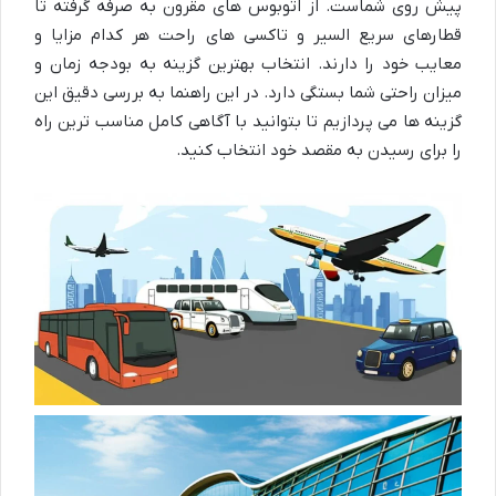
پیش روی شماست. از اتوبوس های مقرون به صرفه گرفته تا
قطارهای سریع السیر و تاکسی های راحت هر کدام مزایا و
معایب خود را دارند. انتخاب بهترین گزینه به بودجه زمان و
میزان راحتی شما بستگی دارد. در این راهنما به بررسی دقیق این
گزینه ها می پردازیم تا بتوانید با آگاهی کامل مناسب ترین راه
را برای رسیدن به مقصد خود انتخاب کنید.