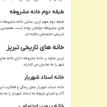
طبقه دوم خانه مشروطه
طبقه دوم مهم ترین بخش خانه مشروطه است. 
های مشروطه خواهان بوده است. همچنین اتا
تاریخی اختصاص یافته اند.
خانه های تاریخی تبریز
تبریز علاوه بر خانه مشروطه دارای خانه ها
شهر را به نمایش می گذارند.
خانه استاد شهریار
خانه استاد شهریار محل زندگی و فعالیت این 
آثار و اشیای مربوط به استاد شهریار را به ن
خانه پروین اعتصامی