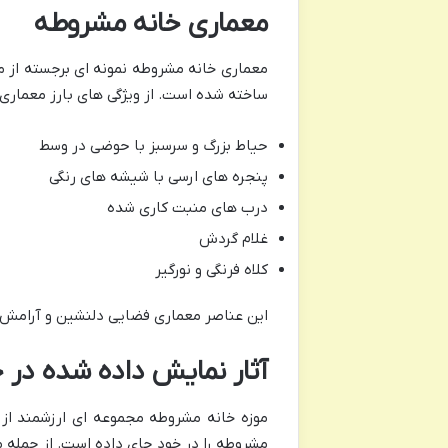
معماری خانه مشروطه
ساخته شده است. از ویژگی های بارز معماری ای
حیاط بزرگ و سرسبز با حوضی در وسط
پنجره های ارسی با شیشه های رنگی
درب های منبت کاری شده
غلام گردش
کلاه فرنگی و نورگیر
این عناصر معماری فضایی دلنشین و آرامش ب
آثار نمایش داده شده در 
موزه خانه مشروطه مجموعه ای ارزشمند از
مشروطه را در خود جای داده است. از جمله مهم