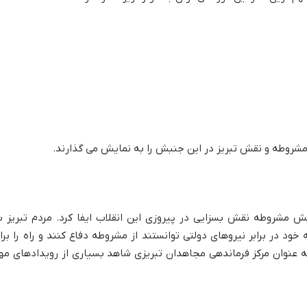
 مشروطه و نقش تبریز در این جنبش را به نمایش می گذارند.
بش مشروطه نقش بسزایی در پیروزی این انقلاب ایفا کرد. مردم تبریز ب
خود در برابر نیروهای دولتی توانستند از مشروطه دفاع کنند و راه را برا
ه عنوان مرکز فرماندهی مجاهدان تبریزی شاهد بسیاری از رویدادهای مه