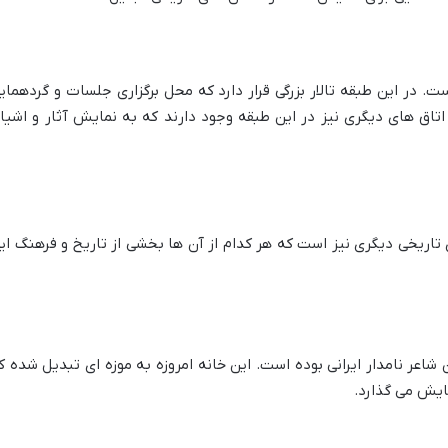
در این طبقه تالار بزرگی قرار دارد که محل برگزاری جلسات و گردهمای
ق های دیگری نیز در این طبقه وجود دارند که به نمایش آثار و اشیا
ی تاریخی دیگری نیز است که هر کدام از آن ها بخشی از تاریخ و فرهنگ ای
شاعر نامدار ایرانی بوده است. این خانه امروزه به موزه ای تبدیل شده ک
مایش می گذارد.