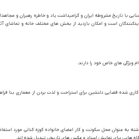
ایی با تاریخ مشروطه ایران و گرامیداشت یاد و خاطره رهبران و مجاهدا
دیدکنندگان است و امکان بازدید از بخش های مختلف خانه و تماشای آثا
م ویژگی های خاص خود را دارند.
اری شده فضایی دلنشین برای استراحت و لذت بردن از معماری بنا فراه
ذشته به عنوان محل سکونت و کار اعضای خانواده کوزه کنانی مورد استفاد
یشگاه هایی برای نمایش اسناد و عکس های تاریخی تبدیل شده اند.