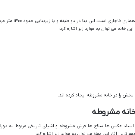
معماری خانه مشروطه نمونه ای برجسته از معماری قاجاری است. این بنا در دو طبقه و با زیربنای
ن خانه می توان به موارد زیر اشاره کرد:
خش را در خانه مشروطه ایجاد کرده اند.
خانه مشروطه
 اسناد عکس ها سلاح ها فرش مشروطه و اشیای تاریخی مربوط به دورا
 ترین آثار این موزه می توان به موارد زیر اشاره کرد: