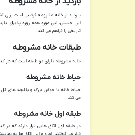
بازدید از خانه مشروطه
بازدید از خانه مشروطه فرصتی است برای آشن
این جنبش. این موزه همه روزه پذیرای باز
تاریخی را فراهم می کند.
طبقات خانه مشروطه
خانه مشروطه دارای دو طبقه است که هر کدا
حیاط خانه مشروطه
حیاط خانه با حوض بزرگ و باغچه های گل ک
می کند.
طبقه اول خانه مشروطه
در طبقه اول اتاق هایی قرار دارند که در گ
قرار می گرفتند. امروزه این اتاق ها به نما