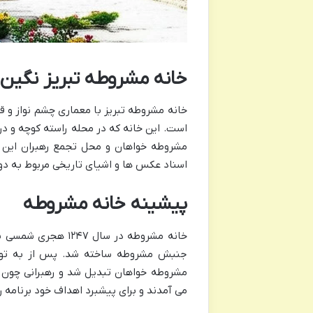
خانه مشروطه تبریز نگین 
خانه مشروطه تبریز با معماری چشم نواز و قد
است. این خانه که در محله راسته کوچه و در 
مشروطه خواهان و محل تجمع رهبران این 
اسناد عکس ها و اشیای تاریخی مربوط به دو
پیشینه خانه مشروطه
خانه مشروطه در سال
جنبش مشروطه ساخته شد. پس از به توپ
مشروطه خواهان تبدیل شد و رهبرانی چون ست
می آمدند و برای پیشبرد اهداف خود برنامه 