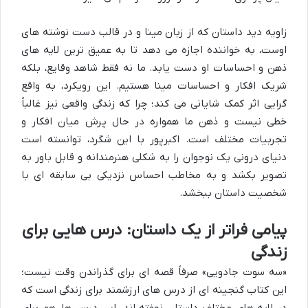
زاویه دید داستان که از زبان مینا و در قالب دست نوشته های
اوست، به خواننده اجازه می دهد تا به عمیق ترین لایه های
ذهن و احساسات او دست یابد. ما نه فقط شاهد وقایع، بلکه
شریک افکار و احساسات مینا هستیم. این رویکرد، به واقع
گرایی اثر کمک شایانی می کند؛ چرا که زندگی واقعی نیز غالباً
خطی نیست و ذهن ما همواره در حال پرش میان افکار و
تجربیات مختلف است. اکبرپور با این شگرد، توانسته است
دنیای درونی یک نوجوان را به شکلی هنرمندانه و قابل باور به
تصویر بکشد و به مخاطب احساس نزدیکی بی سابقه ای با
شخصیت داستان ببخشد.
پیامی فراتر از یک داستان: درس هایی برای
زندگی
«سه سوت جادویی» صرفاً قصه ای برای گذراندن وقت نیست؛
این کتاب گنجینه ای از درس های ارزشمند برای زندگی است که