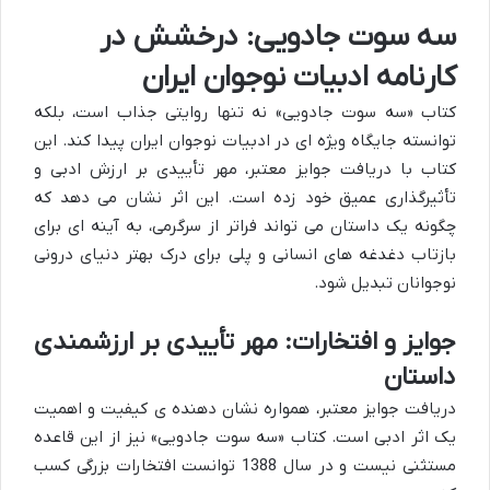
سه سوت جادویی: درخشش در
کارنامه ادبیات نوجوان ایران
کتاب «سه سوت جادویی» نه تنها روایتی جذاب است، بلکه
توانسته جایگاه ویژه ای در ادبیات نوجوان ایران پیدا کند. این
کتاب با دریافت جوایز معتبر، مهر تأییدی بر ارزش ادبی و
تأثیرگذاری عمیق خود زده است. این اثر نشان می دهد که
چگونه یک داستان می تواند فراتر از سرگرمی، به آینه ای برای
بازتاب دغدغه های انسانی و پلی برای درک بهتر دنیای درونی
نوجوانان تبدیل شود.
جوایز و افتخارات: مهر تأییدی بر ارزشمندی
داستان
دریافت جوایز معتبر، همواره نشان دهنده ی کیفیت و اهمیت
یک اثر ادبی است. کتاب «سه سوت جادویی» نیز از این قاعده
مستثنی نیست و در سال 1388 توانست افتخارات بزرگی کسب