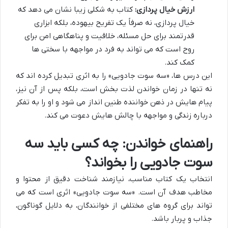
ارزش خیال پردازی:
کتاب به شکلی زیبا نشان می دهد که
خیال پردازی، نه صرفاً یک تفریح بیهوده، بلکه ابزاری
قدرتمند برای حل مسئله، خلاقیت و پناهگاهی امن برای
روح است که می تواند به فرد در مواجهه با سختی ها
کمک کند.
این درس ها، «سه سوت جادویی» را به اثری تبدیل کرده اند که
نه تنها در زمان خواندن لذت بخش است، بلکه پس از آن نیز،
پیام هایش در ذهن خواننده طنین انداز می شود و او را به تفکر
درباره زندگی و مواجهه با چالش هایش دعوت می کند.
راهنمای خواندن: چه کسی باید سه
سوت جادویی را بخواند؟
انتخاب یک کتاب مناسب، نیازمند شناخت دقیق از محتوا و
مخاطب هدف آن است. «سه سوت جادویی» اثری است که می
تواند برای گروه های مختلفی از خوانندگان، به دلایل گوناگون،
جذاب و پربار باشد.