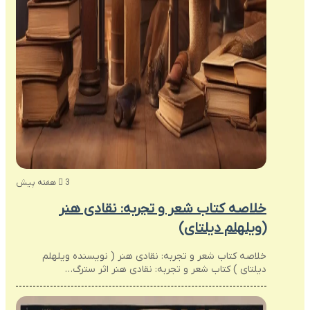
3 هفته پیش
خلاصه کتاب شعر و تجربه: نقادی هنر
(ویلهلم دیلتای)
خلاصه کتاب شعر و تجربه: نقادی هنر ( نویسنده ویلهلم
دیلتای ) کتاب شعر و تجربه: نقادی هنر اثر سترگ…