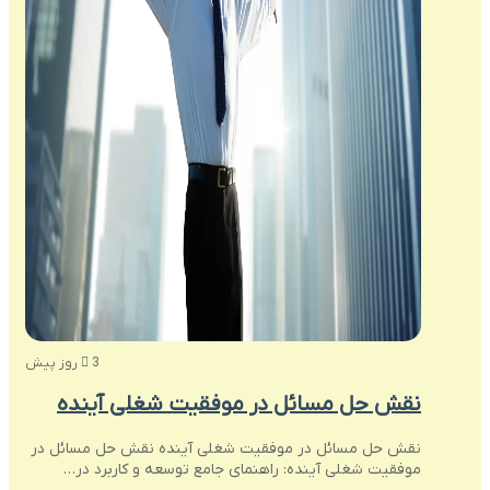
3 روز پیش
نقش حل مسائل در موفقیت شغلی آینده
نقش حل مسائل در موفقیت شغلی آینده نقش حل مسائل در
موفقیت شغلی آینده: راهنمای جامع توسعه و کاربرد در…