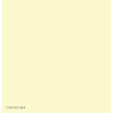
09/10/1404