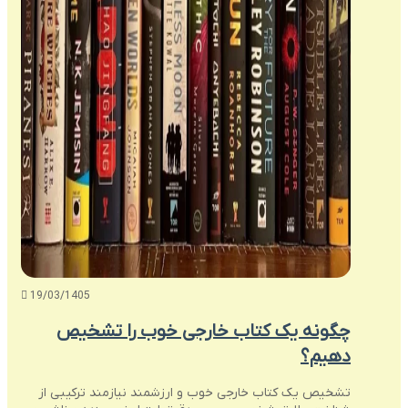
19/03/1405
چگونه یک کتاب خارجی خوب را تشخیص
دهیم؟
تشخیص یک کتاب خارجی خوب و ارزشمند نیازمند ترکیبی از