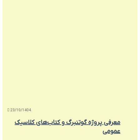
23/10/1404
معرفی پروژه گوتنبرگ و کتاب‌های کلاسیک
عمومی