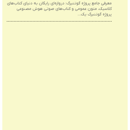
معرفی جامع پروژه گوتنبرگ: دروازه‌ای رایگان به دنیای کتاب‌های
کلاسیک، متون عمومی و کتاب‌های صوتی هوش مصنوعی
پروژه گوتنبرگ یک…