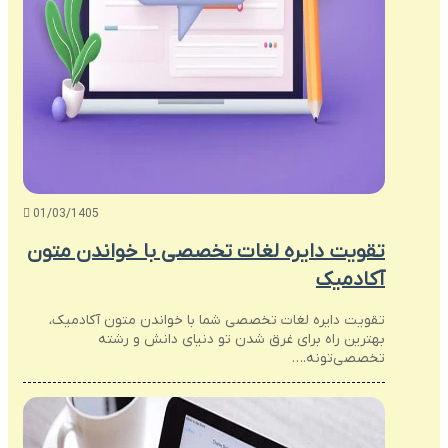
01/03/1405
تقویت دایره لغات تخصصی با خواندن متون
آکادمیک
تقویت دایره لغات تخصصی شما با خواندن متون آکادمیک،
بهترین راه برای غرق شدن تو دنیای دانش و رشته
تخصصی‌تونه.…