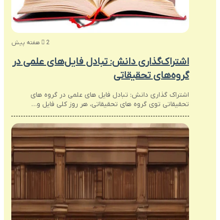
2 هفته پیش
اشتراک‌گذاری دانش: تبادل فایل‌های علمی در
گروه‌های تحقیقاتی
اشتراک گذاری دانش: تبادل فایل های علمی در گروه های
تحقیقاتی توی گروه های تحقیقاتی، هر روز کلی فایل و…