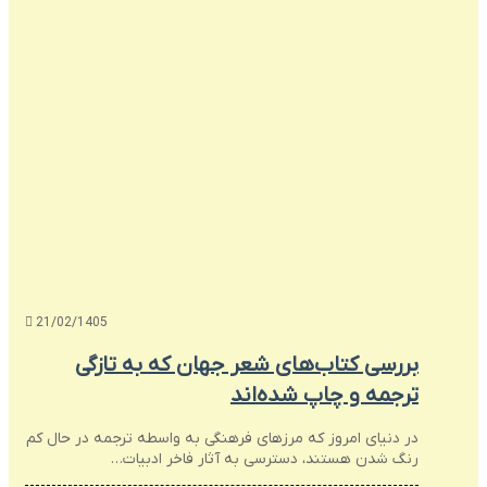
21/02/1405
بررسی کتاب‌های شعر جهان که به تازگی
ترجمه و چاپ شده‌اند
در دنیای امروز که مرزهای فرهنگی به واسطه ترجمه در حال کم
رنگ شدن هستند، دسترسی به آثار فاخر ادبیات…