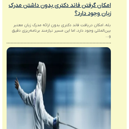
امکان گرفتن فاند دکتری بدون داشتن مدرک
زبان وجود دارد؟
بله، امکان دریافت فاند دکتری بدون ارائه مدرک زبان معتبر
بین‌المللی وجود دارد، اما این مسیر نیازمند برنامه‌ریزی دقیق
و…