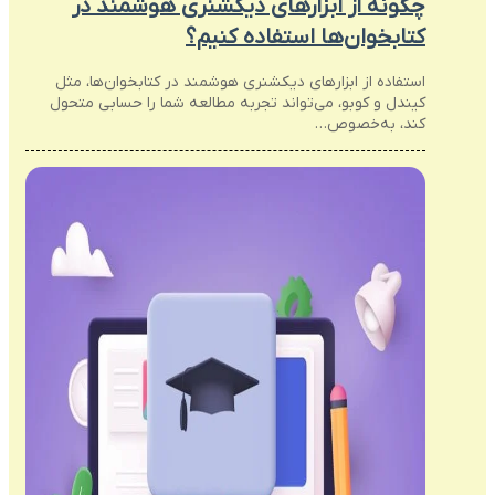
چگونه از ابزارهای دیکشنری هوشمند در
کتابخوان‌ها استفاده کنیم؟
استفاده از ابزارهای دیکشنری هوشمند در کتابخوان‌ها، مثل
کیندل و کوبو، می‌تواند تجربه مطالعه شما را حسابی متحول
کند، به‌خصوص…