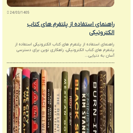
24/03/1405
راهنمای استفاده از پلتفرم های کتاب
الکترونیکی
راهنمای استفاده از پلتفرم های کتاب الکترونیکی استفاده از
پلتفرم های کتاب الکترونیکی، راهکاری نوین برای دسترسی
آسان به دنیایی…