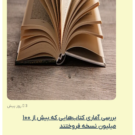
3 روز پیش
بررسی آماری کتاب‌هایی که بیش از ۱۰۰
میلیون نسخه فروختند