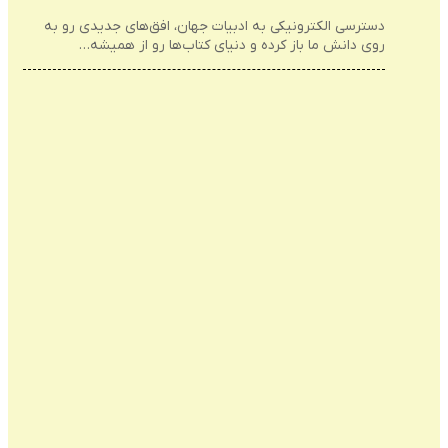
دسترسی الکترونیکی به ادبیات جهان، افق‌های جدیدی رو به
روی دانش ما باز کرده و دنیای کتاب‌ها رو از همیشه…