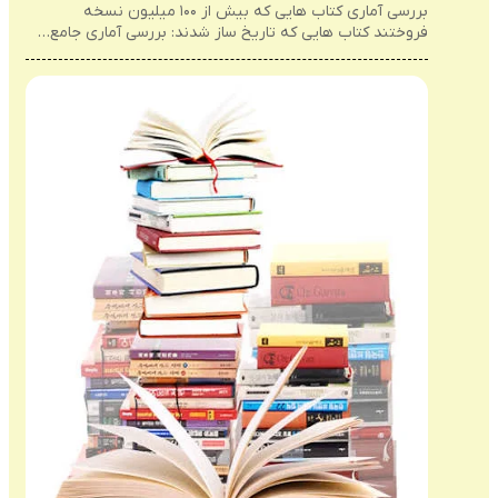
بررسی آماری کتاب هایی که بیش از ۱۰۰ میلیون نسخه
فروختند کتاب هایی که تاریخ ساز شدند: بررسی آماری جامع…