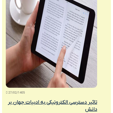
27/02/1405
تاثیر دسترسی الکترونیکی به ادبیات جهان بر
دانش