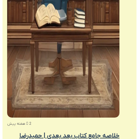
2 هفته پیش
خلاصه جامع کتاب بعد بعدی | حمیدرضا