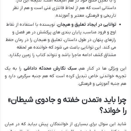
را با تخیل خلاق خود در هم آمیخته است. نتیجه این کار،
داستانی است که هم از لحاظ فانتزی غنی است و هم از نظر
تاریخی و فرهنگی، معتبر و آموزنده.
توانایی در ایجاد تعلیق و هیجان.
نویسنده با استفاده از نقاط
اوج و فرود مناسب، پایان بندی های پرکشش در هر فصل و
رازهای پنهان در طول داستان، تعلیق و هیجان را در رمان حفظ
می کند. این توانایی باعث می شود که خواننده هر لحظه
مشتاق کشف ادامه ماجرا باشد و نتواند کتاب را زمین بگذارد.
این ویژگی ها در کنار هم،
سبک نگارش محدثه داداشی
را به یک
تجربه خواندنی خاص تبدیل کرده است که هم جنبه سرگرمی دارد و
هم جنبه آموزشی و فرهنگی.
چرا باید «تمدن خفته و جادوی شیطان»
را خواند؟
شاید این سوال برای بسیاری از خوانندگان پیش بیاید که در میان