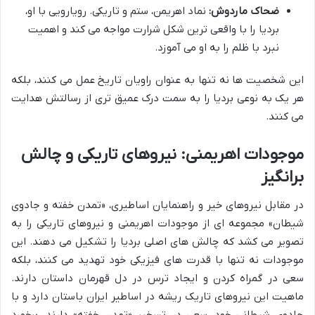
ضحاک ماردوش:
نماد اهریمن، ستم و تاریکی. رویارویی با او،
بردیا را با واقعی ترین شکل شرارت مواجه می کند و اهمیت
نبرد با ظلم را به او می آموزد.
این شخصیت ها نه تنها به عنوان راویان تاریخ عمل می کنند، بلکه
هر یک به نوعی بردیا را به سمت درک عمیق تری از رسالتش هدایت
می کنند.
موجودات اهریمنی: نیروهای تاریکی و چالش
برانگیز
در مقابل نیروهای خیر و راهنمایان اساطیری، «تمدن خفته و جادوی
شیطان» مجموعه ای از موجودات اهریمنی و نیروهای تاریکی را به
تصویر می کشد که چالش های اصلی بردیا را تشکیل می دهند. این
موجودات نه تنها با قدرت های فیزیکی خود تهدید می کنند، بلکه
سعی در گمراه کردن و ایجاد ترس در دل قهرمان داستان دارند.
ماهیت این نیروهای تاریک ریشه در اساطیر ایران باستان دارد و با