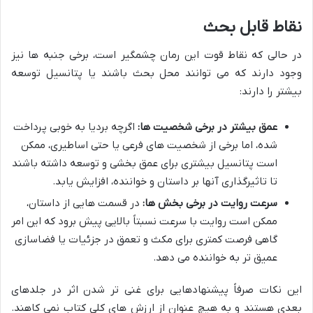
نقاط قابل بحث
در حالی که نقاط قوت این رمان چشمگیر است، برخی جنبه ها نیز
وجود دارند که می توانند محل بحث باشند یا پتانسیل توسعه
بیشتر را دارند:
عمق بیشتر در برخی شخصیت ها:
اگرچه بردیا به خوبی پرداخت
شده، اما برخی از شخصیت های فرعی یا حتی اساطیری، ممکن
است پتانسیل بیشتری برای عمق بخشی و توسعه داشته باشند
تا تاثیرگذاری آنها بر داستان و خواننده، افزایش یابد.
سرعت روایت در برخی بخش ها:
در قسمت هایی از داستان،
ممکن است روایت با سرعت نسبتاً بالایی پیش برود که این امر
گاهی فرصت کمتری برای مکث و تعمق در جزئیات یا فضاسازی
عمیق تر به خواننده می دهد.
این نکات صرفاً پیشنهادهایی برای غنی تر شدن اثر در جلدهای
بعدی هستند و به هیچ عنوان از ارزش های کلی کتاب نمی کاهند.