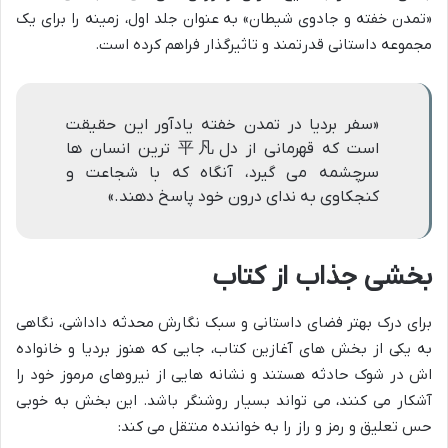
«تمدن خفته و جادوی شیطان» به عنوان جلد اول، زمینه را برای یک
مجموعه داستانی قدرتمند و تاثیرگذار فراهم کرده است.
«سفر بردیا در تمدن خفته یادآور این حقیقت
است که قهرمانی از دل平凡 ترین انسان ها
سرچشمه می گیرد، آنگاه که با شجاعت و
کنجکاوی به ندای درون خود پاسخ دهند.»
بخشی جذاب از کتاب
برای درک بهتر فضای داستانی و سبک نگارش محدثه داداشی، نگاهی
به یکی از بخش های آغازین کتاب، جایی که هنوز بردیا و خانواده
اش در شوک حادثه هستند و نشانه هایی از نیروهای مرموز خود را
آشکار می کنند، می تواند بسیار روشنگر باشد. این بخش به خوبی
حس تعلیق و رمز و راز را به خواننده منتقل می کند: