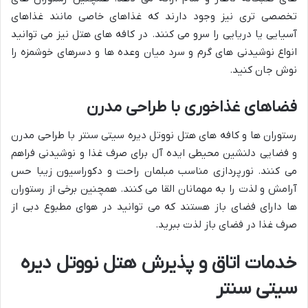
تخصصی تری نیز وجود دارند که غذاهای خاصی مانند غذاهای
آسیایی یا دریایی را سرو می کنند. در کافه های هتل نیز می توانید
انواع نوشیدنی های گرم و سرد میان وعده ها و دسرهای خوشمزه را
نوش جان کنید.
فضاهای غذاخوری با طراحی مدرن
رستوران ها و کافه های هتل نووتل دیره سیتی سنتر با طراحی مدرن
و فضایی دلنشین محیطی ایده آل برای صرف غذا و نوشیدنی فراهم
می کنند. نورپردازی مناسب مبلمان راحت و دکوراسیون زیبا حس
آرامش و لذت را به مهمانان القا می کنند. همچنین برخی از رستوران
ها دارای فضای باز هستند که می توانید در هوای مطبوع دبی از
صرف غذا در فضای باز لذت ببرید.
خدمات اتاق و پذیرش هتل نووتل دیره
سیتی سنتر