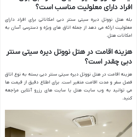
افراد دارای معلولیت مناسب است؟
بله هتل نووتل دیره سیتی سنتر دبی امکاناتی برای افراد دارای
معلولیت ارائه می دهد از جمله اتاق های ویژه و دسترسی آسان به
امکانات هتل.
هزینه اقامت در هتل نووتل دیره سیتی سنتر
دبی چقدر است؟
هزینه اقامت در هتل نووتل دیره سیتی سنتر دبی بسته به نوع اتاق
فصل سفر و مدت اقامت متغیر است. برای اطلاع دقیق از قیمت ها
می توانید به وب سایت هتل یا سایت های رزرو آنلاین مراجعه
کنید.