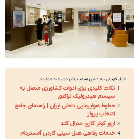
دیگر کاربران سایت این مطالب را نیز دوست داشته اند
نکات کلیدی برای ادوات کشاورزی متصل به
سیستم هیدرولیک تراکتور
خطوط هواپیمایی داخلی ایران | راهنمای جامع
انتخاب پرواز
ارور کولر گازی جنرال گلد
خدمات رفاهی هتل سیتی گاردن آمستردام