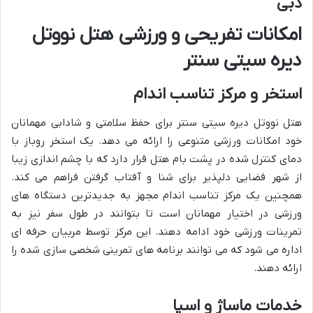
دبی
امکانات تفریحی و ورزشی هتل نووتل
دیره سیتی سنتر
استخر و مرکز تناسب اندام
هتل نووتل دیره سیتی سنتر برای حفظ سلامتی و شادابی مهمانان
خود امکانات ورزشی متنوعی را ارائه می دهد. یک استخر روباز با
دمای کنترل شده در پشت بام هتل قرار دارد که با چشم اندازی زیبا
از شهر فضایی دلپذیر برای شنا و آفتاب گرفتن فراهم می کند.
همچنین یک مرکز تناسب اندام مجهز به جدیدترین دستگاه های
ورزشی در اختیار مهمانان است تا بتوانند در طول سفر نیز به
تمرینات ورزشی خود ادامه دهند. این مرکز توسط مربیان حرفه ای
اداره می شود که می توانند برنامه های تمرینی شخصی سازی شده را
ارائه دهند.
خدمات ماساژ و اسپا