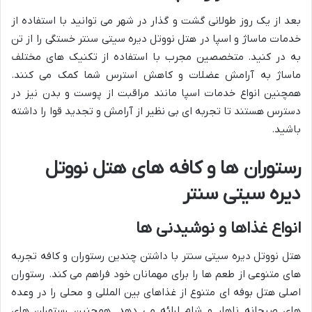
بعد از یک روز طولانی گشت و گذار در شهر می توانید با استفاده از
خدمات ماساژ و اسپا در هتل نووتل دیره سیتی سنتر خستگی را از تن
به در کنید. متخصصین مجرب با استفاده از تکنیک های مختلف
ماساژ به آرامش عضلات و کاهش استرس شما کمک می کنند.
همچنین انواع خدمات اسپا مانند مراقبت از پوست و بدن نیز در
دسترس هستند تا تجربه ای بی نظیر از آرامش و تجدید قوا را داشته
باشید.
رستوران ها و کافه های هتل نووتل
دیره سیتی سنتر
انواع غذاها و نوشیدنی ها
هتل نووتل دیره سیتی سنتر با داشتن چندین رستوران و کافه تجربه
های متنوعی از طعم ها را برای مهمانان خود فراهم می کند. رستوران
اصلی هتل بوفه ای متنوع از غذاهای بین المللی و محلی را در وعده
های صبحانه ناهار و شام ارائه می دهد. همچنین رستوران های