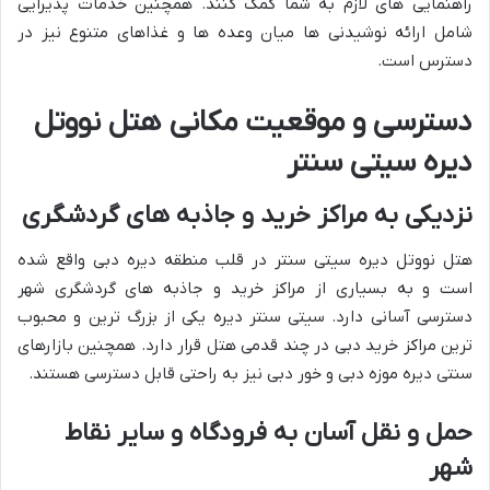
راهنمایی های لازم به شما کمک کنند. همچنین خدمات پذیرایی
شامل ارائه نوشیدنی ها میان وعده ها و غذاهای متنوع نیز در
دسترس است.
دسترسی و موقعیت مکانی هتل نووتل
دیره سیتی سنتر
نزدیکی به مراکز خرید و جاذبه های گردشگری
هتل نووتل دیره سیتی سنتر در قلب منطقه دیره دبی واقع شده
است و به بسیاری از مراکز خرید و جاذبه های گردشگری شهر
دسترسی آسانی دارد. سیتی سنتر دیره یکی از بزرگ ترین و محبوب
ترین مراکز خرید دبی در چند قدمی هتل قرار دارد. همچنین بازارهای
سنتی دیره موزه دبی و خور دبی نیز به راحتی قابل دسترسی هستند.
حمل و نقل آسان به فرودگاه و سایر نقاط
شهر