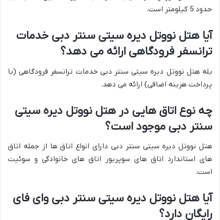
حدود 5 کیلومتر است.
آیا هتل نووتل دیره سیتی سنتر دبی خدمات
ترانسفر فرودگاهی ارائه می دهد؟
بله هتل نووتل دیره سیتی سنتر دبی خدمات ترانسفر فرودگاهی (با
پرداخت هزینه اضافی) ارائه می دهد.
چه نوع اتاق هایی در هتل نووتل دیره سیتی
سنتر دبی موجود است؟
هتل نووتل دیره سیتی سنتر دبی دارای انواع اتاق ها از جمله اتاق
های استاندارد اتاق های سوپریور اتاق های خانوادگی و سوئیت
است.
آیا هتل نووتل دیره سیتی سنتر دبی وای فای
رایگان دارد؟