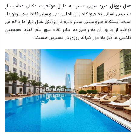
هتل نووتل دیره سیتی سنتر به دلیل موقعیت مکانی مناسب از
دسترسی آسانی به فرودگاه بین المللی دبی و سایر نقاط شهر برخوردار
است. ایستگاه مترو سیتی سنتر دیره در نزدیکی هتل قرار دارد که می
توانید از طریق آن به راحتی به سایر نقاط شهر سفر کنید. همچنین
تاکسی ها نیز به طور شبانه روزی در دسترس هستند.