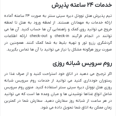
خدمات ۲۴ ساعته پذیرش
تیم پذیرش هتل نووتل دیره سیتی سنتر به صورت ۲۴ ساعته آماده
ارائه خدمات به مهمانان هستند. از لحظه ورود به هتل تا لحظه
خروج می توانید روی کمک و راهنمایی آن ها حساب کنید. آن ها می
توانند در انجام فرآیند check-in و check-out ارائه اطلاعات
گردشگری رزرو تور و تهیه بلیط به شما کمک کنند. همچنین در
صورت بروز هرگونه مشکل یا نیاز می توانید با آن ها تماس بگیرید.
روم سرویس شبانه روزی
اگر ترجیح می دهید در اتاق خود استراحت کنید و از صرف غذا در
رستوران خودداری کنید می توانید از خدمات روم سرویس شبانه
روزی هتل نووتل دیره سیتی سنتر استفاده کنید. منوی روم سرویس
شامل انواع غذاها نوشیدنی ها و میان وعده ها است که می توانید
در هر ساعت از شبانه روز سفارش دهید. سفارش شما در کمترین
زمان ممکن به اتاق شما تحویل داده می شود.