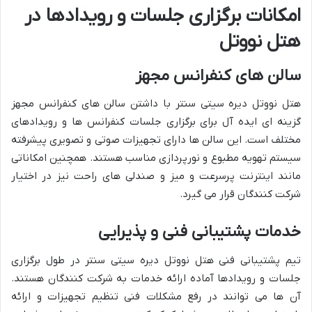
امکانات برگزاری جلسات و رویدادها در
هتل نووتل
سالن های کنفرانس مجهز
هتل نووتل دیره سیتی سنتر با داشتن سالن های کنفرانس مجهز
گزینه ای ایده آل برای برگزاری جلسات کنفرانس ها و رویدادهای
مختلف است. این سالن ها دارای تجهیزات صوتی و تصویری پیشرفته
سیستم تهویه مطبوع و نورپردازی مناسب هستند. همچنین امکاناتی
مانند اینترنت پرسرعت و میز و صندلی های راحت نیز در اختیار
شرکت کنندگان قرار می گیرد.
خدمات پشتیبانی فنی و پذیرایی
تیم پشتیبانی فنی هتل نووتل دیره سیتی سنتر در طول برگزاری
جلسات و رویدادها آماده ارائه خدمات به شرکت کنندگان هستند.
آن ها می توانند در رفع مشکلات فنی تنظیم تجهیزات و ارائه