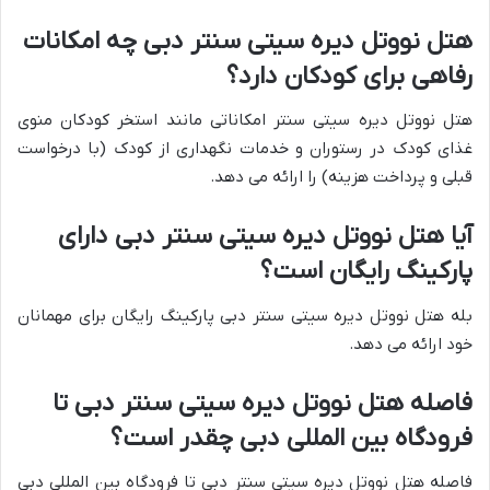
هتل نووتل دیره سیتی سنتر دبی چه امکانات
رفاهی برای کودکان دارد؟
هتل نووتل دیره سیتی سنتر امکاناتی مانند استخر کودکان منوی
غذای کودک در رستوران و خدمات نگهداری از کودک (با درخواست
قبلی و پرداخت هزینه) را ارائه می دهد.
آیا هتل نووتل دیره سیتی سنتر دبی دارای
پارکینگ رایگان است؟
بله هتل نووتل دیره سیتی سنتر دبی پارکینگ رایگان برای مهمانان
خود ارائه می دهد.
فاصله هتل نووتل دیره سیتی سنتر دبی تا
فرودگاه بین المللی دبی چقدر است؟
فاصله هتل نووتل دیره سیتی سنتر دبی تا فرودگاه بین المللی دبی