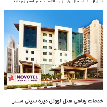
کامل از امکانات هتل برای رزرو و اقامت خود برنامه ریزی کنید.
خدمات رفاهی هتل نووتل دیره سیتی سنتر