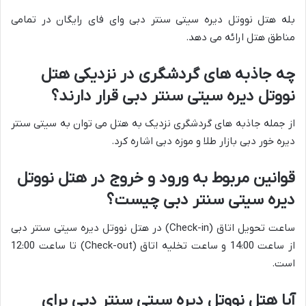
بله هتل نووتل دیره سیتی سنتر دبی وای فای رایگان در تمامی
مناطق هتل ارائه می دهد.
چه جاذبه های گردشگری در نزدیکی هتل
نووتل دیره سیتی سنتر دبی قرار دارند؟
از جمله جاذبه های گردشگری نزدیک به هتل می توان به سیتی سنتر
دیره خور دبی بازار طلا و موزه دبی اشاره کرد.
قوانین مربوط به ورود و خروج در هتل نووتل
دیره سیتی سنتر دبی چیست؟
ساعت تحویل اتاق (Check-in) در هتل نووتل دیره سیتی سنتر دبی
از ساعت 14:00 و ساعت تخلیه اتاق (Check-out) تا ساعت 12:00
است.
آیا هتل نووتل دیره سیتی سنتر دبی برای