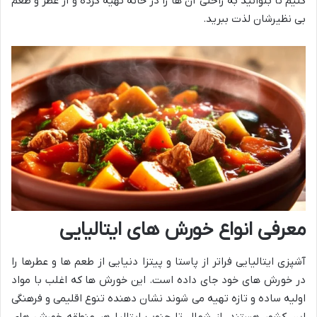
کنیم تا بتوانید به راحتی آن ها را در خانه تهیه کرده و از عطر و طعم
بی نظیرشان لذت ببرید.
معرفی انواع خورش های ایتالیایی
آشپزی ایتالیایی فراتر از پاستا و پیتزا دنیایی از طعم ها و عطرها را
در خورش های خود جای داده است. این خورش ها که اغلب با مواد
اولیه ساده و تازه تهیه می شوند نشان دهنده تنوع اقلیمی و فرهنگی