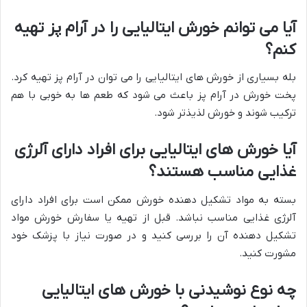
آیا می توانم خورش ایتالیایی را در آرام پز تهیه
کنم؟
بله بسیاری از خورش های ایتالیایی را می توان در آرام پز تهیه کرد.
پخت خورش در آرام پز باعث می شود که طعم ها به خوبی با هم
ترکیب شوند و خورش لذیذتر شود.
آیا خورش های ایتالیایی برای افراد دارای آلرژی
غذایی مناسب هستند؟
بسته به مواد تشکیل دهنده خورش ممکن است برای افراد دارای
آلرژی غذایی مناسب نباشد. قبل از تهیه یا سفارش خورش مواد
تشکیل دهنده آن را بررسی کنید و در صورت نیاز با پزشک خود
مشورت کنید.
چه نوع نوشیدنی با خورش های ایتالیایی