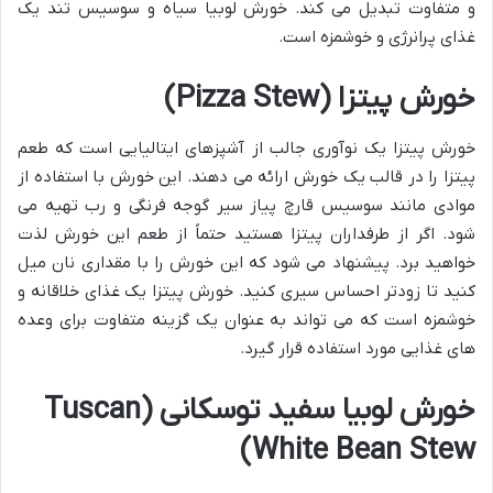
و متفاوت تبدیل می کند. خورش لوبیا سیاه و سوسیس تند یک
غذای پرانرژی و خوشمزه است.
خورش پیتزا (Pizza Stew)
خورش پیتزا یک نوآوری جالب از آشپزهای ایتالیایی است که طعم
پیتزا را در قالب یک خورش ارائه می دهند. این خورش با استفاده از
موادی مانند سوسیس قارچ پیاز سیر گوجه فرنگی و رب تهیه می
شود. اگر از طرفداران پیتزا هستید حتماً از طعم این خورش لذت
خواهید برد. پیشنهاد می شود که این خورش را با مقداری نان میل
کنید تا زودتر احساس سیری کنید. خورش پیتزا یک غذای خلاقانه و
خوشمزه است که می تواند به عنوان یک گزینه متفاوت برای وعده
های غذایی مورد استفاده قرار گیرد.
خورش لوبیا سفید توسکانی (Tuscan
White Bean Stew)