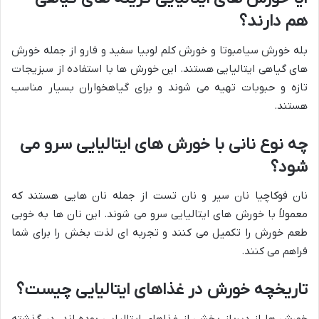
هم دارند؟
بله خورش سیامبوتا و خورش کلم لوبیا سفید و فارو از جمله خورش
های گیاهی ایتالیایی هستند. این خورش ها با استفاده از سبزیجات
تازه و حبوبات تهیه می شوند و برای گیاهخواران بسیار مناسب
هستند.
چه نوع نانی با خورش های ایتالیایی سرو می
شود؟
نان فوکاچیا نان سیر و نان تست از جمله نان هایی هستند که
معمولاً با خورش های ایتالیایی سرو می شوند. این نان ها به خوبی
طعم خورش را تکمیل می کنند و تجربه ای لذت بخش را برای شما
فراهم می کنند.
تاریخچه خورش در غذاهای ایتالیایی چیست؟
خورش ها از دیرباز بخشی از غذاهای ایتالیایی بوده اند. در گذشته