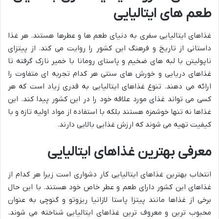
طعم های ایتالیایی
غذاهای ایتالیایی سفری به دنیای طعم ها و عطرها هستند. هر غذا
داستانی از تاریخ و فرهنگ این کشور را روایت می کند. از پیتزای
ناپولیتن با لبه های ضخیم و پاستای رومانا با خمیر نازک گرفته تا
غذاهای دریایی و خورش های سنتی هر کدام تجربه ای متفاوت را
ارائه می دهند. تنوع غذاهای ایتالیایی به قدری زیاد است که هر
کسی می تواند غذای مورد علاقه خود را در این کشور پیدا کند. این
غذاها نه تنها خوشمزه هستند بلکه با استفاده از مواد اولیه تازه و با
کیفیت تهیه می شوند که ارزش غذایی بالایی دارند.
معرفی بهترین غذاهای ایتالیایی
انتخاب بهترین غذاهای ایتالیایی کار دشواری است زیرا هر کدام از
غذاهای این کشور دارای طعم و عطر خاص خود هستند. با این حال
برخی از غذاها مانند پیتزا پاستا لازانیا ریزوتو و گنوچی به عنوان
محبوب ترین و معروف ترین غذاهای ایتالیایی شناخته می شوند.