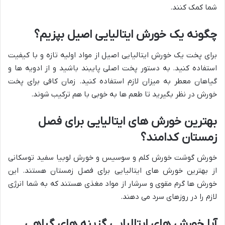
شما کمک کنند.
چگونه یک خورش ایتالیایی اصیل بپزیم؟
برای پخت یک خورش ایتالیایی اصیل از مواد اولیه تازه و با کیفیت
استفاده کنید. به دستور پخت اصلی پایبند باشید و از ادویه ها و
گیاهان معطر به میزان لازم استفاده کنید. زمان کافی برای پخت
خورش در نظر بگیرید تا طعم ها به خوبی با هم ترکیب شوند.
بهترین خورش های ایتالیایی برای فصل
زمستان کدامند؟
خورش گوشت خورش کلم و سوسیس و خورش لوبیا سفید توسکانی
از بهترین خورش های ایتالیایی برای فصل زمستان هستند. این
خورش ها گرم مقوی و سرشار از مواد مغذی هستند که به شما انرژی
لازم را در روزهای سرد می دهند.
آیا خورش های ایتالیایی گزینه های گیاهی