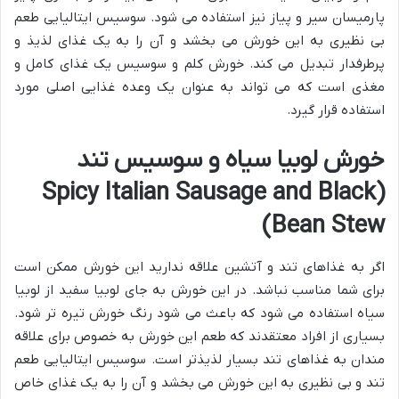
پارمیسان سیر و پیاز نیز استفاده می شود. سوسیس ایتالیایی طعم
بی نظیری به این خورش می بخشد و آن را به یک غذای لذیذ و
پرطرفدار تبدیل می کند. خورش کلم و سوسیس یک غذای کامل و
مغذی است که می تواند به عنوان یک وعده غذایی اصلی مورد
استفاده قرار گیرد.
خورش لوبیا سیاه و سوسیس تند
(Spicy Italian Sausage and Black
Bean Stew)
اگر به غذاهای تند و آتشین علاقه ندارید این خورش ممکن است
برای شما مناسب نباشد. در این خورش به جای لوبیا سفید از لوبیا
سیاه استفاده می شود که باعث می شود رنگ خورش تیره تر شود.
بسیاری از افراد معتقدند که طعم این خورش به خصوص برای علاقه
مندان به غذاهای تند بسیار لذیذتر است. سوسیس ایتالیایی طعم
تند و بی نظیری به این خورش می بخشد و آن را به یک غذای خاص