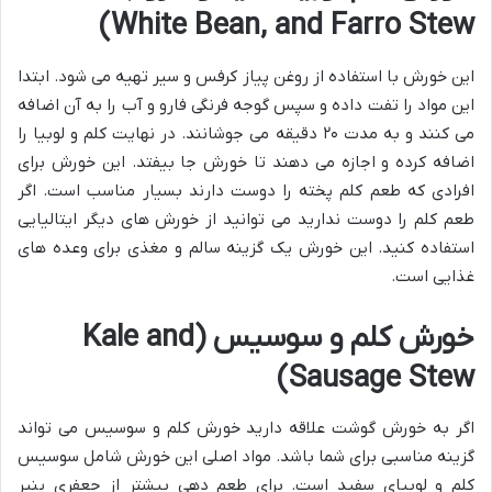
White Bean, and Farro Stew)
این خورش با استفاده از روغن پیاز کرفس و سیر تهیه می شود. ابتدا
این مواد را تفت داده و سپس گوجه فرنگی فارو و آب را به آن اضافه
می کنند و به مدت ۲۰ دقیقه می جوشانند. در نهایت کلم و لوبیا را
اضافه کرده و اجازه می دهند تا خورش جا بیفتد. این خورش برای
افرادی که طعم کلم پخته را دوست دارند بسیار مناسب است. اگر
طعم کلم را دوست ندارید می توانید از خورش های دیگر ایتالیایی
استفاده کنید. این خورش یک گزینه سالم و مغذی برای وعده های
غذایی است.
خورش کلم و سوسیس (Kale and
Sausage Stew)
اگر به خورش گوشت علاقه دارید خورش کلم و سوسیس می تواند
گزینه مناسبی برای شما باشد. مواد اصلی این خورش شامل سوسیس
کلم و لوبیای سفید است. برای طعم دهی بیشتر از جعفری پنیر