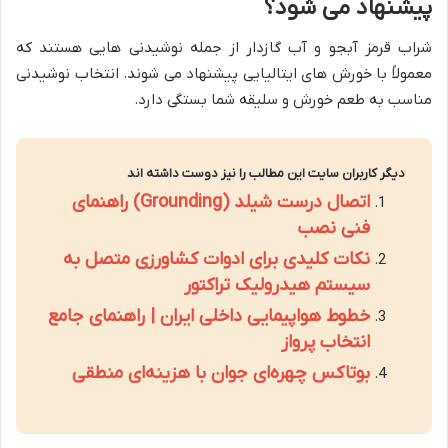
پیشنهاد می شود؟
شراب قرمز آبجو و آب گازدار از جمله نوشیدنی هایی هستند که
معمولاً با خورش های ایتالیایی پیشنهاد می شوند. انتخاب نوشیدنی
مناسب به طعم خورش و سلیقه شما بستگی دارد.
دیگر کاربران سایت این مطالب را نیز دوست داشته اند
اتصال درست شیلد (Grounding) راهنمای
فنی نصب
نکات کلیدی برای ادوات کشاورزی متصل به
سیستم هیدرولیک تراکتور
خطوط هواپیمایی داخلی ایران | راهنمای جامع
انتخاب پرواز
بوتاکس چهره‌ای جوان با هزینه‌ای منطقی