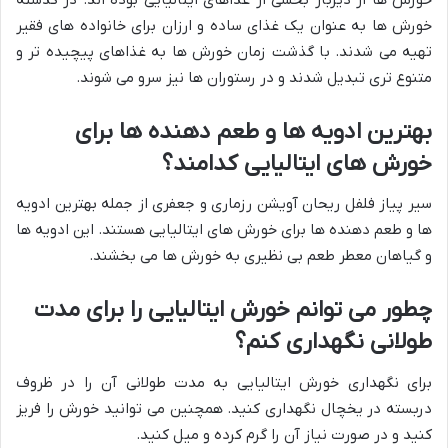
خورش ها به عنوان یک غذای ساده و ارزان برای خانواده های فقیر
تهیه می شدند. با گذشت زمان خورش ها به غذاهای پیچیده تر و
متنوع تری تبدیل شدند و در رستوران ها نیز سرو می شوند.
بهترین ادویه ها و طعم دهنده ها برای
خورش های ایتالیایی کدامند؟
سیر پیاز فلفل ریحان آویشن رزماری و جعفری از جمله بهترین ادویه
ها و طعم دهنده ها برای خورش های ایتالیایی هستند. این ادویه ها
و گیاهان معطر طعم بی نظیری به خورش ها می بخشند.
چطور می توانم خورش ایتالیایی را برای مدت
طولانی نگهداری کنم؟
برای نگهداری خورش ایتالیایی به مدت طولانی آن را در ظروف
دربسته در یخچال نگهداری کنید. همچنین می توانید خورش را فریز
کنید و در صورت نیاز آن را گرم کرده و میل کنید.