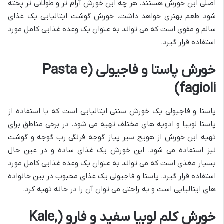
اصلی این خورش هستند. هر چه این خورش آرام تر و طولانی تر پخته
شود طعم بهتری خواهد داشت. خورش گوشت ایتالیایی یک غذای
سالم و مقوی است که می تواند به عنوان یک وعده غذایی کامل مورد
استفاده قرار گیرد.
خورش پاستا و فاجیولی (Pasta e
fagioli)
پاستا و فاجیولی یک خورش سنتی ایتالیایی است که با استفاده از
پاستا لوبیا و ادویه های مختلف تهیه می شود. در برخی مناطق برای
تهیه این خورش از هویج سیر پیاز گوجه فرنگی رب گوجه و گوشت
نیز استفاده می شود. این خورش یک غذای ساده و در عین حال
بسیار مغذی است که می تواند به عنوان یک وعده غذایی کامل مورد
استفاده قرار گیرد. پاستا و فاجیولی یک غذای محبوب در بین خانواده
های ایتالیایی است و به راحتی می توان آن را در خانه تهیه کرد.
خورش کلم لوبیا سفید و فارو (Kale,