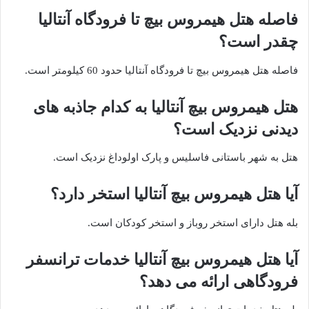
فاصله هتل هیمروس بیچ تا فرودگاه آنتالیا
چقدر است؟
فاصله هتل هیمروس بیچ تا فرودگاه آنتالیا حدود 60 کیلومتر است.
هتل هیمروس بیچ آنتالیا به کدام جاذبه های
دیدنی نزدیک است؟
هتل به شهر باستانی فاسلیس و پارک اولوداغ نزدیک است.
آیا هتل هیمروس بیچ آنتالیا استخر دارد؟
بله هتل دارای استخر روباز و استخر کودکان است.
آیا هتل هیمروس بیچ آنتالیا خدمات ترانسفر
فرودگاهی ارائه می دهد؟