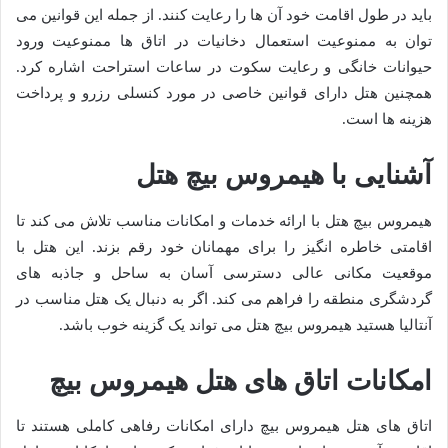
باید در طول اقامت خود آن ها را رعایت کنند. از جمله این قوانین می
توان به ممنوعیت استعمال دخانیات در اتاق ها ممنوعیت ورود
حیوانات خانگی و رعایت سکوت در ساعات استراحت اشاره کرد.
همچنین هتل دارای قوانین خاصی در مورد کنسلی رزرو و پرداخت
هزینه ها است.
آشنایی با هیمروس بیچ هتل
هیمروس بیچ هتل با ارائه خدمات و امکانات مناسب تلاش می کند تا
اقامتی خاطره انگیز را برای مهمانان خود رقم بزند. این هتل با
موقعیت مکانی عالی دسترسی آسان به ساحل و جاذبه های
گردشگری منطقه را فراهم می کند. اگر به دنبال یک هتل مناسب در
آنتالیا هستید هیمروس بیچ هتل می تواند یک گزینه خوب باشد.
امکانات اتاق های هتل هیمروس بیچ
اتاق های هتل هیمروس بیچ دارای امکانات رفاهی کاملی هستند تا