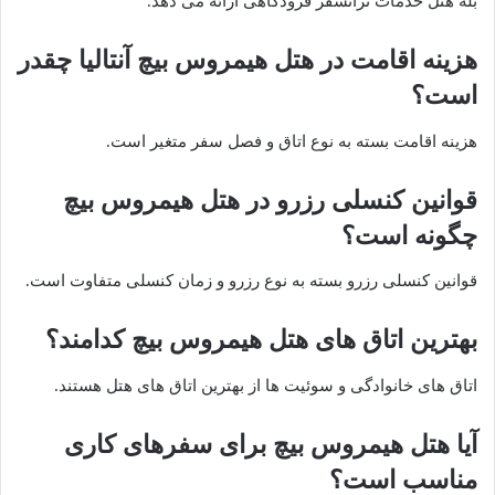
بله هتل خدمات ترانسفر فرودگاهی ارائه می دهد.
هزینه اقامت در هتل هیمروس بیچ آنتالیا چقدر
است؟
هزینه اقامت بسته به نوع اتاق و فصل سفر متغیر است.
قوانین کنسلی رزرو در هتل هیمروس بیچ
چگونه است؟
قوانین کنسلی رزرو بسته به نوع رزرو و زمان کنسلی متفاوت است.
بهترین اتاق های هتل هیمروس بیچ کدامند؟
اتاق های خانوادگی و سوئیت ها از بهترین اتاق های هتل هستند.
آیا هتل هیمروس بیچ برای سفرهای کاری
مناسب است؟