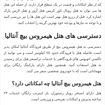
که از نظر امکانات و قیمت در یک سطح قرار دارند. از جمله این هتل
ها می توان به هتل رویال تاور کریس هتل آزور و هتل لارس پارک
اشاره کرد. قبل از رزرو هتل بهتر است این هتل ها را نیز بررسی کنید
و با توجه به نیازها و بودجه خود بهترین گزینه را انتخاب کنید.
دسترسی های هتل هیمروس بیچ آنتالیا
دسترسی به هتل هیمروس بیچ از طریق فرودگاه آنتالیا امکان پذیر
است. فاصله هتل تا فرودگاه حدود 60 کیلومتر است و می توانید از
تاکسی اتوبوس های فرودگاهی یا خدمات ترانسفر هتل برای رسیدن
به هتل استفاده کنید. همچنین هتل دارای پارکینگ رایگان برای
مهمانانی است که با خودروی شخصی سفر می کنند.
هتل هیمروس بیچ آنتالیا چه امکاناتی دارد؟
هتل دارای استخر روباز رستوران بار اینترنت رایگان خدمات ۲۴
ساعته پذیرش و امکانات تفریحی و ورزشی است.