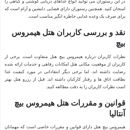
در این رستوران می توانید انواع غذاهای دریایی گوشتی و گیاهی را
امتحان کنید. همچنین رستوران دارای فضایی دلنشین و آرام است که
برای صرف یک وعده غذایی خاطره انگیز مناسب است.
نقد و بررسی کاربران هتل هیمروس
بیچ
نظرات کاربران درباره هیمروس بیچ هتل متفاوت است. برخی از
کاربران از موقعیت مکانی هتل امکانات رفاهی و خدمات ارائه شده
رضایت داشته اند. اما برخی دیگر انتقاداتی در مورد کیفیت غذا
نظافت اتاق ها و رفتار کارکنان داشته اند. قبل از رزرو هتل بهتر
است نظرات کاربران را به دقت مطالعه کنید.
قوانین و مقررات هتل هیمروس بیچ
آنتالیا
هیمروس بیچ هتل دارای قوانین و مقررات خاصی است که مهمانان