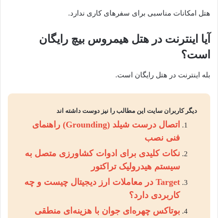
هتل امکانات مناسبی برای سفرهای کاری ندارد.
آیا اینترنت در هتل هیمروس بیچ رایگان
است؟
بله اینترنت در هتل رایگان است.
دیگر کاربران سایت این مطالب را نیز دوست داشته اند
اتصال درست شیلد (Grounding) راهنمای
فنی نصب
نکات کلیدی برای ادوات کشاورزی متصل به
سیستم هیدرولیک تراکتور
Target در معاملات ارز دیجیتال چیست و چه
کاربردی دارد؟
بوتاکس چهره‌ای جوان با هزینه‌ای منطقی