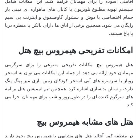
اقامتی آسوده را برای مهمانان فراهم کنند. این امکانات شامل
سیستم تهویه مطبوع تلویزیون با کانال های ماهواره ای مینی بار
حمام اختصاصی با دوش و سشوار گاوصندوق و اینترنت بی سیم
رایگان می شود. همچنین برخی از اتاق ها دارای بالکن با منظره دریا
یا باغ هستند.
امکانات تفریحی هیمروس بیچ هتل
هتل هیمروس بیچ امکانات تفریحی متنوعی را برای سرگرمی
مهمانان خود ارائه می دهد. از جمله این امکانات می توان به استخر
روباز با سرسره های آبی استخر کودکان زمین بازی میز پینگ پنگ
دارت و سالن بدنسازی اشاره کرد. همچنین تیم انیمیشن هتل برنامه
های سرگرم کننده ای را در طول روز و شب برای مهمانان اجرا می
کند.
هتل های مشابه هیمروس بیچ
در منطقه کمر آنتالیا هتل های مشابهی با هیمروس بیچ وجود دارند