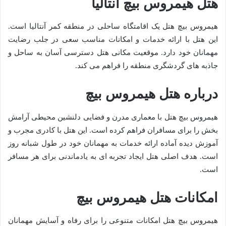
هتل هیمروس بیچ آنتالیا
هیمروس بیچ هتل یک اقامتگاه ساحلی در منطقه کمر آنتالیا است.
این هتل با ارائه خدمات و امکانات مناسب سعی در جلب رضایت
مهمانان خود دارد. موقعیت مکانی هتل دسترسی آسان به ساحل و
جاذبه های گردشگری منطقه را فراهم می کند.
درباره هتل هیمروس بیچ
هیمروس بیچ هتل با معماری مدرن و فضایی دلنشین محیطی آرامش
بخش را برای مسافران فراهم کرده است. این هتل با کادری مجرب و
آموزش دیده آماده ارائه خدمات به مهمانان خود در طول شبانه روز
است. هدف اصلی هتل ایجاد تجربه ای به یادماندنی برای هر مسافر
است.
امکانات هتل هیمروس بیچ
هیمروس بیچ هتل امکانات متنوعی را برای رفاه و آسایش مهمانان