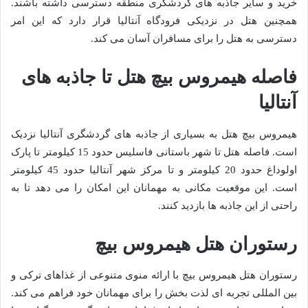
خرید و سایر جاذبه های گردشگری منطقه دسترسی داشته باشند.
همچنین هتل در نزدیکی فرودگاه آنتالیا قرار دارد که این امر
دسترسی به هتل را برای مسافران آسان می کند.
فاصله هیمروس بیچ هتل تا جاذبه های
آنتالیا
هیمروس بیچ هتل به بسیاری از جاذبه های گردشگری آنتالیا نزدیک
است. فاصله هتل تا شهر باستانی فاسلیس حدود 15 کیلومتر تا پارک
اولوداغ حدود 20 کیلومتر و تا مرکز شهر آنتالیا حدود 45 کیلومتر
است. این موقعیت مکانی به مهمانان این امکان را می دهد تا به
راحتی از این جاذبه ها بازدید کنند.
رستوران هتل هیمروس بیچ
رستوران هتل هیمروس بیچ با ارائه منوی متنوعی از غذاهای ترکی و
بین المللی تجربه ای لذت بخش را برای مهمانان خود فراهم می کند.