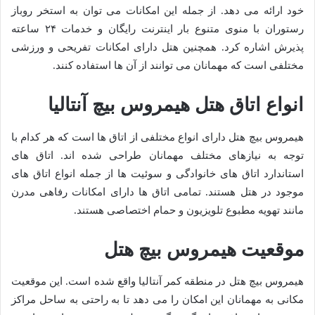
خود ارائه می دهد. از جمله این امکانات می توان به استخر روباز
رستوران با منوی متنوع بار اینترنت رایگان و خدمات ۲۴ ساعته
پذیرش اشاره کرد. همچنین هتل دارای امکانات تفریحی و ورزشی
مختلفی است که مهمانان می توانند از آن ها استفاده کنند.
انواع اتاق هتل هیمروس بیچ آنتالیا
هیمروس بیچ هتل دارای انواع مختلفی از اتاق ها است که هر کدام با
توجه به نیازهای مختلف مهمانان طراحی شده اند. اتاق های
استاندارد اتاق های خانوادگی و سوئیت ها از جمله انواع اتاق های
موجود در هتل هستند. تمامی اتاق ها دارای امکانات رفاهی مدرن
مانند تهویه مطبوع تلویزیون و حمام اختصاصی هستند.
موقعیت هیمروس بیچ هتل
هیمروس بیچ هتل در منطقه کمر آنتالیا واقع شده است. این موقعیت
مکانی به مهمانان این امکان را می دهد تا به راحتی به ساحل مراکز