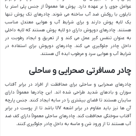
عوامل جوی را بر عهده دارد. پوش ها معمولاً از جنس پلی استر یا
نایلون با روکش ضد آب ساخته می شوند. چادرهای تک پوش تنها
یک لایه پوش دارند و برای شرایط آب و هوایی معتدل مناسب
هستند. چادرهای دوپوش دارای دو لایه پوش هستند که لایه داخلی
به عنوان تنفس گیر عمل می کند و از تعریق و ایجاد رطوبت در
داخل چادر جلوگیری می کند. چادرهای دوپوش برای استفاده در
شرایط آب و هوایی سرد و مرطوب ایده آل هستند.
چادر مسافرتی صحرایی و ساحلی
چادرهای صحرایی و ساحلی برای محافظت از افراد در برابر آفتاب
سوزان و بادهای شدید طراحی شده اند. این چادرها معمولاً دارای
سایبان هستند تا فضای بیشتری را در سایه ایجاد کنند. جنس پارچه
آن ها نیز باید مقاوم در برابر اشعه UV باشد تا از پوست در برابر
آفتاب سوختگی محافظت کند. چادرهای ساحلی معمولاً دارای کف ضد
آب هستند تا از ورود شن و ماسه به داخل چادر جلوگیری کنند.