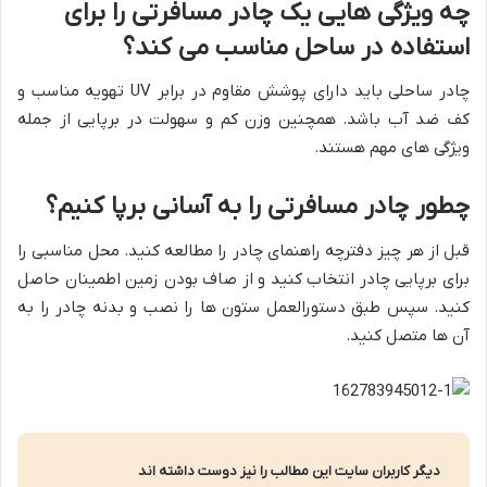
چه ویژگی هایی یک چادر مسافرتی را برای
استفاده در ساحل مناسب می کند؟
چادر ساحلی باید دارای پوشش مقاوم در برابر UV تهویه مناسب و
کف ضد آب باشد. همچنین وزن کم و سهولت در برپایی از جمله
ویژگی های مهم هستند.
چطور چادر مسافرتی را به آسانی برپا کنیم؟
قبل از هر چیز دفترچه راهنمای چادر را مطالعه کنید. محل مناسبی را
برای برپایی چادر انتخاب کنید و از صاف بودن زمین اطمینان حاصل
کنید. سپس طبق دستورالعمل ستون ها را نصب و بدنه چادر را به
آن ها متصل کنید.
دیگر کاربران سایت این مطالب را نیز دوست داشته اند