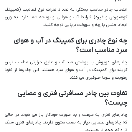
انتخاب چادر مناسب بستگی به تعداد نفرات نوع فعالیت (کمپینگ
کوهنوردی و غیره) شرایط آب و هوایی و بودجه شما دارد. به وزن
ابعاد جنس پارچه و سهولت برپایی توجه کنید.
چه نوع چادری برای کمپینگ در آب و هوای
سرد مناسب است؟
چادرهای دوپوش با پوشش ضد آب و عایق حرارتی مناسب ترین
گزینه برای کمپینگ در آب و هوای سرد هستند. این چادرها از نفوذ
رطوبت و سرما جلوگیری می کنند.
تفاوت بین چادر مسافرتی فنری و عصایی
چیست؟
چادرهای فنری به سرعت و به صورت خودکار باز می شوند در حالی
که چادرهای عصایی نیاز به نصب ستون دارند. چادرهای فنری سبک
تر و کم حجم تر هستند.