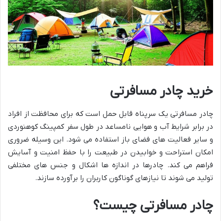
خرید چادر مسافرتی
چادر مسافرتی یک سرپناه قابل حمل است که برای محافظت از افراد
در برابر شرایط آب و هوایی نامساعد در طول سفر کمپینگ کوهنوردی
و سایر فعالیت های فضای باز استفاده می شود. این وسیله ضروری
امکان استراحت و خوابیدن در طبیعت را با حفظ امنیت و آسایش
فراهم می کند. چادرها در اندازه ها اشکال و جنس های مختلفی
تولید می شوند تا نیازهای گوناگون کاربران را برآورده سازند.
چادر مسافرتی چیست؟