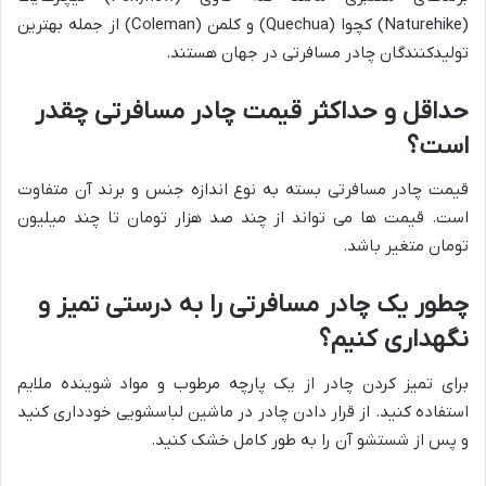
(Naturehike) کچوا (Quechua) و کلمن (Coleman) از جمله بهترین
تولیدکنندگان چادر مسافرتی در جهان هستند.
حداقل و حداکثر قیمت چادر مسافرتی چقدر
است؟
قیمت چادر مسافرتی بسته به نوع اندازه جنس و برند آن متفاوت
است. قیمت ها می تواند از چند صد هزار تومان تا چند میلیون
تومان متغیر باشد.
چطور یک چادر مسافرتی را به درستی تمیز و
نگهداری کنیم؟
برای تمیز کردن چادر از یک پارچه مرطوب و مواد شوینده ملایم
استفاده کنید. از قرار دادن چادر در ماشین لباسشویی خودداری کنید
و پس از شستشو آن را به طور کامل خشک کنید.