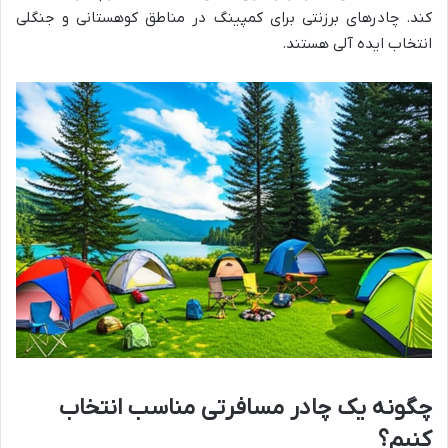
کند. چادرهای برزنتی برای کمپینگ در مناطق کوهستانی و جنگلی
انتخاب ایده آلی هستند.
چگونه یک چادر مسافرتی مناسب انتخاب
کنیم؟