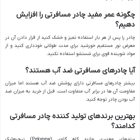
چگونه عمر مفید چادر مسافرتی را افزایش
دهیم؟
چادر را پس از هر بار استفاده تمیز و خشک کنید از قرار دادن آن در
معرض نور مستقیم خورشید برای مدت طولانی خودداری کنید و از
مواد شوینده قوی برای شستشو استفاده نکنید.
آیا چادرهای مسافرتی ضد آب هستند؟
بیشتر چادرهای مسافرتی دارای پوشش ضد آب هستند اما میزان
مقاومت آن ها در برابر آب متفاوت است. قبل از خرید به میزان ضد
آب بودن چادر توجه کنید.
بهترین برندهای تولید کننده چادر مسافرتی
کدامند؟
برندهای معتبری مانند کله گاوی (Pekynew) نیچرهایک