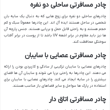
چادر مسافرتی ساحلی دو نفره
چادرهای ساحلی دو نفره برای زوج هایی که به دنبال یک سایه بان
شخصی در ساحل هستند ایده آل اند. این چادرها معمولاً سبک و کم
حجم هستند و به راحتی قابل حمل و برپایی هستند. جنس پارچه آن
ها نیز باید مقاوم در برابر اشعه UV باشد تا از پوست در برابر آفتاب
سوختگی محافظت کند.
چادر مسافرتی عصایی با سایبان
چادرهای عصایی با سایبان ترکیبی از سادگی و کاربردی بودن را ارائه
می دهند. این چادرها به راحتی برپا می شوند و سایبان آن ها فضای
بیشتری را در سایه ایجاد می کند. چادرهای عصایی با سایبان برای
استفاده در پارک ها سواحل و سایر فضاهای باز مناسب هستند.
چادر مسافرتی اتاق دار