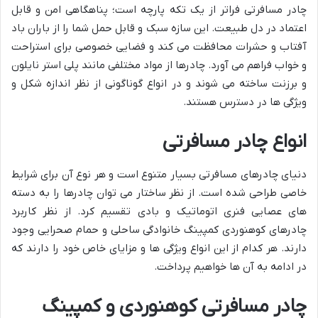
چادر مسافرتی فراتر از یک تکه پارچه است؛ پناهگاهی امن و قابل
اعتماد در دل طبیعت. این سازه سبک و قابل حمل شما را از باران باد
آفتاب و حشرات محافظت می کند و فضایی خصوصی برای استراحت
و خواب فراهم می آورد. چادرها از مواد مختلفی مانند پلی استر نایلون
و برزنت ساخته می شوند و در انواع گوناگونی از نظر اندازه شکل و
ویژگی ها در دسترس هستند.
انواع چادر مسافرتی
دنیای چادرهای مسافرتی بسیار متنوع است و هر نوع آن برای شرایط
خاصی طراحی شده است. از نظر ساختار می توان چادرها را به دسته
های عصایی فنری اتوماتیک و بادی تقسیم کرد. از نظر کاربرد
چادرهای کوهنوردی کمپینگ خانوادگی ساحلی و حمام صحرایی وجود
دارند. هر کدام از این انواع ویژگی ها و مزایای خاص خود را دارند که
در ادامه به آن ها خواهیم پرداخت.
چادر مسافرتی کوهنوردی و کمپینگ