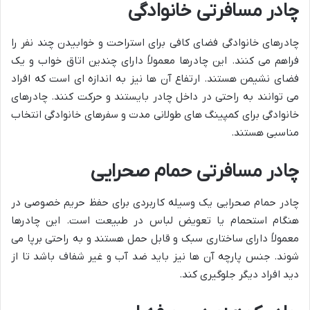
چادر مسافرتی خانوادگی
چادرهای خانوادگی فضای کافی برای استراحت و خوابیدن چند نفر را
فراهم می کنند. این چادرها معمولاً دارای چندین اتاق خواب و یک
فضای نشیمن هستند. ارتفاع آن ها نیز به اندازه ای است که افراد
می توانند به راحتی در داخل چادر بایستند و حرکت کنند. چادرهای
خانوادگی برای کمپینگ های طولانی مدت و سفرهای خانوادگی انتخاب
مناسبی هستند.
چادر مسافرتی حمام صحرایی
چادر حمام صحرایی یک وسیله کاربردی برای حفظ حریم خصوصی در
هنگام استحمام یا تعویض لباس در طبیعت است. این چادرها
معمولاً دارای ساختاری سبک و قابل حمل هستند و به راحتی برپا می
شوند. جنس پارچه آن ها نیز باید ضد آب و غیر شفاف باشد تا از
دید افراد دیگر جلوگیری کند.