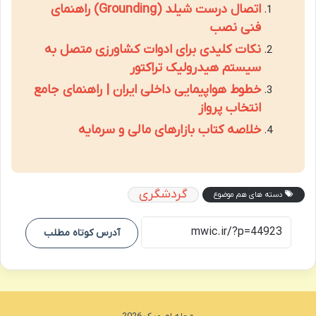
اتصال درست شیلد (Grounding) راهنمای
فنی نصب
نکات کلیدی برای ادوات کشاورزی متصل به
سیستم هیدرولیک تراکتور
خطوط هواپیمایی داخلی ایران | راهنمای جامع
انتخاب پرواز
خلاصه کتاب بازارهای مالی و سرمایه
گردشگری
دسته های هم موضوع
آدرس کوتاه مطلب