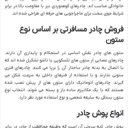
خانوادگی مناسب اند. چادرهای کوهنوردی نیز با مقاومت بالا در برابر
شرایط جوی سخت برای ماجراجویی های حرفه ای طراحی شده اند.
فروش چادر مسافرتی بر اساس نوع
ستون
ستون های چادر نقش اساسی در استحکام و پایداری آن دارند.
چادرهای عصایی از ستون های تلسکوپی یا تاشو تشکیل شده اند که
با اتصال به بدنه چادر ساختار آن را برپا می کنند. چادرهای فنری
ستونی ندارند و با استفاده از فنرهای داخلی به سرعت شکل می
گیرند. چادرهای اتوماتیک دارای ستون های از پیش نصب شده
هستند که با یک مکانیزم ساده باز و بسته می شوند. انتخاب نوع
ستون بستگی به سلیقه شخصی و نوع استفاده مورد نظر دارد.
انواع پوش چادر
پوش چادر لایه بیرونی آن است که وظیفه محافظت از چادر در برابر