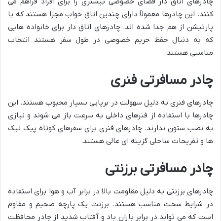
چادرهای اتاق دار فضای خصوصی بیشتری را برای افراد فراهم می
کنند. این چادرها معمولاً دارای چندین اتاق خواب مجزا هستند که با
پارتیشن از هم جدا شده اند. چادرهای اتاق دار برای خانواده هایی
که به دنبال حفظ حریم خصوصی در طول سفر هستند انتخاب
مناسبی هستند.
چادر مسافرتی فنری
چادرهای فنری به دلیل سهولت در برپایی بسیار محبوب هستند. این
چادرها با استفاده از فنرهای داخلی به سرعت باز می شوند و نیازی
به نصب ستون ندارند. چادرهای فنری برای سفرهای کوتاه پیک نیک
ها و تفریحات ساحلی گزینه ای عالی هستند.
چادر مسافرتی برزنتی
چادرهای برزنتی به دلیل مقاومت بالا در برابر آب و هوا برای استفاده
در شرایط سخت مناسب هستند. برزنت یک پارچه ضخیم و مقاوم
است که می تواند در برابر باران باد و آفتاب شدید از چادر محافظت