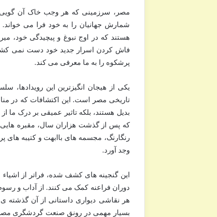
مصر، سرزمینی که هر وجب خاک آن گویی داس
شمارش جهانیان را به خود فرا می خواند. 
هستند که در اوج نبوغ و پیچیدگی خود، میر
فاش کردن اسرار جدید خود دست نمی کشد و 
پرشکوه را به ما معرفی می کند.
تاریخی مصر است. این اکتشافات که در منا
بدیل هستند، بلکه تاثیر عمیقی بر درک ما از 
که پس از گذشت هزاران سال، مقبره هایی 
رنگارنگ، مجسمه های باابهت و کتیبه های پر م
وجد آورد.
این گنجینه های کشف شده، فراتر از اشیاء ب
دوران فراعنه کمک می کنند. از آداب و رسوم
هر نقاشی دیواری داستانی از آن گذشته ی 
بسیار مهمی در رونق صنعت گردشگری مصر ایفا 