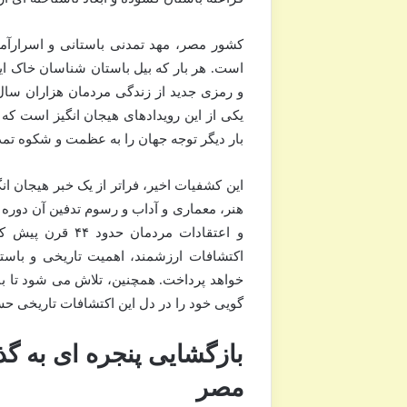
کشور مصر، مهد تمدنی باستانی و اسرارآم
است. هر بار که بیل باستان شناسان خاک این
یکی از این رویدادهای هیجان انگیز است که ن
بار دیگر توجه جهان را به عظمت و شکوه ت
این کشفیات اخیر، فراتر از یک خبر هیجان ان
هنر، معماری و آداب و رسوم تدفین آن دوره 
و اعتقادات مردم
اکتشافات ارزشمند، اهمیت تاریخی و با
خواهد پرداخت. همچنین، تلاش می شود تا با ز
گویی خود را در دل این اکتشافات تاریخی حس
بازگشایی پنجره ای به گ
مصر