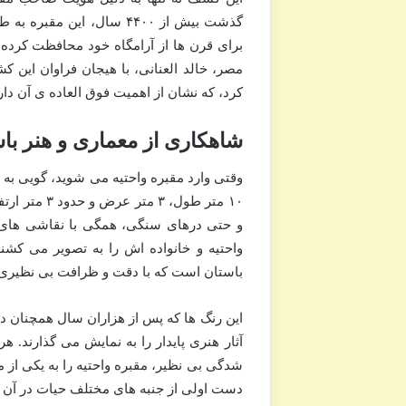
گذشت بیش از ۴۴۰۰ سال، ای
برای قرن ها از آرامگاه خود محافظت کرده 
مصر، خالد العنانی، با هیجان فراوان این
کرد، که نشان از اهمیت فوق العاده ی آن دار
شاهکاری از معماری و هنر با
وقتی وارد مقبره واحتیه می شوید، گویی به ی
۱۰ متر طول،
و حتی درهای سنگی، همگی با نقاشی های 
واحتیه و خانواده اش را به تصویر می کشند.
باستان است که با دقت و ظرافت بی نظیری
این رنگ ها که پس از هزاران سال همچنان در
آثار هنری پایدار را به نمایش می گذارند. 
شدگی بی نظیر، مقبره واحتیه را به یکی از 
دست اولی از جنبه های مختلف حیات در آن دو