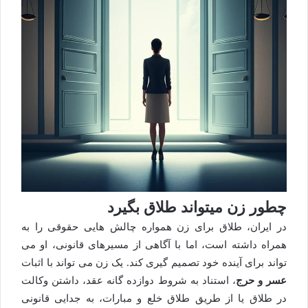
چطور زن میتواند طلاق بگیرد
در ایران، طلاق برای زن همواره چالش هایی حقوقی را به
همراه داشته است، اما با آگاهی از مسیرهای قانونی، او می
تواند برای آینده خود تصمیم گیری کند. یک زن می تواند با اثبات
عسر و حرج
، استناد به شروط دوازده گانه عقد، داشتن وکالت
در طلاق یا از طریق طلاق خلع و مبارات، به جدایی قانونی