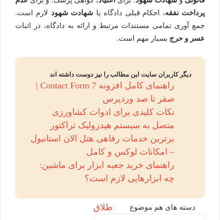
پرداخت نفقه
، احکام قبلی دادگاه یا
شهادت شهود
لازم است.
جمع آوری تمامی مستندات مرتبط و ارائه به دادگاه، در اثبات
عسر و حرج
بسیار مهم است.
دیگر کاربران سایت این مطالب را نیز دوست داشته اند
راهنمای کامل افزونه Contact Form 7 |
صفر تا صد وردپرس
نکات کلیدی برای ادوات کشاورزی
متصل به سیستم هیدرولیک تراکتور
برترین خدمات رفاهی هتل الان استانبول
– امکانات لوکس و کامل
راهنمای خرید جعبه ابزار برای ماشین:
چه ابزارهایی لازم است؟
طلاق
دسته های هم موضوع