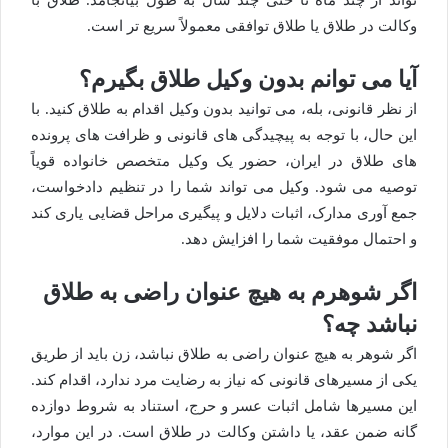
وکالت در طلاق یا طلاق توافقی معمولاً سریع تر است.
آیا می توانم بدون وکیل طلاق بگیرم؟
از نظر قانونی، بله، می توانید بدون وکیل اقدام به طلاق کنید. با
این حال، با توجه به پیچیدگی های قانونی و ظرافت های پرونده
های طلاق در ایران، حضور یک وکیل متخصص خانواده قویاً
توصیه می شود. وکیل می تواند شما را در تنظیم دادخواست،
جمع آوری مدارک، اثبات دلایل و پیگیری مراحل قضایی یاری کند
و احتمال موفقیت شما را افزایش دهد.
اگر شوهرم به هیچ عنوان راضی به طلاق
نباشد چه؟
اگر شوهر به هیچ عنوان راضی به طلاق نباشد، زن باید از طریق
یکی از مسیرهای قانونی که نیاز به رضایت مرد ندارد، اقدام کند.
این مسیرها شامل اثبات عسر و حرج، استناد به شروط دوازده
گانه ضمن عقد، یا داشتن وکالت در طلاق است. در این موارد،