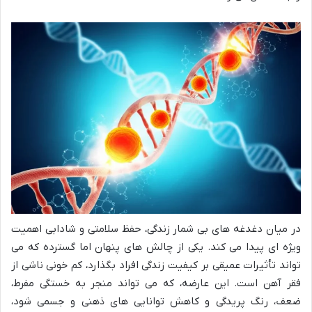
در میان دغدغه های بی شمار زندگی، حفظ سلامتی و شادابی اهمیت
ویژه ای پیدا می کند. یکی از چالش های پنهان اما گسترده که می
تواند تأثیرات عمیقی بر کیفیت زندگی افراد بگذارد، کم خونی ناشی از
فقر آهن است. این عارضه، که می تواند منجر به خستگی مفرط،
ضعف، رنگ پریدگی و کاهش توانایی های ذهنی و جسمی شود،