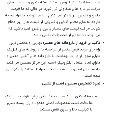
است بسته به مرکز فروش، تعداد بسته بندی و سیاست های
شرکت در بازه های متفاوتی قرار گیرد. در حالی که ما قیمت
دقیق و تغییرپذیر را ذکر نمی کنیم، اما می توانید با مراجعه به
داروخانه های معتبر آنلاین و فیزیکی، از قیمت های روز مطلع
شوید. مراقب قیمت های بسیار پایین و غیرواقعی باشید که
می تواند نشانه ای از محصولات تقلبی باشد.
تأکید بر خرید از داروخانه های معتبر:
بهترین و مطمئن ترین
راه برای خرید قرص مکسوفر، مراجعه به داروخانه های فیزیکی
دارای مجوز از وزارت بهداشت یا داروخانه های آنلاین معتبر و
دارای نماد اعتماد الکترونیکی است. این مراکز تضمین می کنند
که محصول اصلی، با کیفیت و تحت شرایط استاندارد نگهداری
شده است.
نحوه تشخیص محصول اصلی از تقلبی:
بسته بندی:
به کیفیت بسته بندی، چاپ، فونت ها و رنگ
ها دقت کنید. محصولات اصلی معمولاً دارای بسته بندی
با کیفیت بالا و بدون نقص هستند.