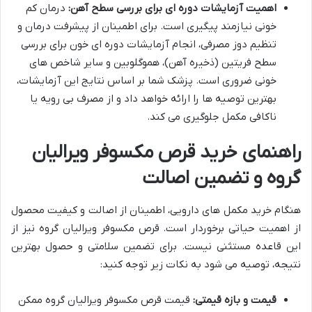
اهمیت آزمایشات دوره ای برای بررسی سطح آهن:
درمان کم
خونی نیازمند پیگیری است. برای اطمینان از پیشرفت درمان و
تنظیم دوز مصرفی، انجام آزمایشات دوره ای خون برای بررسی
سطح فریتین (ذخیره آهن)، هموگلوبین و سایر شاخص های
خونی ضروری است. پزشک شما بر اساس نتایج این آزمایشات،
بهترین توصیه ها را ارائه خواهد داد و از مصرف بی رویه یا
ناکافی مکمل جلوگیری می کند.
راهنمای خرید قرص مکسوفر ویرالیان
گروه و تضمین اصالت
هنگام خرید مکمل های دارویی، اطمینان از اصالت و کیفیت محصول
از اهمیت حیاتی برخوردار است. قرص مکسوفر ویرالیان گروه نیز از
این قاعده مستثنی نیست. برای تضمین سلامتی و حصول بهترین
نتیجه، توصیه می شود به نکات زیر توجه کنید:
قیمت و بازه قیمتی:
قیمت قرص مکسوفر ویرالیان گروه ممکن