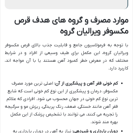
موارد مصرف و گروه های هدف قرص
مکسوفر ویرالیان گروه
با توجه به فرمولاسیون جامع و قابلیت جذب بالای قرص مکسوفر
ویرالیان گروه، این مکمل برای طیف وسیعی از افراد و در شرایط
مختلف که در معرض خطر کمبود آهن هستند یا با آن مواجه اند،
کاربرد دارد.
کم خونی فقر آهن و پیشگیری از آن:
اصلی ترین مورد مصرف
مکسوفر، درمان و پیشگیری از این نوع کم خونی است که شایع
ترین نوع کم خونی در جهان محسوب می شود. افرادی که علائم
فقر آهن مانند خستگی، ضعف، رنگ پریدگی، ریزش مو و سرگیجه
را تجربه می کنند، می توانند با تشخیص پزشک از این مکمل
بهره مند شوند.
دوران بارداری و شیردهی:
نیاز به آهن در دوران بارداری به