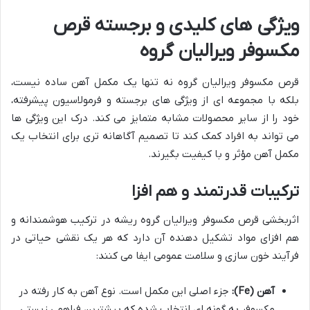
ویژگی های کلیدی و برجسته قرص
مکسوفر ویرالیان گروه
قرص مکسوفر ویرالیان گروه نه تنها یک مکمل آهن ساده نیست،
بلکه با مجموعه ای از ویژگی های برجسته و فرمولاسیون پیشرفته،
خود را از سایر محصولات مشابه متمایز می کند. درک این ویژگی ها
می تواند به افراد کمک کند تا تصمیم آگاهانه تری برای انتخاب یک
مکمل آهن مؤثر و با کیفیت بگیرند.
ترکیبات قدرتمند و هم افزا
اثربخشی قرص مکسوفر ویرالیان گروه ریشه در ترکیب هوشمندانه و
هم افزای مواد تشکیل دهنده آن دارد که هر یک نقشی حیاتی در
فرآیند خون سازی و سلامت عمومی ایفا می کنند:
آهن (Fe):
جزء اصلی این مکمل است. نوع آهن به کار رفته در
مکسوفر به گونه ای انتخاب شده که بیشترین فراهمی زیستی