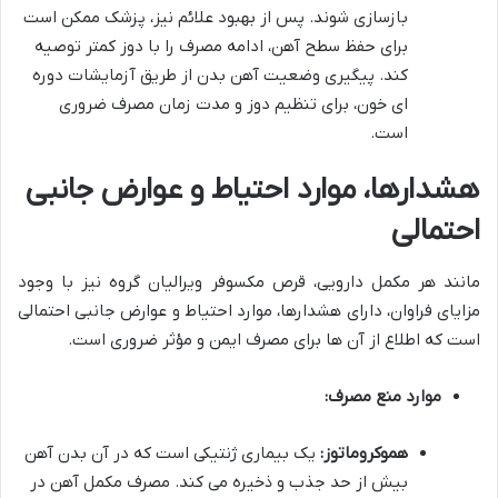
بازسازی شوند. پس از بهبود علائم نیز، پزشک ممکن است
برای حفظ سطح آهن، ادامه مصرف را با دوز کمتر توصیه
کند. پیگیری وضعیت آهن بدن از طریق آزمایشات دوره
ای خون، برای تنظیم دوز و مدت زمان مصرف ضروری
است.
هشدارها، موارد احتیاط و عوارض جانبی
احتمالی
مانند هر مکمل دارویی، قرص مکسوفر ویرالیان گروه نیز با وجود
مزایای فراوان، دارای هشدارها، موارد احتیاط و عوارض جانبی احتمالی
است که اطلاع از آن ها برای مصرف ایمن و مؤثر ضروری است.
موارد منع مصرف:
هموکروماتوز:
یک بیماری ژنتیکی است که در آن بدن آهن
بیش از حد جذب و ذخیره می کند. مصرف مکمل آهن در