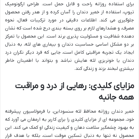
برای استفاده روزانه راحت و قابل حمل است. طراحی ارگونومیک
تیوپ، استفاده از خمیر دندان را آسان کرده و از هدر رفتن محصول
جلوگیری می کند. اطلاعات دقیقی در مورد ترکیبات فعال، نحوه
مصرف، و هشدارهای لازم بر روی بسته بندی درج شده است که نشان
دهنده شفافیت و مسئولیت پذیری برند است. این محصول با تمرکز
بر دو مشکل اساسی حساسیت دندان و بیماری های لثه، به دنبال
ایجاد یک تجربه مراقبتی کامل است، جایی که فرد دیگر نگران درد
دندان یا خونریزی لثه هایش نباشد و بتواند با اطمینان خاطر
بیشتری لبخند بزند و زندگی کند.
مزایای کلیدی: رهایی از درد و مراقبت
همه جانبه
خمیر دندان روزانه محافظ لثه سنسوداین، با فرمولاسیون پیشرفته
خود، مجموعه ای از مزایای کلیدی را برای کاربر به ارمغان می آورد که
به بهبود چشمگیر سلامت دهان و کیفیت زندگی او کمک می کند. این
محصول نه تنها به دنبال تسکین موقت است، بلکه با هدف قرار