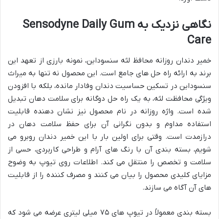
نگاهی نزدیک به Sensodyne Daily Gum
Care
خمیر دندان روزانه محافظ لثه سنسوداین، نمونه بارزی از تعهد این
برند به ارائه راه حل های جامع است. این محصول نه تنها به میراث
سنسوداین در تسکین حساسیت دندان وفادار مانده، بلکه با افزودن
ویژگی محافظت لثه، به یک راه حل دوگانه برای سلامت دهان تبدیل
شده است. واژه روزانه در نام محصول نیز نشان دهنده قابلیت
استفاده مداوم و بدون نگرانی آن برای حفظ سلامت دهان در
درازمدت است. وقتی برای اولین بار با این خمیر دندان روبرو می
شویم، بسته بندی آن با رنگ های آرام و طراحی کاربردی، حسی از
سلامت و تخصص را منتقل می کند. اطلاعات روی تیوپ به وضوح
مزایای کلیدی محصول را بیان می کنند و مصرف کننده را از قابلیت
های آن آگاه می سازند.
بسته بندی معمولاً در تیوپ های ۷۵ میلی لیتری عرضه می شود که