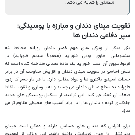
مطمئن را هدیه می دهد.
تقویت مینای دندان و مبارزه با پوسیدگی:
سپر دفاعی دندان ها
یکی دیگر از ویژگی های مهم خمیر دندان روزانه محافظ لثه
سنسوداین، حاوی بودن فلوراید (معمولاً سدیم فلوراید) در
فرمولاسیون آن است. فلوراید یک ماده معدنی شناخته شده است که
نقش اساسی در تقویت مینای دندان و افزایش مقاومت آن در برابر
حملات اسیدی باکتری ها و مواد غذایی دارد. با هر بار مسواک زدن،
فلوراید به سطح مینای دندان می چسبد و به بازسازی و تقویت نقاط
ضعف آن کمک می کند. این فرآیند، از تشکیل پوسیدگی های جدید
جلوگیری کرده و دندان ها را در برابر آسیب های محیطی مقاوم تر می
سازد.
برای افرادی که دندان های حساس دارند و ممکن است مینای
دندانشان تا حدی فرسایش یافته باشد، این ویژگی از اهمیت