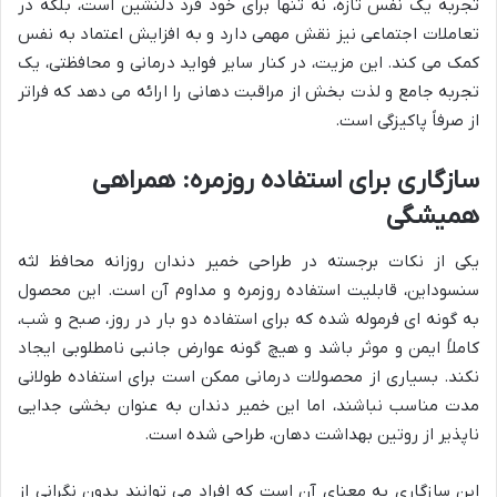
تجربه یک نفس تازه، نه تنها برای خود فرد دلنشین است، بلکه در
تعاملات اجتماعی نیز نقش مهمی دارد و به افزایش اعتماد به نفس
کمک می کند. این مزیت، در کنار سایر فواید درمانی و محافظتی، یک
تجربه جامع و لذت بخش از مراقبت دهانی را ارائه می دهد که فراتر
از صرفاً پاکیزگی است.
سازگاری برای استفاده روزمره: همراهی
همیشگی
یکی از نکات برجسته در طراحی خمیر دندان روزانه محافظ لثه
سنسوداین، قابلیت استفاده روزمره و مداوم آن است. این محصول
به گونه ای فرموله شده که برای استفاده دو بار در روز، صبح و شب،
کاملاً ایمن و موثر باشد و هیچ گونه عوارض جانبی نامطلوبی ایجاد
نکند. بسیاری از محصولات درمانی ممکن است برای استفاده طولانی
مدت مناسب نباشند، اما این خمیر دندان به عنوان بخشی جدایی
ناپذیر از روتین بهداشت دهان، طراحی شده است.
این سازگاری به معنای آن است که افراد می توانند بدون نگرانی از