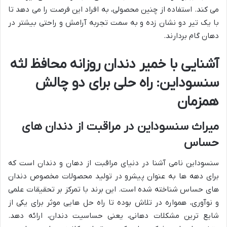
می کند. استفاده از چنین محصولی، به افراد این فرصت را می دهد تا
با یک تیر دو نشان زده و به سمت تجربه آرامش و راحتی بیشتر در
دهان گام بردارند.
آشنایی با خمیر دندان روزانه محافظ لثه
سنسوداین: راه حلی برای دو چالش
همزمان
میراث سنسوداین در مراقبت از دندان های
حساس
سنسوداین نامی آشنا در دنیای مراقبت از دهان و دندان است که
برای دهه ها به عنوان پیشرو در تولید محصولات مخصوص دندان
های حساس شناخته شده است. این برند با تمرکز بر تحقیقات علمی
و نوآوری، همواره در تلاش بوده تا راه حل هایی موثر برای یکی از
شایع ترین مشکلات دهانی، یعنی حساسیت دندان، ارائه دهد.