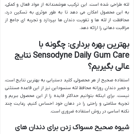
لثه طراحی شده است. این ترکیب هوشمندانه از مواد فعال و کمکی،
به این محصول امکان می دهد تا به طور موثری به تسکین درد،
محافظت از لثه ها و تقویت دندان ها بپردازد و تجربه ای جامع از
مراقبت دهانی را ارائه دهد.
بهترین بهره برداری: چگونه با
Sensodyne Daily Gum Care نتایج
عالی بگیریم؟
استفاده صحیح از هر محصولی، کلید دستیابی به بهترین نتایج است،
و خمیر دندان روزانه محافظ لثه سنسوداین نیز از این قاعده مستثنی
نیست. برای اینکه بتوانیم حداکثر فایده را از این محصول ببریم و
تجربه سلامتی و راحتی را در دهان خود احساس کنیم، رعایت چند
نکته اساسی در روش استفاده ضروری است.
شیوه صحیح مسواک زدن برای دندان های