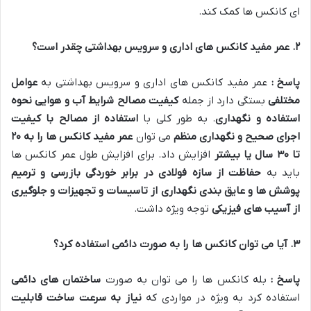
ای کانکس ها کمک کند.
۲
.
عمر مفید کانکس های اداری و سرویس بهداشتی چقدر است؟
پاسخ :
عمر مفید کانکس های اداری و سرویس بهداشتی به
عوامل
مختلفی
بستگی دارد از جمله
کیفیت مصالح شرایط آب و هوایی نحوه
استفاده و نگهداری
. به طور کلی با
استفاده از مصالح با کیفیت
اجرای صحیح و نگهداری منظم
می توان
عمر مفید کانکس ها را به
۲۰
تا
۳۰
سال یا بیشتر
افزایش داد. برای افزایش طول عمر کانکس ها
باید به
حفاظت از سازه فولادی در برابر خوردگی بازرسی و ترمیم
پوشش ها و عایق بندی نگهداری از تاسیسات و تجهیزات و جلوگیری
از آسیب های فیزیکی
توجه ویژه داشت.
۳
.
آیا می توان کانکس ها را به صورت دائمی استفاده کرد؟
پاسخ :
بله کانکس ها را می توان به صورت
ساختمان های دائمی
استفاده کرد به ویژه در مواردی که
نیاز به سرعت ساخت قابلیت