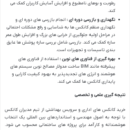
رطوبت و بوهای نامطبوع و افزایش آسایش کاربران کمک می
کند.
نگهداری و بازرسی دوره ای :
انجام بازرسی های دوره ای و
نگهداری منظم کانکس ها به شناسایی و رفع مشکلات احتمالی
در مراحل اولیه جلوگیری از خرابی های بزرگ و افزایش طول عمر
سازه کمک می کند. بازرسی شامل بررسی سازه پوشش ها عایق
بندی تاسیسات و تجهیزات است.
بهره گیری از فناوری های نوین :
استفاده از فناوری های
پیشرفته مانند BIM ساخت مدولار مصالح نوین سیستم های
هوشمند و انرژی های تجدیدپذیر به بهبود کیفیت کارایی و
پایداری کانکس ها کمک می کند.
نتیجه گیری علمی و تخصصی
خرید کانکس های اداری و سرویس بهداشتی از تیم مدیران کانکس
با توجه به اصول مهندسی و استانداردهای بین المللی یک انتخاب
هوشمندانه و کارآمد برای پروژه های ساختمانی محسوب می شود.