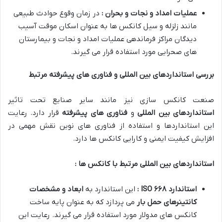
عملیات امداد و نجات و بحران :
در زمان وقوع حوادث طبیعی
مانند زلزله و سیل کانکس ها به عنوان اسکان موقت آسیب
دیدگان مراکز فرماندهی عملیات امداد و نجات و بیمارستان
های صحرایی مورد استفاده قرار می گیرند.
بررسی استانداردهای بین المللی و فناوری های پیشرفته مرتبط
صنعت کانکس سازی نیز مانند سایر صنایع تحت تاثیر
استانداردهای بین المللی
و
فناوری های پیشرفته
قرار دارد. رعایت
این استانداردها و استفاده از فناوری های نوین نقش مهمی در
افزایش کیفیت ایمنی و کارایی کانکس ها دارد.
استانداردهای بین المللی مرتبط با کانکس ها :
استاندارد
ISO
۶۶۸
:
این استاندارد به
ابعاد و مشخصات
کانتینرهای حمل بار
می پردازد که به عنوان پایه ساخت
کانکس های مدولار مورد استفاده قرار می گیرند. رعایت این