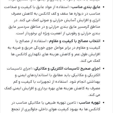
عایق بندی مناسب :
استفاده از مواد عایق با کیفیت و ضخامت
مناسب در دیواره ها سقف و کف کانکس به کاهش مصرف
انرژی و افزایش آسایش حرارتی و صوتی کمک می کند. در
مناطق گرمسیر عایق بندی حرارتی و در مناطق سردسیر عایق
بندی حرارتی و رطوبتی از اهمیت ویژه ای برخوردار است.
انتخاب مصالح با کیفیت و مقاوم :
استفاده از مصالح با
کیفیت و مقاوم در برابر عوامل جوی خوردگی حریق و ضربه به
افزایش طول عمر و کاهش هزینه های نگهداری کانکس ها
کمک می کند.
اجرای صحیح تاسیسات الکتریکی و مکانیکی :
اجرای تاسیسات
الکتریکی و مکانیکی باید مطابق با استانداردهای ایمنی و
بهداشتی انجام شود. استفاده از تجهیزات با کیفیت و کم
مصرف به کاهش هزینه های بهره برداری و افزایش ایمنی کمک
می کند.
تهویه مناسب :
تامین تهویه طبیعی یا مکانیکی مناسب در
کانکس ها به بهبود کیفیت هوای داخلی جلوگیری از تجمع