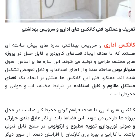
تعریف و عملکرد فنی کانکس های اداری و سرویس بهداشتی
کانکس اداری
و سرویس بهداشتی سازه های پیش ساخته ای
هستند که با هدف ایجاد فضاهای کاربردی و قابل حمل در پروژه
های مختلف طراحی و تولید می شوند. این سازه ها بر اساس اصول
مدولار بودن
ساخته شده و از اجزای استاندارد و قابل تعویض تشکیل
شده اند. عملکرد فنی این کانکس ها مبتنی بر ایجاد یک
فضای
مستقل مقاوم و قابل استفاده
در شرایط مختلف آب و هوایی و
محیطی است.
کانکس های اداری با هدف فراهم کردن محیط کار مناسب در محل
پروژه ها طراحی می شوند. این فضاها باید از نظر
عایق بندی حرارتی
و صوتی
نورپردازی
تهویه مطبوع
و
ارگونومی
در سطح قابل قبولی
باشند تا کارایی و بهره وری کارکنان را افزایش دهند. از سوی دیگر