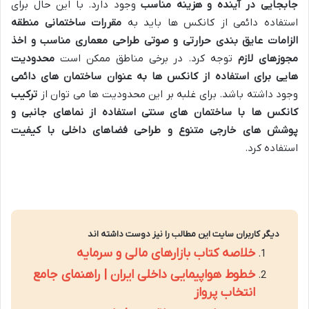
جابجایی در آینده و هزینه مناسب
وجود دارد. با این حال برای
استفاده دائمی از کانکس ها باید به
مقررات ساختمانی منطقه
الزامات عایق بندی حرارتی و صوتی طراحی معماری مناسب و اخذ
مجوزهای لازم
توجه کرد. در برخی مناطق ممکن است
محدودیت
هایی برای استفاده از کانکس ها به عنوان ساختمان های دائمی
وجود داشته باشد. برای غلبه بر این محدودیت ها می توان از
ترکیب
کانکس ها با ساختمان های سنتی استفاده از نماهای جانبی و
پوشش های خارجی متنوع و طراحی فضاهای داخلی با کیفیت
استفاده کرد.
دیگر کاربران سایت این مطالب را نیز دوست داشته اند
خلاصه کتاب بازارهای مالی و سرمایه
خطوط هواپیمایی داخلی ایران | راهنمای جامع
انتخاب پرواز