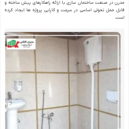
مدرن در صنعت ساختمان سازی با ارائه راهکارهای پیش ساخته و
قابل حمل تحولی اساسی در سرعت و کارایی پروژه ها ایجاد کرده
است.