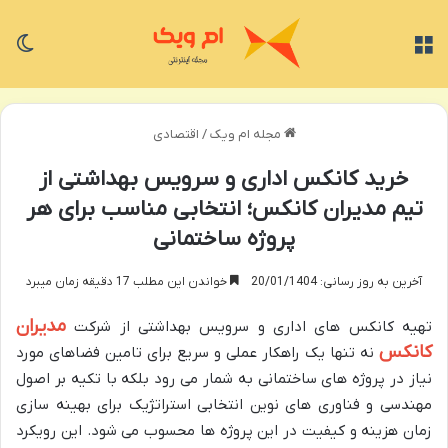
منو
تغی
مجله ام ویک
/
اقتصادی
خرید کانکس اداری و سرویس بهداشتی از
تیم مدیران کانکس؛ انتخابی مناسب برای هر
پروژه ساختمانی
آخرین به روز رسانی: 20/01/1404
خواندن این مطلب 17 دقیقه زمان میبرد
مدیران
تهیه کانکس های اداری و سرویس بهداشتی از شرکت
کانکس
نه تنها یک راهکار عملی و سریع برای تامین فضاهای مورد
نیاز در پروژه های ساختمانی به شمار می رود بلکه با تکیه بر اصول
مهندسی و فناوری های نوین انتخابی استراتژیک برای بهینه سازی
زمان هزینه و کیفیت در این پروژه ها محسوب می شود. این رویکرد