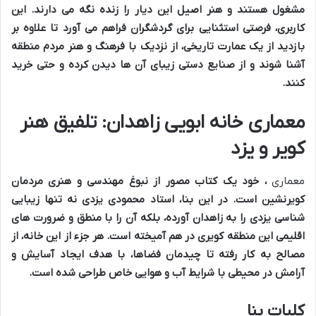
مشغول هستند و هنر اصیل این دیار را زنده نگه می دارند. این
کاربری، فرصتی استثنایی برای گردشگران فراهم می آورد تا علاوه بر
بازدید از یک عمارت تاریخی، از نزدیک با فرهنگ و هنر مردم منطقه
آشنا شوند و از صنایع دستی زیبای آن ها دیدن کرده و حتی خرید
کنند.
معماری خانه ابویی زاهدان: تلفیق هنر
کویر و یزد
معماری
، خود یک کتاب مصور از نبوغ مهندسی و هنری مردمان
کویرنشین است. در این بنا، استاد محمودی یزدی نه تنها زیبایی
شناسی یزدی را به زاهدان آورده، بلکه آن را با منطق و ضرورت های
اقلیمی این منطقه کویری در هم آمیخته است. هر جزء از این خانه، از
مصالح به کار رفته تا چیدمان فضاها، با هدف ایجاد آسایش و
آرامش در محیطی با شرایط آب و هوایی خاص طراحی شده است.
کلیات بنا