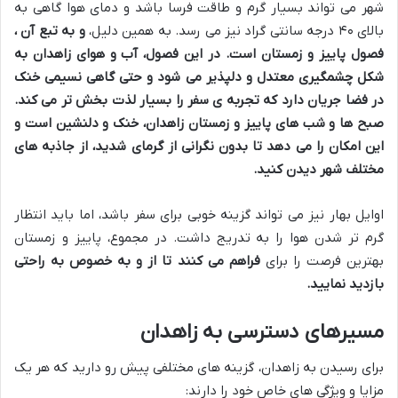
شهر می تواند بسیار گرم و طاقت فرسا باشد و دمای هوا گاهی به
بالای ۴۰ درجه سانتی گراد نیز می رسد. به همین دلیل،
و به تبع آن
،
فصول پاییز و زمستان است. در این فصول، آب و هوای زاهدان به
شکل چشمگیری معتدل و دلپذیر می شود و حتی گاهی نسیمی خنک
در فضا جریان دارد که تجربه ی سفر را بسیار لذت بخش تر می کند.
صبح ها و شب های پاییز و زمستان زاهدان، خنک و دلنشین است و
این امکان را می دهد تا بدون نگرانی از گرمای شدید، از جاذبه های
مختلف شهر دیدن کنید.
اوایل بهار نیز می تواند گزینه خوبی برای سفر باشد، اما باید انتظار
گرم تر شدن هوا را به تدریج داشت. در مجموع، پاییز و زمستان
بهترین فرصت را برای
فراهم می کنند تا از
و به خصوص
به راحتی
بازدید نمایید.
مسیرهای دسترسی به زاهدان
برای رسیدن به زاهدان، گزینه های مختلفی پیش رو دارید که هر یک
مزایا و ویژگی های خاص خود را دارند: