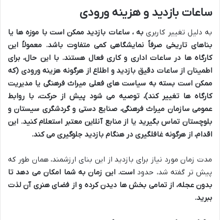
ساعات بازدید و هزینه ورودی
به دلیل تغییر کاربری
به
، ساعات بازدید ممکن است با موزه ها یا
بناهای تاریخی صرفاً نمایشگاهی کمی متفاوت باشد. معمولاً این
کارگاه ها در ساعات اداری و کاری فعال هستند. با این حال، برای
اطمینان از ساعات دقیق بازدید و اطلاع از هرگونه هزینه ورودی (که
ممکن است بسته به سیاست های فعلی میراث فرهنگی یا مدیریت
کارگاه ها تغییر کند)، توصیه می شود پیش از حرکت، با روابط
عمومی سازمان میراث فرهنگی، صنایع دستی و گردشگری سیستان و
بلوچستان تماس بگیرید یا از منابع آنلاین معتبر استعلام کنید. این
اقدام، از هرگونه غافلگیری در هنگام بازدید جلوگیری می کند.
مدت زمان مورد نیاز برای بازدید از این بنای ارزشمند، همان طور که
پیش تر گفته شد، حدود
است. این زمان به شما امکان می دهد تا
بدون عجله، از تمامی بخش ها دیدن کرده و از فضای هنری آن لذت
ببرید.