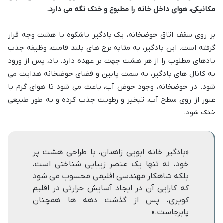
مکانیکی، هوای داخل خانه را مطبوع و خنک نگه می دارد.
بر روی سقف اتاق حوضخانه، یک بادگیر باشکوه با هشت وجه قرار
گرفته است. این بادگیر، به مثابه برج های بلند قامت، وظیفه جذب
بادهای مطلوب را از هر هشت جهت بر عهده دارد. باد، پس از ورود
به کانال های بادگیر، به سمت پایین و فضای حوضخانه هدایت می
شود. در حوضخانه، وجود حوض آب، باعث می شود تا هوای گرم با
عبور از روی سطح آب، تبخیر و رطوبت جذب کرده و به طور طبیعی
خنک شود.
«بادگیر خانه ابویی زاهدان، با طراحی هشت پر
خود، نه تنها یک عنصر زیبایی شناختی است،
بلکه شاهکار مهندسی اقلیمی محسوب می شود
که کارایی آن در ایجاد آسایش حرارتی در اقلیم
کویری، پس از گذشت دهه ها همچنان
پابرجاست.»