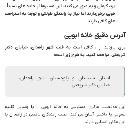
یزد، کرمان و بم عبور می کنند. این مسیرها از جاده های نسبتاً
خوبی برخوردارند اما نیاز به رانندگی طولانی و توجه به استراحت
های کافی دارند.
آدرس دقیق خانه ابویی
برای بازدید از
، کافی است به قلب شهر زاهدان، خیابان دکتر
شریعتی، مراجعه کنید.
به شرح زیر است:
استان سیستان و بلوچستان، شهر زاهدان،
خیابان دکتر شریعتی.
این موقعیت مرکزی، دسترسی به خانه ابویی را با وسایل نقلیه
عمومی یا تاکسی آسان می کند. اغلب رانندگان تاکسی در زاهدان با
این مکان آشنایی دارند.