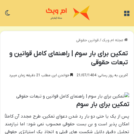
منو
تغی
مجله ام ویک
/
قوانین حقوقی
تمکین برای بار سوم | راهنمای کامل قوانین و
تبعات حقوقی
آخرین به روز رسانی: 21/07/1404
خواندن این مطلب 21 دقیقه زمان میبرد
تمکین برای بار سوم
پس از یک یا حتی دو بار رد شدن دعوای تمکین، طرح مجدد آن کاملاً
امکان پذیر است و بن بست حقوقی محسوب نمی شود؛ اما نیازمند
تحلیل دقیق دلایل شکست های قبلی و اتخاذ یک استراتژی حقوقی