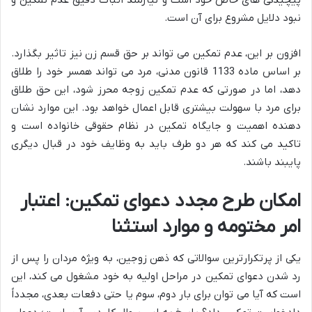
نبود دلایل مشروع برای آن است.
افزون بر این، عدم تمکین می تواند بر حق قسم زن نیز تاثیر بگذارد.
بر اساس ماده 1133 قانون مدنی، مرد می تواند همسر خود را طلاق
دهد، اما در صورتی که عدم تمکین زوجه محرز شود، این حق طلاق
برای مرد با سهولت بیشتری قابل اعمال خواهد بود. این موارد نشان
دهنده اهمیت و جایگاه تمکین در نظام حقوقی خانواده است و
تاکید می کند که هر دو طرف باید به وظایف خود در قبال دیگری
پایبند باشند.
امکان طرح مجدد دعوای تمکین: اعتبار
امر مختومه و موارد استثنا
یکی از پرتکرارترین سوالاتی که ذهن زوجین، به ویژه مردان را پس از
رد شدن دعوای تمکین در مراحل اولیه به خود مشغول می کند، این
است که آیا می توان برای بار دوم، سوم یا حتی دفعات بعدی، مجدداً