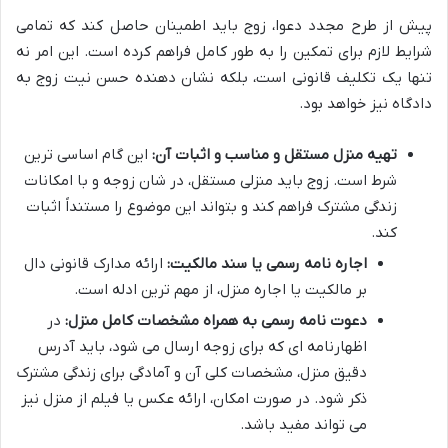
پیش از طرح مجدد دعوا، زوج باید اطمینان حاصل کند که تمامی
شرایط لازم برای تمکین را به طور کامل فراهم کرده است. این امر نه
تنها یک تکلیف قانونی است، بلکه نشان دهنده حسن نیت زوج به
دادگاه نیز خواهد بود.
تهیه منزل مستقل و مناسب و اثبات آن:
این گام اساسی ترین
شرط است. زوج باید منزلی مستقل، در شان زوجه و با امکانات
زندگی مشترک فراهم کند و بتواند این موضوع را مستنداً اثبات
کند.
اجاره نامه رسمی یا سند مالکیت:
ارائه مدارک قانونی دال
بر مالکیت یا اجاره منزل، از مهم ترین ادله است.
دعوت نامه رسمی به همراه مشخصات کامل منزل:
در
اظهارنامه ای که برای زوجه ارسال می شود، باید آدرس
دقیق منزل، مشخصات کلی آن و آمادگی برای زندگی مشترک
ذکر شود. در صورت امکان، ارائه عکس یا فیلم از منزل نیز
می تواند مفید باشد.