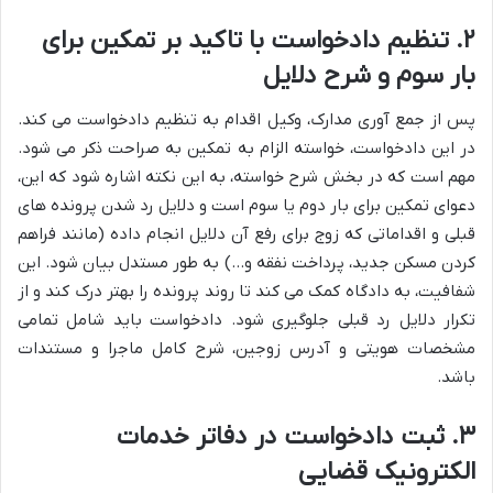
۲. تنظیم دادخواست با تاکید بر تمکین برای
بار سوم و شرح دلایل
پس از جمع آوری مدارک، وکیل اقدام به تنظیم دادخواست می کند.
در این دادخواست، خواسته الزام به تمکین به صراحت ذکر می شود.
مهم است که در بخش شرح خواسته، به این نکته اشاره شود که این،
دعوای تمکین برای بار دوم یا سوم است و دلایل رد شدن پرونده های
قبلی و اقداماتی که زوج برای رفع آن دلایل انجام داده (مانند فراهم
کردن مسکن جدید، پرداخت نفقه و…) به طور مستدل بیان شود. این
شفافیت، به دادگاه کمک می کند تا روند پرونده را بهتر درک کند و از
تکرار دلایل رد قبلی جلوگیری شود. دادخواست باید شامل تمامی
مشخصات هویتی و آدرس زوجین، شرح کامل ماجرا و مستندات
باشد.
۳. ثبت دادخواست در دفاتر خدمات
الکترونیک قضایی