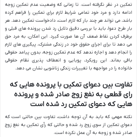
تمکین در نظر نگرفته است. تا زمانی که وضعیت عدم تمکین زوجه
ادامه دارد و مرد خود تمامی شرایط لازم برای تمکین را فراهم کرده
باشد، می تواند هر چند بار که لازم است، دادخواست تمکین دهد. هر
بار طرح دعوا، باید با بررسی دقیق دلایل رد شدن پرونده های قبلی و
برطرف کردن نقاط ضعف آن ها صورت گیرد. این امکان، به مرد حق
می دهد تا برای اجرای حقوق خود در زندگی مشترک، پیگیری های لازم
را انجام دهد و اجازه ندهد که عدم تمکین زوجه، بدون پیامد حقوقی
باقی بماند. این رویکرد، پویایی و انعطاف پذیری نظام حقوقی
خانواده را در مواجهه با تغییرات زندگی زناشویی نشان می دهد.
تفاوت بین دعوای تمکین با پرونده هایی که
رای قطعی به نفع زوج صادر شده و پرونده
هایی که دعوای تمکین رد شده است
نکته مهمی که باید به آن توجه داشت، تفاوت بین حالتی است که
دعوای تمکین از سوی زوج رد شده و حالتی که رأی تمکین به نفع زوج
صادر شده و زوجه به آن عمل نکرده است.