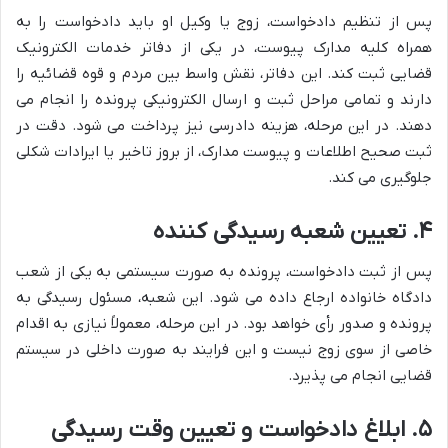
پس از تنظیم دادخواست، زوج یا وکیل او باید دادخواست را به
همراه کلیه مدارک پیوست، در یکی از دفاتر خدمات الکترونیک
قضایی ثبت کند. این دفاتر، نقش واسط بین مردم و قوه قضائیه را
دارند و تمامی مراحل ثبت و ارسال الکترونیکی پرونده را انجام می
دهند. در این مرحله، هزینه دادرسی نیز پرداخت می شود. دقت در
ثبت صحیح اطلاعات و پیوست مدارک، از بروز تاخیر یا ایرادات شکلی
جلوگیری می کند.
۴. تعیین شعبه رسیدگی کننده
پس از ثبت دادخواست، پرونده به صورت سیستمی به یکی از شعب
دادگاه خانواده ارجاع داده می شود. این شعبه، مسئول رسیدگی به
پرونده و صدور رأی خواهد بود. در این مرحله، معمولاً نیازی به اقدام
خاصی از سوی زوج نیست و این فرایند به صورت داخلی در سیستم
قضایی انجام می پذیرد.
۵. ابلاغ دادخواست و تعیین وقت رسیدگی