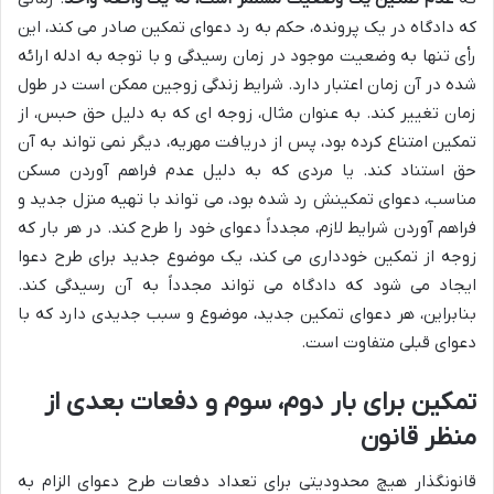
که دادگاه در یک پرونده، حکم به رد دعوای تمکین صادر می کند، این
رأی تنها به وضعیت موجود در زمان رسیدگی و با توجه به ادله ارائه
شده در آن زمان اعتبار دارد. شرایط زندگی زوجین ممکن است در طول
زمان تغییر کند. به عنوان مثال، زوجه ای که به دلیل حق حبس، از
تمکین امتناع کرده بود، پس از دریافت مهریه، دیگر نمی تواند به آن
حق استناد کند. یا مردی که به دلیل عدم فراهم آوردن مسکن
مناسب، دعوای تمکینش رد شده بود، می تواند با تهیه منزل جدید و
فراهم آوردن شرایط لازم، مجدداً دعوای خود را طرح کند. در هر بار که
زوجه از تمکین خودداری می کند، یک موضوع جدید برای طرح دعوا
ایجاد می شود که دادگاه می تواند مجدداً به آن رسیدگی کند.
بنابراین، هر دعوای تمکین جدید، موضوع و سبب جدیدی دارد که با
دعوای قبلی متفاوت است.
تمکین برای بار دوم، سوم و دفعات بعدی از
منظر قانون
قانونگذار هیچ محدودیتی برای تعداد دفعات طرح دعوای الزام به