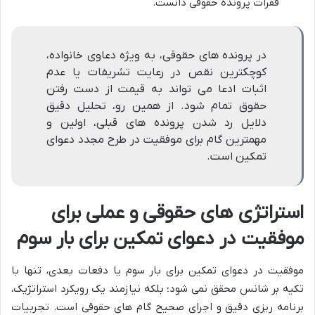
فقرات پرونده حقوقی دانست.
در پرونده های حقوقی، به ویژه دعاوی خانواده،
کوچکترین نقص در رعایت تشریفات یا عدم
اثبات ادعا می تواند به قیمت از دست رفتن
حقوق تمام شود. از همین رو، تحلیل دقیق
دلایل رد شدن پرونده های قبلی، اولین و
مهمترین گام برای موفقیت در طرح مجدد دعوای
تمکین است.
استراتژی های حقوقی و عملی برای
موفقیت در دعوای تمکین برای بار سوم
موفقیت در دعوای تمکین برای بار سوم یا دفعات بعدی، تنها با
تکیه بر شانس محقق نمی شود؛ بلکه نیازمند یک رویکرد استراتژیک،
برنامه ریزی دقیق و اجرای صحیح گام های حقوقی است. تجربیات