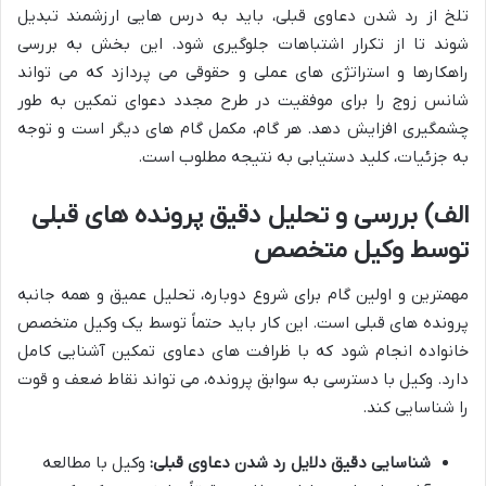
تلخ از رد شدن دعاوی قبلی، باید به درس هایی ارزشمند تبدیل
شوند تا از تکرار اشتباهات جلوگیری شود. این بخش به بررسی
راهکارها و استراتژی های عملی و حقوقی می پردازد که می تواند
شانس زوج را برای موفقیت در طرح مجدد دعوای تمکین به طور
چشمگیری افزایش دهد. هر گام، مکمل گام های دیگر است و توجه
به جزئیات، کلید دستیابی به نتیجه مطلوب است.
الف) بررسی و تحلیل دقیق پرونده های قبلی
توسط وکیل متخصص
مهمترین و اولین گام برای شروع دوباره، تحلیل عمیق و همه جانبه
پرونده های قبلی است. این کار باید حتماً توسط یک وکیل متخصص
خانواده انجام شود که با ظرافت های دعاوی تمکین آشنایی کامل
دارد. وکیل با دسترسی به سوابق پرونده، می تواند نقاط ضعف و قوت
را شناسایی کند.
شناسایی دقیق دلایل رد شدن دعاوی قبلی:
وکیل با مطالعه