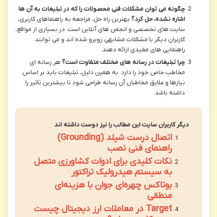
چگونه می توان مشکلات فنی محصولات را که در تبلیغات به آن ها
اشاره نشده، حل کرد؟
بهترین راه حل، مراجعه به راهنماهای کاربری،
سایت های تخصصی و انجمن های آنلاین است. در بسیاری از مواقع،
کاربران دیگر با مشکلات مشابهی روبرو شده اند و می توانند
راهنمایی های مفیدی ارائه دهند.
چرا تبلیغات در رسانه های مختلف متفاوت است؟
هر رسانه ای
مخاطب خاص خود را دارد. به همین دلیل، تبلیغات باید بر اساس
نیازها و علایق مخاطبان آن رسانه طراحی شود تا بیشترین تاثیر را
داشته باشد.
دیگر کاربران سایت این مطالب را نیز دوست داشته اند
اتصال درست شیلد (Grounding)
راهنمای فنی نصب
نکات کلیدی برای ادوات کشاورزی متصل
به سیستم هیدرولیک تراکتور
بوتاکس چهره‌ای جوان با هزینه‌ای
منطقی
Target در معاملات ارز دیجیتال چیست