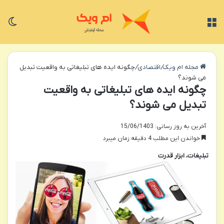
منو
تغی
مجله ام ویک
/
اقتصادی
/
چگونه ایده های تبلیغاتی به واقعیت تبدیل
می شوند؟
چگونه ایده های تبلیغاتی به واقعیت
تبدیل می شوند؟
آخرین به روز رسانی: 15/06/1403
خواندن این مطلب 4 دقیقه زمان میبرد
تبلیغات، ابزار قدرت