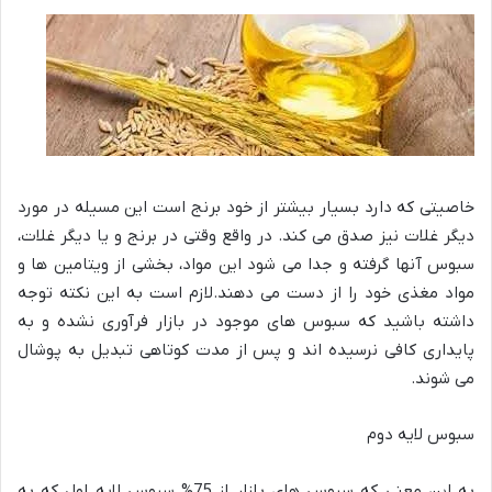
خاصیتی که دارد بسیار بیشتر از خود برنج است این مسیله در مورد
دیگر غلات نیز صدق می کند. در واقع وقتی در برنج و یا دیگر غلات،
سبوس آنها گرفته و جدا می شود این مواد، بخشی از ویتامین ها و
مواد مغذی خود را از دست می دهند.لازم است به این نکته توجه
داشته باشید که سبوس های موجود در بازار فرآوری نشده و به
پایداری کافی نرسیده اند و پس از مدت کوتاهی تبدیل به پوشال
می شوند.
سبوس لایه دوم
به این معنی که سبوس های بازار از 75% سبوس لایه اول که به