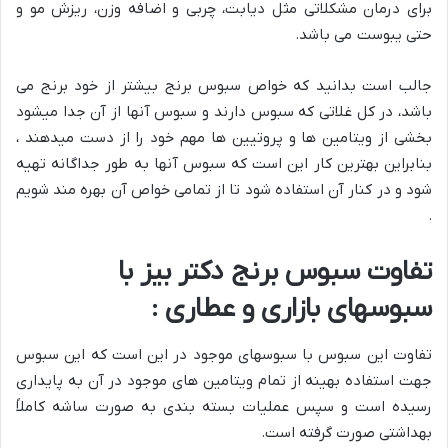
برای درمان مشکلاتی مثل دیابت، چربی و اضافه وزن، ریزش مو و
حتی یبوست می باشد.
جالب است بدانید که خواص سبوس برنج بیشتر از خود برنج می
باشد، در کل غلاتی که سبوس دارند و سبوس آنها از آن جدا میشود
بخشی از ویتامین ها و پروتیین ها مهم خود را از دست میدهند ،
بنابراین بهترین کار این است که سبوس آنها به طور جداگانه تهیه
شود و در کنار آن استفاده شود تا از تمامی خواص آن بهره مند شویم
.
تفاوت سبوس برنج دکتر بیز با
سبوسهای بازاری و عطاری :
تفاوت این سبوس با سبوسهای موجود در این است که این سبوس
جهت استفاده بهینه از تمام ویتامین های موجود در آن به پایداری
رسیده است و سپس عملیات بسته بندی به صورت ساشه کاملاً
بهداشتی صورت گرفته است.