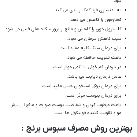
شود.
به بدنسازی فرد کمک زیادی می کند.
فشارخون را کاهش می دهد.
کلسترول خون را کاهش و مانع از بروز سکته های قلبی می شود
سبب کاهش سرطان می شود.
برای درمان سنگ کلیه مفید است.
باعث تقویت حافظه می شود.
در درمان کم خونی یا آنمی موثر است.
عامل درمان دیابت می باشد.
برای درمان پوکی استخوان خیلی مفید است
برای درمان یبوست موثر است.
باعث مرطوب کردن و شفافیت پوست صورت و مانع از ریزش
مو و تقویت کننده فولیکول ها است.
بهترین روش مصرف سبوس برنج :