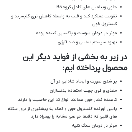
حاوی ویتامین های کامل گروه B5
تقویت عملکرد کبد و قلب به واسطه کاهش تری گلیسرید و
کلسترول خون
موثر در درمان یبوست و پاکسازی کننده روده
بهبود سیستم تنفسی و ضد آلرژی
در زیر به بخشی از فواید دیگر این
محصول پرداخته ایم:
پر شدن صورت و ایجاد شادابی در آن
مغذی و قوی جهت استفاده بدنسازان
کاهنده فشار خون همانند انواع که این خاصیت را دارند
پایین آورنده کلسترول خون و کمک به پیشگیری از بروز سکته
های قلبی که دقیقا خواصی مشابه را بهمراه دارد
موثر در درمان سنگ کلیه