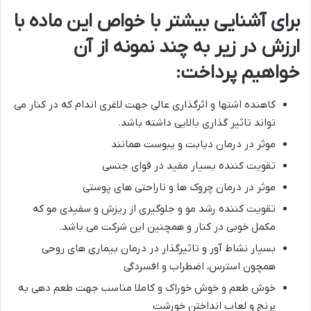
برای آشنایی بیشتر با خواص این ماده با
ارزش در زیر به چند نمونه از آن
خواهیم پرداخت:
کاهنده اشتها و اثرگذاری عالی جهت لاغری اندام که در کنار می
تواند تاثیر گذاری بالایی داشته باشد.
موثر در درمان دیابت و یبوست همانند
تقویت کننده بسیار مفید در قوای جنسی
موثر در درمان چروک ها و ناراحتی های پوستی
تقویت کننده رشد مو و جلوگیری از ریزش و سفیدی مو که
مکمل خوبی در کنار و همچنین این شرکت می باشد.
بسیار نشاط آور و تاثیرگذار در درمان بیماری های روحی
همچون استرس، اضطراب و افسردگی
خوش طعم و خوش خوراک و کاملا مناسب جهت طعم دهی به
برنج و لعاب انداختن خورشت