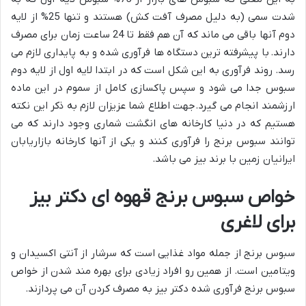
شدت سمی (به دلیل مصرف آفت کش) هستند و تنها 25% از لایه
دوم آنها باقی می ماند که آن هم فقط تا 24 ساعت زمان برای مصرف
دارند. با پیشرفته ترین دستگاه ها فرآوری شده و به پایداری لازم می
رسد. روند فرآوری به این شکل است که در ابتدا لایه اول از لایه دوم
سبوس جدا می شود و سپس پاکسازی کامل از سموم در این ماده
ارزشمند انجام می گیرد.جهت اطلاع شما عزیزان لازم به ذکر این نکته
هستیم که در دنیا کارخانه های انگشت شماری وجود دارند که می
توانند سبوس برنج را فرآوری کنند و یکی از آنها کارخانه بازاریابان
ایرانیان زمین با برند بیز می باشد.
خواص سبوس برنج قهوه ای دکتر بیز
برای لاغری
سبوس برنج از جمله مواد غذایی است که سرشار از آنتی اکسیدان و
ویتامین است. از همین رو افراد زیادی برای بهره مند شدن از خواص
سبوس برنج فرآوری شده دکتر بیز به مصرف کردن آن می پردازند.