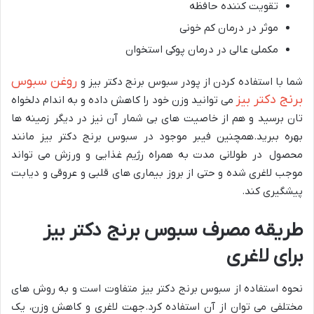
تقویت کننده حافظه
موثر در درمان کم خونی
مکملی عالی در درمان پوکی استخوان
روغن سبوس
شما با استفاده کردن از پودر سبوس برنج دکتر بیز و
برنج دکتر بیز
می توانید وزن خود را کاهش داده و به اندام دلخواه
تان برسید و هم از خاصیت های بی شمار آن نیز در دیگر زمینه ها
بهره ببرید.همچنین فیبر موجود در سبوس برنج دکتر بیز مانند
محصول در طولانی مدت به همراه رژیم غذایی و ورزش می تواند
موجب لاغری شده و حتی از بروز بیماری های قلبی و عروقی و دیابت
پیشگیری کند.
طریقه مصرف سبوس برنج دکتر بیز
برای لاغری
نحوه استفاده از سبوس برنج دکتر بیز متفاوت است و به روش های
مختلفی می توان از آن استفاده کرد.جهت لاغری و کاهش وزن، یک