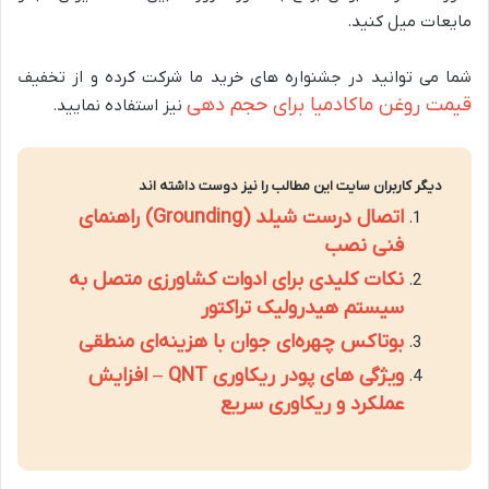
مایعات میل کنید.
شما می توانید در جشنواره های خرید ما شرکت کرده و از تخفیف
قیمت روغن ماکادمیا برای حجم دهی
نیز استفاده نمایید.
دیگر کاربران سایت این مطالب را نیز دوست داشته اند
اتصال درست شیلد (Grounding) راهنمای
فنی نصب
نکات کلیدی برای ادوات کشاورزی متصل به
سیستم هیدرولیک تراکتور
بوتاکس چهره‌ای جوان با هزینه‌ای منطقی
ویژگی های پودر ریکاوری QNT – افزایش
عملکرد و ریکاوری سریع