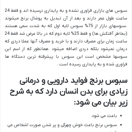
سبوس های بازاری فراوری نشده و به پایداری نرسیده اند و فقط 24
ساعت طول عمر دارند و بعد از آن تبدیل به پوشال برنج میشوند
.سبوسهای بازار از 75% سبوس لایه اول که به شدت سمی هستند
(بخاطر آفتکش ها) و فقط 25% لایه دوم که در بالا عرض شد فقط 24
ساعت زمان برای مصرف دارند و با خرید و مصرف آنها عملا دردی که
درمان نمیشود بلکه دردی اضافه میشود .همانطور که از اسم این
سبوسها مشخص است این سبوس با پیشرفته ترین دستگاه ها
فراوری شده و به پایداری رسیده است .
سبوس برنج فواید دارویی و درمانی
زیادی برای بدن انسان دارد که به شرح
زیر بیان می شود:
باعث می شود.
سبوس برنج باعث خوش چهرگی و پر شدن صورت اشخاص می