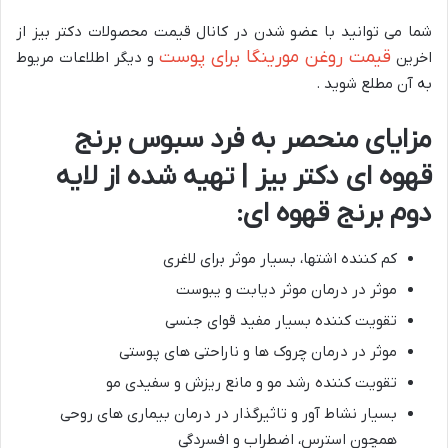
شما می توانید با عضو شدن در کانال قیمت محصولات دکتر بیز از
قیمت روغن مورینگا برای پوست
اخرین
و دیگر اطلاعات مریوط
به آن مطلع شوید .
مزایای منحصر به فرد سبوس برنج
قهوه ای دکتر بیز | تهیه شده از لایه
دوم برنج قهوه ای:
کم کننده اشتها، بسیار موثر برای لاغری
موثر در درمان موثر دیابت و یبوست
تقویت کننده بسیار مفید قوای جنسی
موثر در درمان چروک ها و ناراحتی های پوستی
تقویت کننده رشد مو و مانع ریزش و سفیدی مو
بسیار نشاط آور و تاثیرگذار در درمان بیماری های روحی
همچون استرس، اضطراب و افسردگی