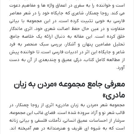
است و خواننده را به سفری در اعماق واژه ها و مفاهیم دعوت
می کند. روجا چمنکار، شاعری که جایگاه خود را در شعر معاصر
فارسی به خوبی تثبیت کرده است، در این مجموعه با بیانی
متفاوت و در عین حال حفظ اصالت شعری خود، اثری ماندگار
خلق کرده است. این مقاله به دنبال ارائه یک خلاصه جامع،
تحلیل مضامین پنهان و آشکار، بررسی سبک منحصر به فرد
شاعر و جایگاه این اثر در ادبیات فارسی است، تا خواننده پیش
از مطالعه کامل کتاب، درکی عمیق و چندبعدی از آن به دست
آورد.
معرفی جامع مجموعه «مردن به زبان
مادری»
مجموعه شعر «مردن به زبان مادری» اثری از روجا چمنکار، در
قالب شعر نو و آزاد سروده شده است. فضای غالب این مجموعه،
سرشار از احساسات عمیق انسانی، تأملات فلسفی و بیانی زنانه
است که به شیوه ای ظریف و هنرمندانه در هم آمیخته اند.