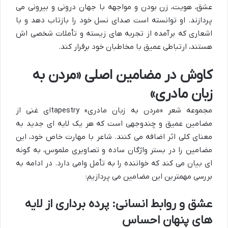
عشق، هویت، زن بودن و مواجهه با جهان درونی و بیرونی می
پردازند. او توانسته است صدای نسل خود را بازتاب دهد و با
اشعاری که برآمده از تجربه های زیسته و تأملات شخصی اش
هستند، ارتباطی عمیق با مخاطبان خود برقرار کند.
کاوش در مضامین اصلی «مردن به
زبان مادری»
مجموعه شعر «مردن به زبان مادری» tapestryای غنی از
مضامین عمیق و چندوجهی است که هر یک لایه ای جدید به
معنای کلی اثر اضافه می کنند. شاعر با مهارت خاص خود، این
مضامین را در بستر واژگان ساده و تصاویری ملموس، به گونه
ای بیان می کند که خواننده را به تأمل وامی دارد. در ادامه به
بررسی مهمترین این مضامین می پردازیم:
عشق و روابط انسانی: پرده برداری از لایه
های پنهان احساس