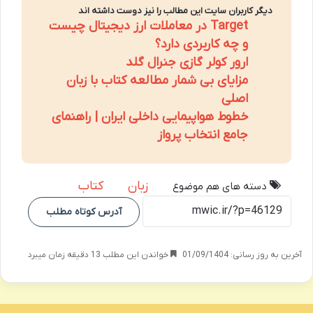
دیگر کاربران سایت این مطالب را نیز دوست داشته اند
Target در معاملات ارز دیجیتال چیست
و چه کاربردی دارد؟
ارور کولر گازی جنرال گلد
مزایای بی شمار مطالعه کتاب با زبان
اصلی
خطوط هواپیمایی داخلی ایران | راهنمای
جامع انتخاب پرواز
زبان
کتاب
دسته های هم موضوع
آدرس کوتاه مطلب
آخرین به روز رسانی: 01/09/1404
خواندن این مطلب 13 دقیقه زمان میبرد