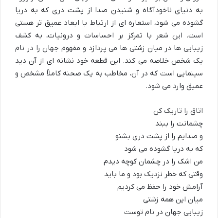
به دنیای ناخودآگاه و شنیدن صدا از پشت دری که به دریا
گشوده می شود، استعاره ای از ارتباط با ابعاد عمیق تر هستی
است. این شعر با تمرکز بر احساسات و درونیات، به کشف
زیبایی ها در میان زشتی ها می پردازد و مفهوم جهان را در نام
یک شخص خلاصه می کند. این قطعه خود نشانه ای از آن دید
سینمایی است که در آن، مخاطب به یک صحنه کاملاً مشخص و
عمیق وارد می شود.
اتاق را تاریک کن
چشمانت را ببند
و صدایم را از پشت دری بشنو
که به دریا گشوده می شود
من اشک را در چشمان کوچه دیدم
وقتی که خطر نزدیک بود و ما باید
آرامش خود را حفظ می کردیم
میان این همه زشتی
زیبایی جهان در نام توست