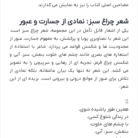
مضامین اصلی کتاب را نیز به نمایش می گذارند.
شعر چراغ سبز: نمادی از جسارت و عبور
یکی از اشعار قابل تأمل در این مجموعه، شعر چراغ سبز است.
این شعر با تصاویری پویا و پرکشش، به مفهوم جسارت، عبور از
محدودیت ها و شکستن قواعد می پردازد. شاعر با استفاده از
استعاره های بصری مانند چشم های خلوت بنفش، سبز، آبی و
شکستن چراغ قرمز، تجربه ای از رهایی و سرپیچی را به تصویر
می کشد. این شعر نه تنها یک بیان عاشقانه، بلکه نمادی از
تلاش برای عبور از موانع درونی و بیرونی است. بریده ای از این
شعر:
همین طور پاشیده شوی،
در زندگی شلوغ کسی،
با چشم های خلوت،
بنفش، سبز، آبی،