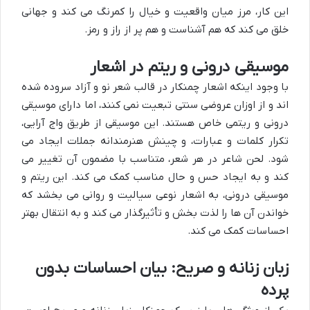
این کار، مرز میان واقعیت و خیال را کمرنگ می کند و جهانی
خلق می کند که هم آشناست و هم پر از راز و رمز.
موسیقی درونی و ریتم در اشعار
با وجود اینکه اشعار چمنکار در قالب شعر نو و آزاد سروده شده
اند و از اوزان عروضی سنتی تبعیت نمی کنند، اما دارای موسیقی
درونی و ریتمی خاص هستند. این موسیقی از طریق واج آرایی،
تکرار کلمات و عبارات، و چینش هنرمندانه جملات ایجاد می
شود. لحن شاعر در هر شعر، متناسب با مضمون آن تغییر می
کند و به ایجاد حس و حال مناسب کمک می کند. این ریتم و
موسیقی درونی، به اشعار نوعی سیالیت و روانی می بخشد که
خواندن آن ها را لذت بخش و تأثیرگذار می کند و به انتقال بهتر
احساسات کمک می کند.
زبان زنانه و صریح: بیان احساسات بدون
پرده