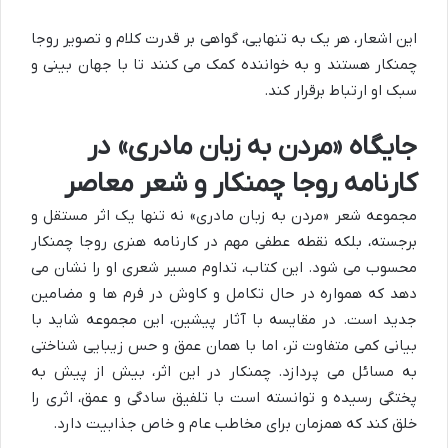
این اشعار، هر یک به تنهایی، گواهی بر قدرت کلام و تصویر روجا
چمنکار هستند و به خواننده کمک می کنند تا با جهان بینی و
سبک او ارتباط برقرار کند.
جایگاه «مردن به زبان مادری» در
کارنامه روجا چمنکار و شعر معاصر
مجموعه شعر «مردن به زبان مادری» نه تنها یک اثر مستقل و
برجسته، بلکه نقطه عطفی مهم در کارنامه هنری روجا چمنکار
محسوب می شود. این کتاب، تداوم مسیر شعری او را نشان می
دهد که همواره در حال تکامل و کاوش در فرم ها و مضامین
جدید است. در مقایسه با آثار پیشین، این مجموعه شاید با
بیانی کمی متفاوت تر، اما با همان عمق و حس زیبایی شناختی
به مسائل می پردازد. چمنکار در این اثر، بیش از پیش به
پختگی رسیده و توانسته است با تلفیق سادگی و عمق، اثری را
خلق کند که همزمان برای مخاطب عام و خاص جذابیت دارد.