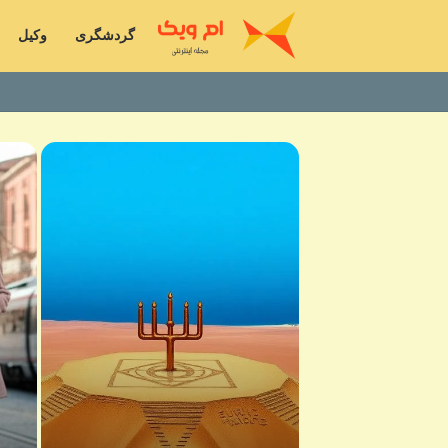
گردشگری
وکیل