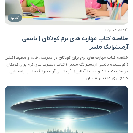
کتاب
17/07/1404
خلاصه کتاب مهارت های نرم کودکان | نانسی
آرمسترانگ ملسر
خلاصه کتاب مهارت های نرم برای کودکان در مدرسه، خانه و محیط آنلاین
( نویسنده نانسی آرمسترانگ ملسر ) کتاب «مهارت های نرم برای کودکان
در مدرسه، خانه و محیط آنلاین» اثر نانسی آرمسترانگ ملسر، راهنمایی
جامع برای والدین، مربیان…