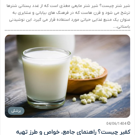
شیر شتر چیست؟ شیر شتر مایعی مغذی است که از غدد پستانی شترها
ترشح می شود و قرن هاست که در فرهنگ های بیابانی و عشایری به
عنوان یک منبع غذایی حیاتی مورد استفاده قرار می گیرد. این نوشیدنی
باستانی،…
پزشکی
04/06/1404
کفیر چیست؟ راهنمای جامع، خواص و طرز تهیه