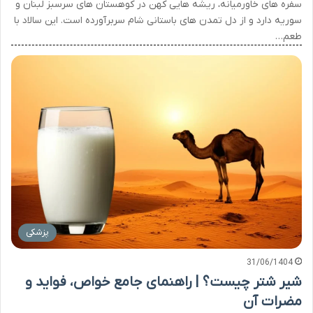
سفره های خاورمیانه، ریشه هایی کهن در کوهستان های سرسبز لبنان و
سوریه دارد و از دل تمدن های باستانی شام سربرآورده است. این سالاد با
طعم…
پزشکی
31/06/1404
شیر شتر چیست؟ | راهنمای جامع خواص، فواید و
مضرات آن