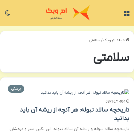
منو
تغی
مجله ام ویک
/
سلامتی
سلامتی
پزشکی
08/10/1404
تاریخچه سالاد تبوله: هر آنچه از ریشه آن باید
بدانید
تاریخچه سالاد تبوله و ریشه آن سالاد تبوله، این نگین سبز و درخشان