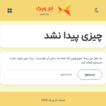
تغییر پوسته
منو
چیزی پیدا نشد
به نظر می رسه’ موضوعی که شما به دنبال آن هستید’ پیدا نمی شود. شاید
جستجو کمک کند.
جستجو
برای:
مجله ام ویک 2026