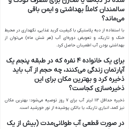
شده در دبه‌ها یا مخازن برای مصرف کودک و
سالمندان کاملاً بهداشتی و ایمن باقی
می‌ماند؟
با استفاده از دبه پلاستیکی با کیفیت گرید غذایی، نگهداری در محیط
خنک و تاریک، و تعویض دوره‌ای آب (هر شش ماه) می‌توان از
بهداشتی بودن آب اطمینان حاصل کرد.
برای یک خانواده ۴ نفره که در طبقه پنجم یک
آپارتمان زندگی می‌کنند، چه حجم از آب باید
ذخیره کرد و بهترین مکان برای این
ذخیره‌سازی کجاست؟
ذخیره حداقل ۱۱۲ لیتر آب برای ۷ روز توصیه می‌شود؛ بهترین مکان
نیز کمد، انباری تاریک، یا بالکن پوشیده از نور خورشید است.
در صورت قطعی آب طولانی‌مدت (بیش از یک