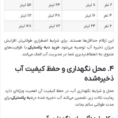
۲ نفر
۸ لیتر
۲۴ لیتر
۵۶ لیتر
۴ نفر
۱۶ لیتر
۴۸ لیتر
۱۱۲ لیتر
۶ نفر
۲۴ لیتر
۷۲ لیتر
۱۶۸ لیتر
این ارقام حداقل‌ها هستند. برای شرایط اضطراری طولانی‌تر، افزایش
میزان ذخیره آب توصیه می‌شود.
خرید دبه پلاستیکی
با ظرفیت‌های
متنوع، به انعطاف‌پذیری شما در مدیریت آب کمک می‌کند.
۴. محل نگهداری و حفظ کیفیت آب
ذخیره‌شده
محل و شرایط نگهداری آب، در حفظ کیفیت آن اهمیت ویژه‌ای دارد.
رعایت نکات زیر، تضمین می‌کند آب ذخیره شده در
دبه پلاستیکی
برای
مدت طولانی سالم بماند: