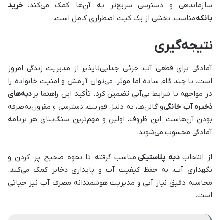
سازماندهی و دسترسی سریع‌تر به آن‌ها کمک می‌کند.
خرید
بانکه
مناسب، بخشی از یک کیت اضطراری کامل است.
نتیجه‌گیری
آمادگی برای قطعی آب، جزئی جدایی‌ناپذیر از مدیریت زندگی امروز
است. با چند گام ساده اما موثر، می‌توان آرامش و امنیت خانواده را
در مواجهه با شرایط بی‌آبی تضمین کرد. تأکید این راهنما بر
دبه‌های
ذخیره آب خانگی
و گالن‌ها، به دلیل فوریت، دسترسی و مقرون‌به‌صرفه
بودن آن‌هاست؛ این ظروف، اولین و مهم‌ترین سنگ‌بنای هر برنامه
آمادگی محسوب می‌شوند.
از انتخاب
دبه پلاستیکی
مناسب گرفته تا نحوه صحیح پر کردن و
نگهداری آب، به حفظ کیفیت آب و پایداری ذخایر کمک می‌کند.
محاسبه دقیق نیاز آبی و مدیریت هوشمندانه مصرف آب نیز حیاتی
است.