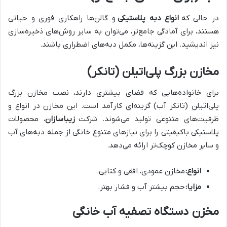
در حالی که
انواع دبه پلاستیکی
و گالن‌ها راهکاری فوری و حیاتی
هستند، برای آمادگی جامع‌تر، می‌توان به سایر روش‌های ذخیره‌سازی
نیز اندیشید. این گزینه‌ها، مکمل دبه‌های اضطراری باشند.
مخازن بزرگ پلی‌اتیلن (تانکر)
برای خانواده‌هایی که فضای بیشتری دارند، نصب مخازن بزرگ
پلی‌اتیلن (تانکر آب) گزینه‌ای کارآمد است. این مخازن در انواع و
ظرفیت‌های متنوعی تولید می‌شوند. شرکت
زیباسازان
، محصولات
پلاستیکی باکیفیتی را برای نیازهای متنوع خانگی از جمله دبه‌های آب
و سایر مخازن کوچک‌تر ارائه می‌دهد.
انواع:
مخازن عمودی، افقی و کتابی.
مزایا:
حجم بیشتر آب و فشار بهتر.
مخزن دستگاه تصفیه آب خانگی