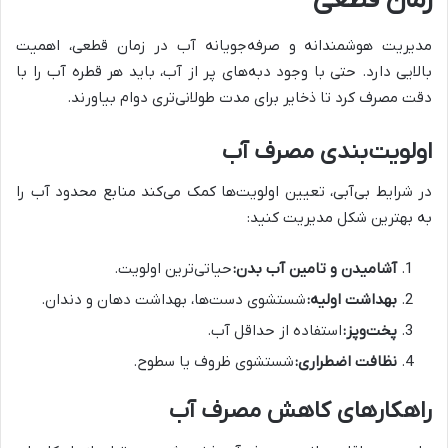
زمان قطعی
مدیریت هوشمندانه و صرفه‌جویانه آب در زمان قطعی، اهمیت
بالایی دارد. حتی با وجود دبه‌های پر از آب، باید هر قطره آب را با
دقت مصرف کرد تا ذخایر برای مدت طولانی‌تری دوام بیاورند.
اولویت‌بندی مصرف آب
در شرایط بی‌آبی، تعیین اولویت‌ها کمک می‌کند منابع محدود آب را
به بهترین شکل مدیریت کنید:
آشامیدن و تامین آب بدن:
حیاتی‌ترین اولویت.
بهداشت اولیه:
شستشوی دست‌ها، بهداشت دهان و دندان.
پخت‌وپز:
استفاده از حداقل آب.
نظافت اضطراری:
شستشوی ظروف یا سطوح.
راهکارهای کاهش مصرف آب