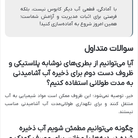
با آمادگی، قطعی آب دیگر کابوس نیست، بلکه
فرصتی برای اثبات مدیریت و آرامش شماست؛
همین امروز شروع به آماده‌سازی کنید!
سوالات متداول
آیا می‌توانیم از بطری‌های نوشابه پلاستیکی و
ظروف دست دوم برای ذخیره آب آشامیدنی
به مدت طولانی استفاده کنیم؟
خیر، توصیه نمی‌شود؛ این ظروف ممکن است مواد شیمیایی به آب
منتقل کنند و برای نگهداری طولانی‌مدت آب آشامیدنی مناسب
نیستند.
چگونه می‌توانیم مطمئن شویم آب ذخیره