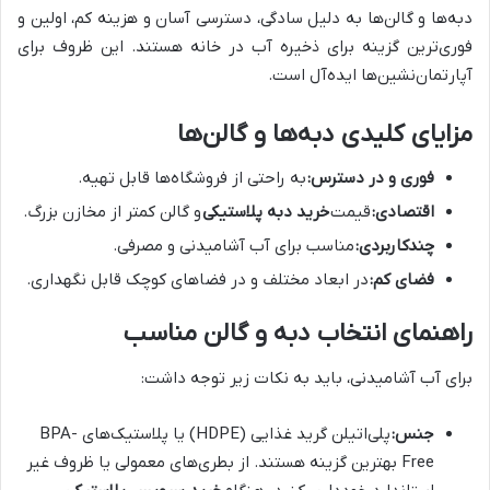
دبه‌ها و گالن‌ها به دلیل سادگی، دسترسی آسان و هزینه کم، اولین و
فوری‌ترین گزینه برای ذخیره آب در خانه هستند. این ظروف برای
آپارتمان‌نشین‌ها ایده‌آل است.
مزایای کلیدی دبه‌ها و گالن‌ها
فوری و در دسترس:
به راحتی از فروشگاه‌ها قابل تهیه.
اقتصادی:
قیمت
خرید دبه پلاستیکی
و گالن کمتر از مخازن بزرگ.
چندکاربردی:
مناسب برای آب آشامیدنی و مصرفی.
فضای کم:
در ابعاد مختلف و در فضاهای کوچک قابل نگهداری.
راهنمای انتخاب دبه و گالن مناسب
برای آب آشامیدنی، باید به نکات زیر توجه داشت:
جنس:
پلی‌اتیلن گرید غذایی (HDPE) یا پلاستیک‌های BPA-
Free بهترین گزینه هستند. از بطری‌های معمولی یا ظروف غیر