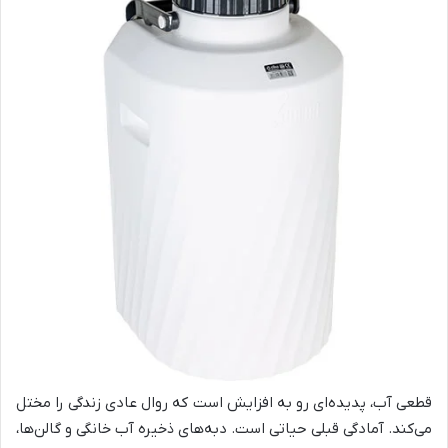
قطعی آب، پدیده‌ای رو به افزایش است که روال عادی زندگی را مختل
می‌کند. آمادگی قبلی حیاتی است. دبه‌های ذخیره آب خانگی و گالن‌ها،