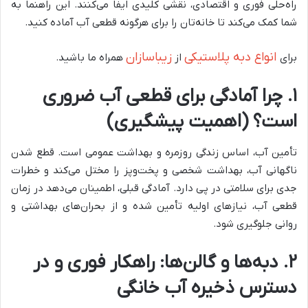
راه‌حلی فوری و اقتصادی، نقشی کلیدی ایفا می‌کنند. این راهنما به
شما کمک می‌کند تا خانه‌تان را برای هرگونه قطعی آب آماده کنید.
انواع دبه پلاستیکی
زیباسازان
برای
از
همراه ما باشید.
۱. چرا آمادگی برای قطعی آب ضروری
است؟ (اهمیت پیشگیری)
تأمین آب، اساس زندگی روزمره و بهداشت عمومی است. قطع شدن
ناگهانی آب، بهداشت شخصی و پخت‌وپز را مختل می‌کند و خطرات
جدی برای سلامتی در پی دارد. آمادگی قبلی، اطمینان می‌دهد در زمان
قطعی آب، نیازهای اولیه تأمین شده و از بحران‌های بهداشتی و
روانی جلوگیری شود.
۲. دبه‌ها و گالن‌ها: راهکار فوری و در
دسترس ذخیره آب خانگی