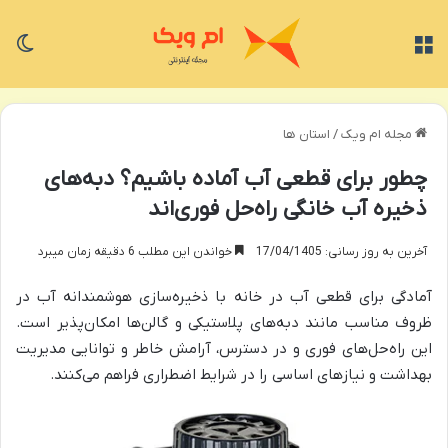
منو
تغی
مجله ام ویک
/
استان ها
چطور برای قطعی آب آماده باشیم؟ دبه‌های
ذخیره آب خانگی راه‌حل فوری‌اند
آخرین به روز رسانی: 17/04/1405
خواندن این مطلب 6 دقیقه زمان میبرد
آمادگی برای قطعی آب در خانه با ذخیره‌سازی هوشمندانه آب در
ظروف مناسب مانند دبه‌های پلاستیکی و گالن‌ها امکان‌پذیر است.
این راه‌حل‌های فوری و در دسترس، آرامش خاطر و توانایی مدیریت
بهداشت و نیازهای اساسی را در شرایط اضطراری فراهم می‌کنند.