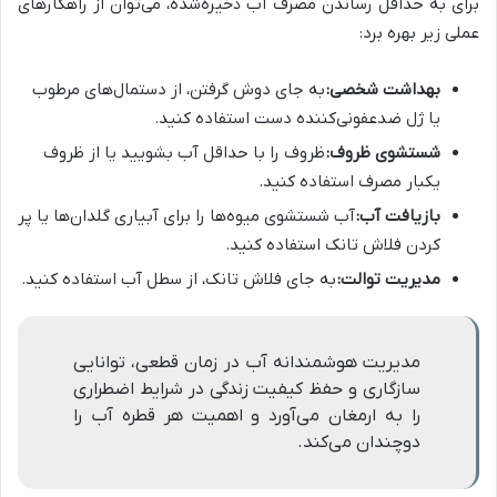
برای به حداقل رساندن مصرف آب ذخیره‌شده، می‌توان از راهکارهای
عملی زیر بهره برد:
بهداشت شخصی:
به جای دوش گرفتن، از دستمال‌های مرطوب
یا ژل ضدعفونی‌کننده دست استفاده کنید.
شستشوی ظروف:
ظروف را با حداقل آب بشویید یا از ظروف
یکبار مصرف استفاده کنید.
بازیافت آب:
آب شستشوی میوه‌ها را برای آبیاری گلدان‌ها یا پر
کردن فلاش تانک استفاده کنید.
مدیریت توالت:
به جای فلاش تانک، از سطل آب استفاده کنید.
مدیریت هوشمندانه آب در زمان قطعی، توانایی
سازگاری و حفظ کیفیت زندگی در شرایط اضطراری
را به ارمغان می‌آورد و اهمیت هر قطره آب را
دوچندان می‌کند.