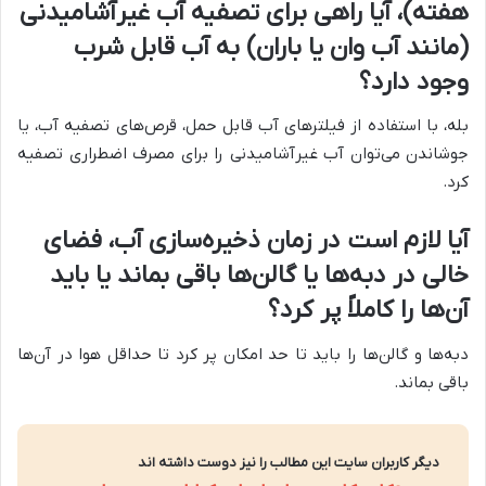
هفته)، آیا راهی برای تصفیه آب غیرآشامیدنی
(مانند آب وان یا باران) به آب قابل شرب
وجود دارد؟
بله، با استفاده از فیلترهای آب قابل حمل، قرص‌های تصفیه آب، یا
جوشاندن می‌توان آب غیرآشامیدنی را برای مصرف اضطراری تصفیه
کرد.
آیا لازم است در زمان ذخیره‌سازی آب، فضای
خالی در دبه‌ها یا گالن‌ها باقی بماند یا باید
آن‌ها را کاملاً پر کرد؟
دبه‌ها و گالن‌ها را باید تا حد امکان پر کرد تا حداقل هوا در آن‌ها
باقی بماند.
دیگر کاربران سایت این مطالب را نیز دوست داشته اند