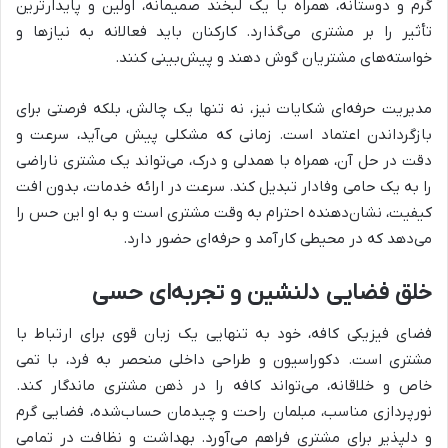
گرم و دوستانه، همراه با یک لبخند صمیمانه، اولین و پایدارترین
تأثیر را بر مشتری می‌گذارد. کارکنان باید فعالانه به نیازها و
خواسته‌های مشتریان گوش دهند و پیش‌بینی کنند.
مدیریت حرفه‌ای شکایات نیز، نه تنها یک چالش، بلکه فرصتی برای
بازگرداندن اعتماد است. زمانی که مشکلی پیش می‌آید، سرعت و
دقت در حل آن، همراه با همدلی و درک، می‌تواند یک مشتری ناراضی
را به یک حامی وفادار تبدیل کند. سرعت در ارائه خدمات، بدون افت
کیفیت، نشان‌دهنده احترام به وقت مشتری است و به او این حس را
می‌دهد که در محیطی کارآمد و حرفه‌ای حضور دارد.
خلق فضایی دلنشین و تجربه‌ای حسی
فضای فیزیکی کافه، خود به تنهایی یک زبان قوی برای ارتباط با
مشتری است. دکوراسیون و طراحی داخلی منحصر به فرد، با تمی
خاص و خلاقانه، می‌تواند کافه را در ذهن مشتری ماندگار کند.
نورپردازی مناسب، مبلمان راحت و چیدمان حساب‌شده، فضایی گرم
و دلپذیر برای مشتری فراهم می‌آورد. بهداشت و نظافت در تمامی