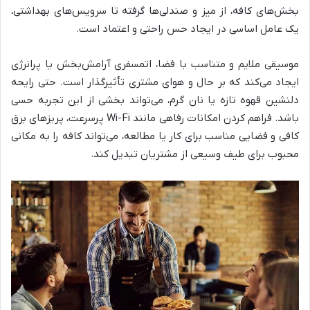
بخش‌های کافه، از میز و صندلی‌ها گرفته تا سرویس‌های بهداشتی،
یک عامل اساسی در ایجاد حس راحتی و اعتماد است.
موسیقی ملایم و متناسب با فضا، اتمسفری آرامش‌بخش یا پرانرژی
ایجاد می‌کند که بر حال و هوای مشتری تأثیرگذار است. حتی رایحه
دلنشین قهوه تازه یا نان گرم، می‌تواند بخشی از این تجربه حسی
باشد. فراهم کردن امکانات رفاهی مانند Wi-Fi پرسرعت، پریزهای برق
کافی و فضایی مناسب برای کار یا مطالعه، می‌تواند کافه را به مکانی
محبوب برای طیف وسیعی از مشتریان تبدیل کند.