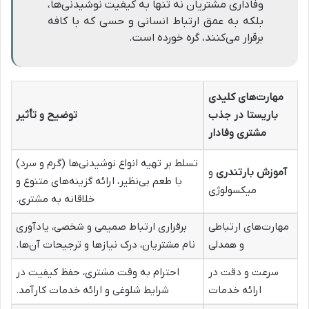
وفاداری مشتریان نه تنها به کیفیت نوشیدنی‌ها،
بلکه به عمق ارتباط انسانی و حسی که با کافه
برقرار می‌کنند، گره خورده است.
مهارت‌های کلیدی
باریستا در جذب
توضیح و تأثیر
مشتری وفادار
تسلط بر تهیه انواع نوشیدنی‌ها (گرم و سرد)
آموزش بارتندری
و
با طعم بی‌نظیر، ارائه گزینه‌های متنوع و
میکسولوژی
خلاقانه به مشتری.
مهارت‌های ارتباطی
برقراری ارتباط صمیمی و شخصی، یادآوری
و همدلی
نام مشتریان، درک نیازها و ترجیحات آن‌ها.
سرعت و دقت در
احترام به وقت مشتری، حفظ کیفیت در
ارائه خدمات
شرایط شلوغی و ارائه خدمات کارآمد.