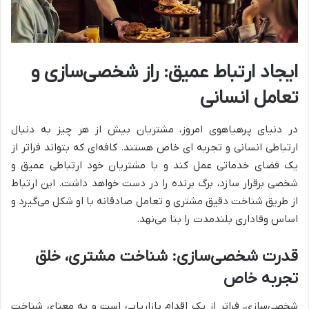
ایجاد ارتباط عمیق: راز شخصی‌سازی و
تعامل انسانی
در دنیای پرهیاهوی امروز، مشتریان بیش از هر چیز به دنبال
ارتباطی انسانی و تجربه ای خاص هستند. کافه‌ای که بتواند فراتر از
یک فضای خدماتی عمل کند و با مشتریان خود ارتباطی عمیق و
شخصی برقرار سازد، برگ برنده را در دست خواهد داشت. این ارتباط
از طریق شناخت دقیق مشتری و تعامل صادقانه با او شکل می‌گیرد و
اساس وفاداری بلندمدت را بنا می‌نهد.
قدرت شخصی‌سازی: شناخت مشتری، خلق
تجربه خاص
شخصی‌سازی، فراتر از یک اقدام بازاریابی است و به معنای شناخت