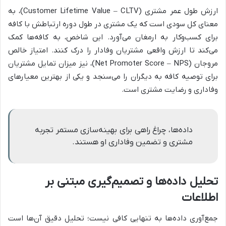
ارزش طول عمر مشتری (Customer Lifetime Value – CLTV)، به
معنای کل سودی است که یک مشتری در طول دوره ارتباطش با کافه
برای کسب‌وکار به ارمغان می‌آورد. این شاخص، به کافه‌ها کمک
می‌کند تا ارزش واقعی مشتریان وفادار را درک کنند. امتیاز خالص
مروجان (Net Promoter Score – NPS)، نیز میزان تمایل مشتریان
برای توصیه کافه به دیگران را می‌سنجد و یکی از بهترین معیارهای
وفاداری و رضایت مشتری است.
داده‌ها، چراغ راهی برای بهینه‌سازی مستمر تجربه
مشتری و تضمین وفاداری او هستند.
تحلیل داده‌ها و تصمیم‌گیری مبتنی بر
اطلاعات
جمع‌آوری داده‌ها به تنهایی کافی نیست؛ تحلیل دقیق آن‌ها است