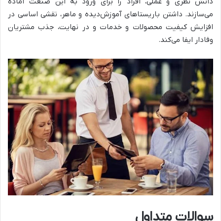
دانش نظری و عملی، افراد را برای ورود به این صنعت آماده
می‌سازند. داشتن باریستاهای آموزش‌دیده و ماهر، نقشی اساسی در
افزایش کیفیت محصولات و خدمات و در نهایت، جذب مشتریان
وفادار ایفا می‌کند.
سوالات متداول