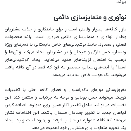
ببرند.
نوآوری و متمایزسازی دائمی
بازار کافه‌ها بسیار رقابتی است و برای ماندگاری و جذب مشتریان
وفادار، نوآوری و متمایزسازی دائمی ضروری است. ارائه محصولات
فصلی و محدود، مانند نوشیدنی‌های خاص تابستانی یا دسرهای ویژه
زمستان، حس تازگی و هیجان را در مشتریان ایجاد می‌کند و آن‌ها را
ترغیب به امتحان گزینه‌های جدید می‌نماید. ایجاد “نوشیدنی‌های
امضا” یا آیتم‌های غذایی منحصر به فرد که فقط در آن کافه یافت
می‌شوند، یک هویت خاص به برند می‌دهد.
به‌روزرسانی دوره‌ای دکوراسیون و فضای کافه، حتی با تغییرات
کوچک، می‌تواند حس پویایی و توجه به جزئیات را منتقل کند. این
تغییرات می‌توانند شامل تغییر آثار هنری روی دیوارها، اضافه کردن
گیاهان جدید یا تغییر چیدمان مبلمان باشند. این اقدامات نشان
می‌دهد که کافه همواره در حال پیشرفت و بهبود است و به ایجاد
یک تجربه متفاوت برای مشتریان خود اهمیت می‌دهد.