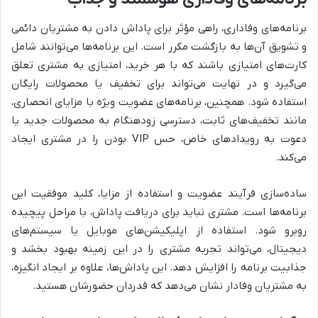
برنامه‌های وفاداری، راهی مؤثر برای پاداش دادن به مشتریان دائمی
و تشویق آن‌ها به بازگشت مکرر است. این برنامه‌ها می‌توانند شامل
کارت‌های امتیازی باشند که با هر خرید، امتیازی به مشتری تعلق
می‌گیرد و در نهایت می‌تواند برای تخفیف یا محصولات رایگان
استفاده شود. همچنین، برنامه‌های عضویت ویژه با مزایای انحصاری،
مانند تخفیف‌های ثابت، دسترسی زودهنگام به محصولات جدید یا
دعوت به رویدادهای خاص، حس VIP بودن را در مشتری ایجاد
می‌کند.
ساده‌سازی فرآیند عضویت و استفاده از مزایا، کلید موفقیت این
برنامه‌ها است. مشتری نباید برای دریافت پاداش، با مراحل پیچیده
روبرو شود. استفاده از اپلیکیشن‌های موبایل یا سیستم‌های
دیجیتال، می‌تواند تجربه مشتری را در این زمینه بهبود بخشد و
جذابیت برنامه را افزایش دهد. این پاداش‌ها، علاوه بر ایجاد انگیزه،
به مشتریان وفادار نشان می‌دهد که قدردان حضورشان هستید.