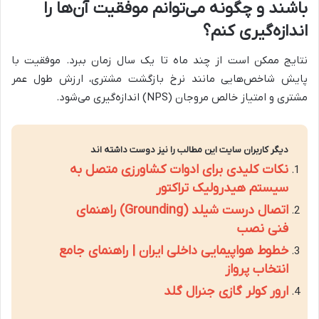
باشند و چگونه می‌توانم موفقیت آن‌ها را
اندازه‌گیری کنم؟
نتایج ممکن است از چند ماه تا یک سال زمان ببرد. موفقیت با
پایش شاخص‌هایی مانند نرخ بازگشت مشتری، ارزش طول عمر
مشتری و امتیاز خالص مروجان (NPS) اندازه‌گیری می‌شود.
دیگر کاربران سایت این مطالب را نیز دوست داشته اند
نکات کلیدی برای ادوات کشاورزی متصل به
سیستم هیدرولیک تراکتور
اتصال درست شیلد (Grounding) راهنمای
فنی نصب
خطوط هواپیمایی داخلی ایران | راهنمای جامع
انتخاب پرواز
ارور کولر گازی جنرال گلد