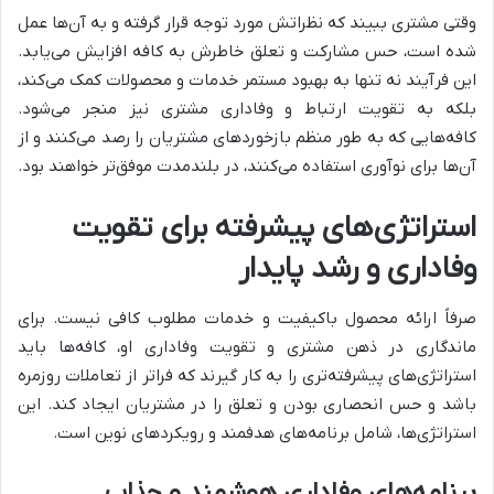
وقتی مشتری ببیند که نظراتش مورد توجه قرار گرفته و به آن‌ها عمل
شده است، حس مشارکت و تعلق خاطرش به کافه افزایش می‌یابد.
این فرآیند نه تنها به بهبود مستمر خدمات و محصولات کمک می‌کند،
بلکه به تقویت ارتباط و وفاداری مشتری نیز منجر می‌شود.
کافه‌هایی که به طور منظم بازخوردهای مشتریان را رصد می‌کنند و از
آن‌ها برای نوآوری استفاده می‌کنند، در بلندمدت موفق‌تر خواهند بود.
استراتژی‌های پیشرفته برای تقویت
وفاداری و رشد پایدار
صرفاً ارائه محصول باکیفیت و خدمات مطلوب کافی نیست. برای
ماندگاری در ذهن مشتری و تقویت وفاداری او، کافه‌ها باید
استراتژی‌های پیشرفته‌تری را به کار گیرند که فراتر از تعاملات روزمره
باشد و حس انحصاری بودن و تعلق را در مشتریان ایجاد کند. این
استراتژی‌ها، شامل برنامه‌های هدفمند و رویکردهای نوین است.
برنامه‌های وفاداری هوشمند و جذاب