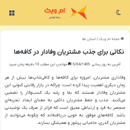
تغییر پوسته
منو
مجله ام ویک
/
استان ها
نکاتی برای جذب مشتریان وفادار در کافه‌ها
آخرین به روز رسانی: 15/04/1405
خواندن این مطلب 10 دقیقه زمان میبرد
وفاداری مشتریان، امروزه برای کافه‌ها و کافی‌شاپ‌ها بیش از هر
زمان دیگری اهمیت پیدا کرده است؛ چراکه در بازار رقابتی کنونی، این
مشتریان وفادار هستند که بقا و رشد یک کسب‌وکار را تضمین
می‌کنند. جذب و حفظ مشتریان دائمی به معنای ایجاد تجربه‌ای
منحصر به فرد و ارتباطی عمیق است که فراتر از صرف یک نوشیدنی
باشد. کافه‌های موفق، به خوبی دریافته‌اند که چگونه می‌توانند از
مشتریان گذری، حامیانی پرشور و همیشگی بسازند.