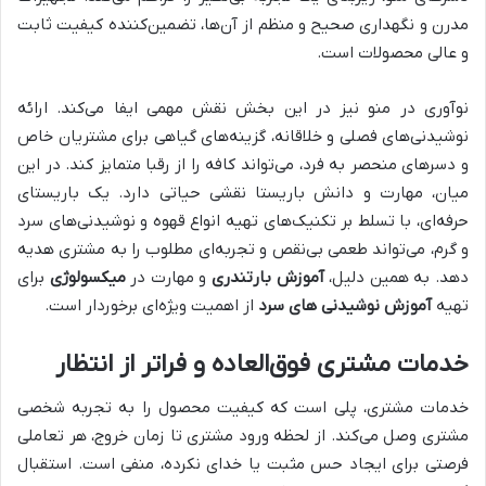
مدرن و نگهداری صحیح و منظم از آن‌ها، تضمین‌کننده کیفیت ثابت
و عالی محصولات است.
نوآوری در منو نیز در این بخش نقش مهمی ایفا می‌کند. ارائه
نوشیدنی‌های فصلی و خلاقانه، گزینه‌های گیاهی برای مشتریان خاص
و دسرهای منحصر به فرد، می‌تواند کافه را از رقبا متمایز کند. در این
میان، مهارت و دانش باریستا نقشی حیاتی دارد. یک باریستای
حرفه‌ای، با تسلط بر تکنیک‌های تهیه انواع قهوه و نوشیدنی‌های سرد
و گرم، می‌تواند طعمی بی‌نقص و تجربه‌ای مطلوب را به مشتری هدیه
دهد. به همین دلیل،
آموزش بارتندری
و مهارت در
میکسولوژی
برای
تهیه
آموزش نوشیدنی های سرد
از اهمیت ویژه‌ای برخوردار است.
خدمات مشتری فوق‌العاده و فراتر از انتظار
خدمات مشتری، پلی است که کیفیت محصول را به تجربه شخصی
مشتری وصل می‌کند. از لحظه ورود مشتری تا زمان خروج، هر تعاملی
فرصتی برای ایجاد حس مثبت یا خدای نکرده، منفی است. استقبال