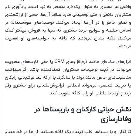
واقعی هر مشتری به عنوان یک فرد منحصر به فرد است. یادآوری نام
مشتریان دائمی و حتی نوشیدنی مورد علاقه آن‌ها، حسی از ارزشمندی
و تعلق خاطر را در آن‌ها ایجاد می‌کند. توصیه‌های هوشمندانه بر
اساس سلیقه و سوابق خرید مشتری، نه تنها به فروش بیشتر کمک
می‌کند، بلکه نشان می‌دهد که کافه به خواسته‌های او اهمیت
می‌دهد.
ابزارهای ساده‌ای مانند نرم‌افزارهای CRM یا حتی کارت‌های عضویت
می‌تواند در ثبت ترجیحات مشتریان کمک‌کننده باشد. گرامیداشت
مناسبت‌های خاص مانند تولد یا سالگرد، با ارائه یک نوشیدنی رایگان
یا تبریک شخصی، می‌تواند لحظاتی فراموش‌نشدنی برای مشتری رقم
بزند و ارتباط عاطفی او را با کافه تقویت کند.
نقش حیاتی کارکنان و باریستاها در
وفادارسازی
کارکنان و باریستاها، قلب تپنده یک کافه هستند. آن‌ها در خط مقدم