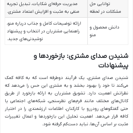
توانایی حل
مدیریت حرفه‌ای شکایات، تبدیل تجربه
مشکلات در لحظه
منفی به مثبت و افزایش اعتماد مشتری.
ارائه توضیحات کامل و جذاب درباره منو،
دانش محصول و
راهنمایی مشتریان در انتخاب و پیشنهاد
منو
نوشیدنی‌های جدید.
شنیدن صدای مشتری: بازخوردها و
پیشنهادات
شنیدن صدای مشتری، یک فرآیند دوطرفه است که به کافه کمک
می‌کند تا خود را بهبود بخشد و به مشتری این حس را می‌دهد که
نظراتش اهمیت دارد. تشویق مشتریان به ارائه بازخورد از طریق
کانال‌های مختلف مانند فرم‌های نظرسنجی، شبکه‌های اجتماعی یا
حتی گفتگوهای رودررو با کارکنان، اطلاعات ارزشمندی را در اختیار
کافه قرار می‌دهد. اهمیت تحلیل این بازخوردها و اعمال تغییرات
مثبت بر اساس آن‌ها، نباید دست‌کم گرفته شود.