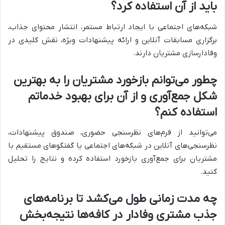
باید از آن استفاده کرد؟
شبکه‌های اجتماعی با ایجاد ارتباط مستمر، انتشار محتوای جذاب،
برگزاری مسابقات آنلاین و ارائه پیشنهادات ویژه، نقش کلیدی در
وفادارسازی مشتریان دارند.
چطور می‌توانم بازخورد مشتریان را به بهترین
شکل جمع‌آوری و از آن برای بهبود خدماتم
استفاده کنم؟
می‌توانید از فرم‌های نظرسنجی حضوری، صندوق پیشنهادات،
نظرسنجی‌های آنلاین در شبکه‌های اجتماعی یا گفتگوهای مستقیم با
مشتریان برای جمع‌آوری بازخورد استفاده کرده و نتایج را تحلیل
کنید.
چه مدت زمانی طول می‌کشد تا برنامه‌های
جذب مشتری وفادار در کافه‌ها نتیجه‌بخش