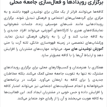
برگزاری رویدادها و فعال‌سازی جامعه محلی
کافه‌ها می‌توانند فراتر از یک مکان برای نوشیدن قهوه باشند و به
مرکزی برای گردهمایی‌های اجتماعی و فرهنگی تبدیل شوند. برگزاری
رویدادهایی مانند شب‌های موسیقی زنده، جلسات شعرخوانی،
نمایشگاه‌های هنری یا کارگاه‌های آموزشی، می‌تواند افراد جدیدی را
به کافه جذب کند و آن را به پاتوقی فرهنگی تبدیل نماید.
ورکشاپ‌های تخصصی در زمینه قهوه‌سازی خانگی، لاته آرت یا حتی
آموزش نوشیدنی های سرد
، می‌تواند مهارت‌های مشتریان را افزایش
دهد و ارتباط آن‌ها را با کافه عمیق‌تر سازد.
همکاری با هنرمندان و کسب‌وکارهای محلی برای برگزاری رویدادهای
مشترک، نه تنها به تقویت جامعه محلی کمک می‌کند، بلکه مخاطبان
جدیدی را برای کافه به ارمغان می‌آورد. شرکت در برنامه‌های
خیرخواهانه و انجام مسئولیت‌های اجتماعی نیز می‌تواند اعتبار کافه
را افزایش داده و حس خوبی در مشتریان ایجاد کند. این فعالیت‌ها
به کافه هویت می‌بخشد و آن را از رقبای خود متمایز می‌کند.