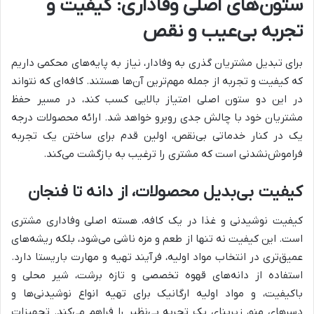
ستون‌های اصلی وفاداری: کیفیت و
تجربه بی‌عیب و نقص
برای تبدیل مشتریان گذری به وفادار، نیاز به پایه‌های محکمی داریم
که کیفیت و تجربه از جمله مهم‌ترین آن‌ها هستند. کافه‌ای که نتواند
در این دو ستون اصلی امتیاز بالایی کسب کند، در مسیر حفظ
مشتریان خود با چالش جدی روبرو خواهد شد. ارائه محصولات درجه
یک در کنار خدماتی بی‌نقص، اولین قدم برای ساختن یک تجربه
فراموش‌نشدنی است که مشتری را ترغیب به بازگشت می‌کند.
کیفیت بی‌بدیل محصولات، از دانه تا فنجان
کیفیت نوشیدنی و غذا در یک کافه، هسته اصلی وفاداری مشتری
است. این کیفیت نه تنها از طعم و مزه ناشی می‌شود، بلکه ریشه‌های
عمیق‌تری در انتخاب مواد اولیه، فرآیند تهیه و مهارت باریستا دارد.
استفاده از دانه‌های قهوه تخصصی و تازه برشت، شیر محلی و
باکیفیت، و مواد اولیه ارگانیک برای تهیه انواع نوشیدنی‌ها و
دسرهای منو، زیربنای یک تجربه بی‌نظیر را فراهم می‌کند. تجهیزات