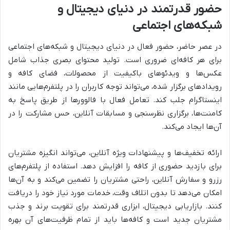
حضور قدرتمند در دنیای دیجیتال و
شبکه‌های اجتماعی
در عصر حاضر، حضور فعال در دنیای دیجیتال و شبکه‌های اجتماعی
برای هر کافه‌ای ضروری است. تولید محتوای بصری جذاب شامل
عکس‌ها و ویدئوهای باکیفیت از محصولات، فضای کافه و
رویدادهای برگزار شده، می‌تواند توجه کاربران را در پلتفرم‌هایی مانند
اینستاگرام جلب کند. تعامل فعال با فالوورها از طریق پاسخ به
کامنت‌ها، برگزاری نظرسنجی و مسابقات آنلاین، حس مشارکت را در
آن‌ها ایجاد می‌کند.
ارائه تخفیف‌ها و پیشنهادات ویژه آنلاین، می‌تواند انگیزه مشتریان
برای بازدید حضوری از کافه را افزایش دهد. استفاده از پلتفرم‌های
رزرو و سفارش آنلاین، راحتی مشتریان را تضمین می‌کند و به آن‌ها
امکان می‌دهد تا بدون اتلاف وقت، خدمات مورد نیاز خود را دریافت
کنند. بازاریابی دیجیتال، ابزاری قدرتمند برای تقویت برند و جذب
مشتریان جدید است و کافه‌ها باید از تمام ظرفیت‌های آن بهره