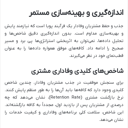
اندازه‌گیری و بهینه‌سازی مستمر
جذب و حفظ مشتریان وفادار یک فرآیند پویا است که نیازمند پایش
و بهینه‌سازی مداوم است. بدون اندازه‌گیری دقیق شاخص‌ها و
تحلیل داده‌ها، نمی‌توان به اثربخشی استراتژی‌ها پی برد و مسیر
صحیح را ادامه داد. کافه‌های موفق همواره داده‌ها را به عنوان
قطب‌نمای خود در نظر می‌گیرند.
شاخص‌های کلیدی وفاداری مشتری
برای سنجش موفقیت در جذب مشتریان وفادار، چندین شاخص
کلیدی وجود دارد که کافه‌ها باید آن‌ها را به طور منظم پایش کنند.
نرخ بازگشت مشتری (Retention Rate)، نشان می‌دهد که چه
درصدی از مشتریان پس از بازدید اول، مجدداً به کافه بازگشته‌اند.
این شاخص، سلامت کلی برنامه‌های وفاداری و کیفیت خدمات را
نشان می‌دهد.