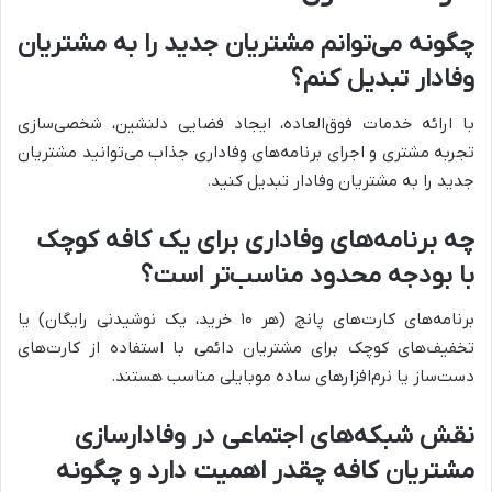
چگونه می‌توانم مشتریان جدید را به مشتریان
وفادار تبدیل کنم؟
با ارائه خدمات فوق‌العاده، ایجاد فضایی دلنشین، شخصی‌سازی
تجربه مشتری و اجرای برنامه‌های وفاداری جذاب می‌توانید مشتریان
جدید را به مشتریان وفادار تبدیل کنید.
چه برنامه‌های وفاداری برای یک کافه کوچک
با بودجه محدود مناسب‌تر است؟
برنامه‌های کارت‌های پانچ (هر ۱۰ خرید، یک نوشیدنی رایگان) یا
تخفیف‌های کوچک برای مشتریان دائمی با استفاده از کارت‌های
دست‌ساز یا نرم‌افزارهای ساده موبایلی مناسب هستند.
نقش شبکه‌های اجتماعی در وفادارسازی
مشتریان کافه چقدر اهمیت دارد و چگونه