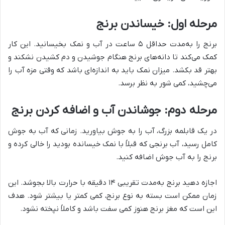
مرحله اول: خیساندن برنج
برنج را به‌مدت حداقل ۵ ساعت در آب و نمک بخیسانید. این کار
کمک می‌کند تا دانه‌های برنج هنگام جوشیدن و دم کشیدن نشکند و
بهتر قد بکشد. میزان نمک باید به اندازه‌ای باشد که وقتی مزه آب را
می‌چشید، کمی شور به نظر برسد.
مرحله دوم: جوشاندن آب و اضافه کردن برنج
در یک قابلمه بزرگ، آب را به جوش بیاورید. زمانی که آب به جوش
کامل رسید، آب برنجی که قبلاً با نمک خیسانده بودید را خالی کرده و
برنج را به آب جوش اضافه کنید.
اجازه دهید برنج به‌مدت تقریبی ۱۴ دقیقه با حرارت بالا بجوشد. این
زمان ممکن است بسته به نوع برنج، کمی کمتر یا بیشتر شود. هدف
این است که مغز برنج هنوز کمی سفت باشد و کاملاً نپخته نشود.