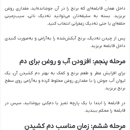
داخل همان قابلمه‌ای که برنج را در آن جوشانده‌اید، مقداری روغن
بریزید. بسته به سلیقه‌تان می‌توانید ته‌دیگ نانی، سیب‌زمینی
حلقه‌ای یا حتی ته‌دیگ زعفرانی انتخاب کنید.
پس از چیدن ته‌دیگ، برنج آبکش‌شده را به‌آرامی و به‌صورت گنبدی
داخل قابلمه بریزید.
مرحله پنجم: افزودن آب و روغن برای دم
برای افزایش عطر و طعم برنج و کمک به بهتر دم کشیدن آن، یک
لیوان آب جوش را با مقداری روغن مخلوط کرده و به‌آرامی روی سطح
برنج بریزید.
درِ قابلمه را ابتدا با یک پارچه تمیز یا دم‌کنی بپوشانید، سپس در
قابلمه را محکم ببندید.
مرحله ششم: زمان مناسب دم کشیدن