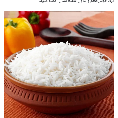
نرم، خوش‌طعم و بدون شفته شدن آماده کنید.