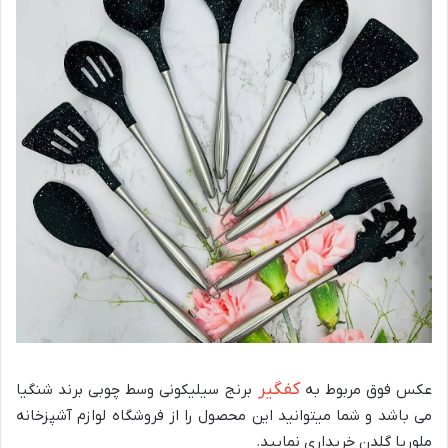
کفگیر
عکس فوق مربوط به
برنج سیلیکونی وسط چوبی برند شنگیا
می باشد و شما میتوانید این محصول را از فروشگاه لوازم آشپزخانه
ملوریا گلدن خریداری نمایید.