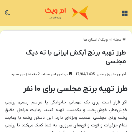
منو
تغی
مجله ام ویک
/
استان ها
طرز تهیه برنج آبکش ایرانی با ته دیگ
مجلسی
آخرین به روز رسانی: 17/04/1405
خواندن این مطلب 2 دقیقه زمان میبرد
طرز تهیه برنج مجلسی برای ۱۰ نفر
اگر قرار است برای یک مهمانی خانوادگی یا مراسم رسمی، برنجی
خوش‌عطر، خوش‌پخت و یکدست تهیه کنید، رعایت مراحل دقیق
پخت برنج مجلسی اهمیت ویژه‌ای دارد. این دستور پخت با رعایت
تمام جزئیات و فوت و فن‌های ضروری، به شما کمک می‌کند تا برنجی