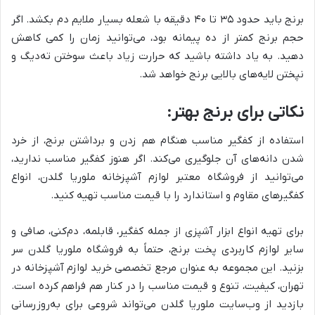
برنج باید حدود ۳۵ تا ۴۰ دقیقه با شعله بسیار ملایم دم بکشد. اگر
حجم برنج کمتر از ده پیمانه بود، می‌توانید زمان را کمی کاهش
دهید. به یاد داشته باشید که حرارت زیاد باعث سوختن ته‌دیگ و
نپختن لایه‌های بالایی برنج خواهد شد.
نکاتی برای برنج بهتر:
استفاده از کفگیر مناسب هنگام هم زدن و برداشتن برنج، از خرد
شدن دانه‌های آن جلوگیری می‌کند. اگر هنوز کفگیر مناسب ندارید،
می‌توانید از فروشگاه معتبر لوازم آشپزخانه ملوریا گلدن، انواع
کفگیرهای مقاوم و استاندارد را با قیمت مناسب تهیه کنید.
برای تهیه انواع ابزار آشپزی از جمله کفگیر، قابلمه، دم‌کنی، صافی و
سایر لوازم کاربردی پخت برنج، حتماً به فروشگاه ملوریا گلدن سر
بزنید. این مجموعه به عنوان مرجع تخصصی خرید لوازم آشپزخانه در
تهران، کیفیت، تنوع و قیمت مناسب را در کنار هم فراهم کرده است.
بازدید از وب‌سایت ملوریا گلدن می‌تواند شروعی برای به‌روزرسانی