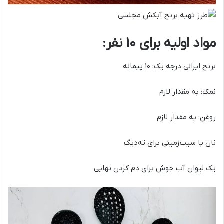
مواد اولیه برای ۱۰ نفر:
برنج ایرانی درجه یک: ۱۰ پیمانه
نمک: به مقدار لازم
روغن: به مقدار لازم
نان یا سیب‌زمینی برای ته‌دیگ
یک لیوان آب جوش برای دم کردن نهایی