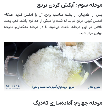
مرحله سوم: آبکش کردن برنج
پس از اطمینان از پخت مناسب برنج، آن را آبکش کنید. هنگام
آبکش کردن، برنج نباید له شده یا بیش از حد نرم باشد. کمی پخت
ناقص در این مرحله، باعث می‌شود تا در مرحله دم‌گذاری، نتیجه
نهایی بهتر شود.
مرحله چهارم: آماده‌سازی ته‌دیگ