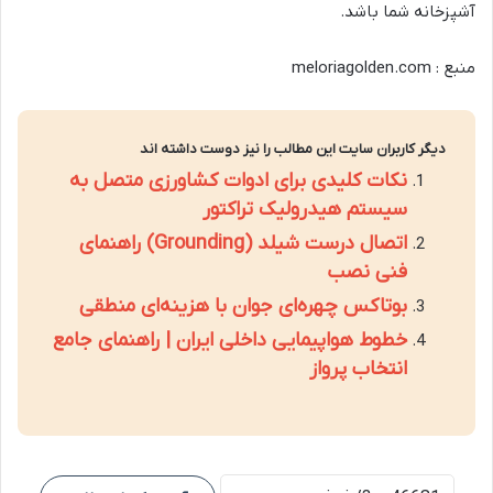
آشپزخانه شما باشد.
منبع : meloriagolden.com
دیگر کاربران سایت این مطالب را نیز دوست داشته اند
نکات کلیدی برای ادوات کشاورزی متصل به
سیستم هیدرولیک تراکتور
اتصال درست شیلد (Grounding) راهنمای
فنی نصب
بوتاکس چهره‌ای جوان با هزینه‌ای منطقی
خطوط هواپیمایی داخلی ایران | راهنمای جامع
انتخاب پرواز