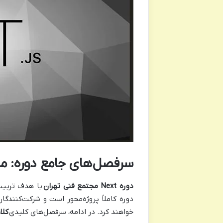
سرفصل‌های جامع دوره: مسیر
دوره Next مجتمع فنی تهران
دوره کاملاً پروژه‌محور است و شرکت‌کنندگا
خواهند کرد. در ادامه، سرفصل‌های کلیدی
کلا