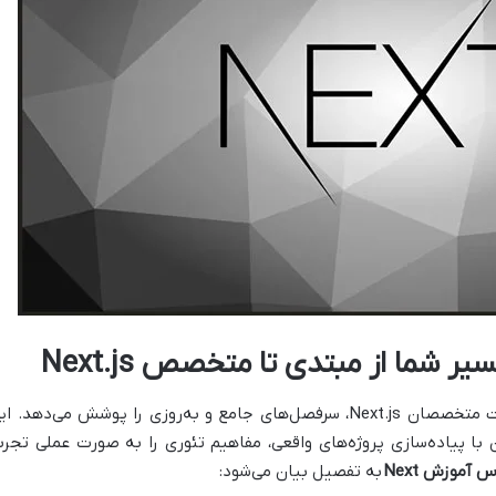
 شما از مبتدی تا متخصص Next.js
با هدف تربیت متخصصان Next.js، سرفصل‌های جامع و به‌روزی را پوشش می‌دهد. ا
ن با پیاده‌سازی پروژه‌های واقعی، مفاهیم تئوری را به صورت عملی تجرب
س آموزش Next
به تفصیل بیان می‌شود: