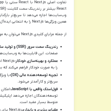
وب‌سایت‌ها اجازه می‌دهد تا سریع‌تر بار
همین ویژگی‌ها Next.js را به انتخابی ایده‌آل برای پروژه‌های بزرگ و تجاری تبدیل کرده است.
از جمله مزایای کلیدی Next.js می‌توان به موارد زیر اشاره کرد:
رندرینگ سمت سرور (SSR) و تولید سایت‌های استاتیک (SSG):
صفحات. این قابلیت‌ها به وب‌سایت‌ها 
عملکرد و بهینه‌سازی خودکار:
را به صورت خودکار فراهم می‌کند که ب
تجربه توسعه‌دهنده عالی (DX):
سریع‌تر و کارآمدتر می‌شود.
فول‌استک واقعی با JavaScript:
توسعه‌دهندگان اجازه می‌دهد اپلیکیشن‌
متوسط بسیار مفید است.
مقیاس‌پذیری و پایداری:
ext.js