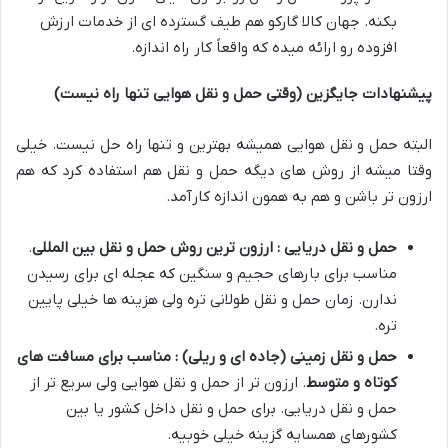
بکنه
.
جهان کالا گارکو هم طیف گسترده ای از خدمات ارزش
افزوده رو ارائه میده که واقعاً کار راه اندازه
.
پیشنهادات جایگزین (وقتی حمل و نقل هوایی تنها راه نیست)
البته حمل و نقل هوایی همیشه بهترین و تنها راه حل نیست
.
خیلی
وقتا میشه از روش های دیگه حمل و نقل هم استفاده کرد که هم
ارزون تر باشن و هم به همون اندازه کارآمد
.
حمل و نقل دریایی : ارزون ترین روش حمل و نقل بین المللی
.
مناسب برای بارهای حجیم و سنگین که عجله ای برای رسیدن
ندارن
.
زمان حمل و نقل طولانی تره ولی هزینه ها خیلی پایین
تره
.
حمل و نقل زمینی (جاده ای و ریلی) : مناسب برای مسافت های
کوتاه و متوسط
.
ارزون تر از حمل و نقل هوایی ولی سریع تر از
حمل و نقل دریایی
.
برای حمل و نقل داخل کشور یا بین
کشورهای همسایه گزینه خیلی خوبیه
.