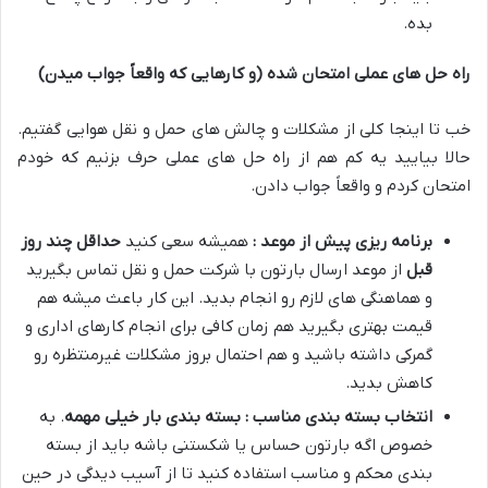
بده
.
راه حل های عملی امتحان شده (و کارهایی که واقعاً جواب میدن)
خب تا اینجا کلی از مشکلات و چالش های حمل و نقل هوایی گفتیم
.
حالا بیایید یه کم هم از راه حل های عملی حرف بزنیم که خودم
امتحان کردم و واقعاً جواب دادن
.
برنامه ریزی پیش از موعد :
همیشه سعی کنید
حداقل چند روز
قبل
از موعد ارسال بارتون با شرکت حمل و نقل تماس بگیرید
و هماهنگی های لازم رو انجام بدید
.
این کار باعث میشه هم
قیمت بهتری بگیرید هم زمان کافی برای انجام کارهای اداری و
گمرکی داشته باشید و هم احتمال بروز مشکلات غیرمنتظره رو
کاهش بدید
.
انتخاب بسته بندی مناسب : بسته بندی بار خیلی مهمه
.
به
خصوص اگه بارتون حساس یا شکستنی باشه باید از بسته
بندی محکم و مناسب استفاده کنید تا از آسیب دیدگی در حین