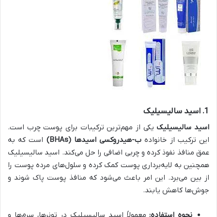
1.
اسید سالیسیلیک
اسید سالیسیلیک
یکی از مهم‌ترین ترکیبات برای پوست چرب است.
این ترکیب از خانواده
ب-هیدروکسی اسیدها (BHAs)
است که به
عمق منافذ نفوذ کرده و چربی اضافی را حل می‌کند. اسید سالیسیلیک
همچنین به لایه‌برداری پوست کمک کرده و سلول‌های مرده پوست را
از بین می‌برد. این امر باعث می‌شود که منافذ پوست پاک شوند و
جوش‌ها کاهش یابند.
نحوه استفاده:
معمولاً اسید سالیسیلیک در تونرها، سرم‌ها و