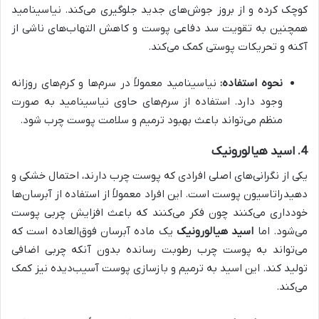
کوچک کرده و از بروز جوش‌های جدید جلوگیری می‌کند. نیاسینامید
همچنین به تقویت سد دفاعی پوست و کاهش التهاب‌های ناشی از
آکنه و تحریکات پوستی کمک می‌کند.
نحوه استفاده:
نیاسینامید معمولاً در سرم‌ها و کرم‌های روزانه
وجود دارد. استفاده از سرم‌های حاوی نیاسینامید به صورت
منظم می‌تواند باعث بهبود ترمیم و سلامت پوست چرب شود.
4.
اسید هیالورونیک
یکی از نگرانی‌های اصلی افرادی که پوست چرب دارند، احتمال خشکی و
دهیدراتاسیون پوست است. این افراد معمولاً از استفاده از آبرسان‌ها
خودداری می‌کنند چون فکر می‌کنند که باعث افزایش چربی پوست
می‌شود. اما
اسید هیالورونیک
یک ماده آبرسان فوق‌العاده است که
می‌تواند به پوست چرب رطوبت رسانده بدون آنکه چربی اضافی
تولید کند. این اسید به ترمیم و بازسازی پوست آسیب‌دیده نیز کمک
می‌کند.