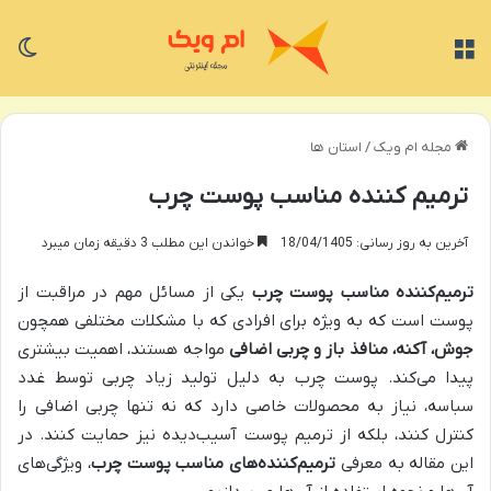
منو
تغی
مجله ام ویک
/
استان ها
ترمیم کننده مناسب پوست چرب
آخرین به روز رسانی: 18/04/1405
خواندن این مطلب 3 دقیقه زمان میبرد
ترمیم‌کننده مناسب پوست چرب
یکی از مسائل مهم در مراقبت از
پوست است که به ویژه برای افرادی که با مشکلات مختلفی همچون
جوش، آکنه، منافذ باز و چربی اضافی
مواجه هستند، اهمیت بیشتری
پیدا می‌کند. پوست چرب به دلیل تولید زیاد چربی توسط غدد
سباسه، نیاز به محصولات خاصی دارد که نه تنها چربی اضافی را
کنترل کنند، بلکه از ترمیم پوست آسیب‌دیده نیز حمایت کنند. در
این مقاله به معرفی
ترمیم‌کننده‌های مناسب پوست چرب
، ویژگی‌های