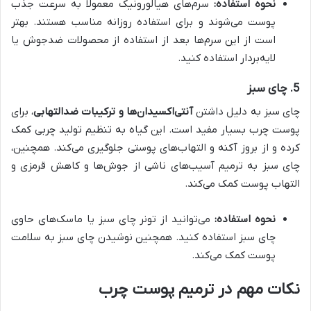
نحوه استفاده:
سرم‌های هیالورونیک معمولاً به سرعت جذب
پوست می‌شوند و برای استفاده روزانه مناسب هستند. بهتر
است از این سرم‌ها بعد از استفاده از محصولات ضدجوش یا
لایه‌بردار استفاده کنید.
5.
چای سبز
چای سبز به دلیل داشتن
آنتی‌اکسیدان‌ها و ترکیبات ضدالتهابی
، برای
پوست چرب بسیار مفید است. این گیاه به تنظیم تولید چربی کمک
کرده و از بروز آکنه و التهاب‌های پوستی جلوگیری می‌کند. همچنین،
چای سبز به ترمیم آسیب‌های ناشی از جوش‌ها و کاهش قرمزی و
التهاب پوست کمک می‌کند.
نحوه استفاده:
می‌توانید از تونر چای سبز یا ماسک‌های حاوی
چای سبز استفاده کنید. همچنین نوشیدن چای سبز به سلامت
پوست کمک می‌کند.
نکات مهم در ترمیم پوست چرب