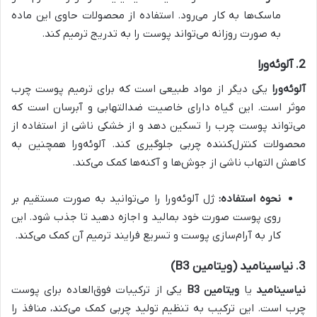
ماسک‌ها به کار می‌رود. استفاده از محصولات حاوی این ماده
به صورت روزانه می‌تواند پوست را به تدریج ترمیم کند.
2.
آلوئه‌ورا
آلوئه‌ورا
یکی دیگر از مواد طبیعی است که برای ترمیم پوست چرب
موثر است. این گیاه دارای خاصیت ضدالتهابی و آبرسان است که
می‌تواند پوست چرب را تسکین دهد و از خشکی ناشی از استفاده از
محصولات کنترل‌کننده چربی جلوگیری کند. آلوئه‌ورا همچنین به
کاهش التهاب ناشی از جوش‌ها و آکنه‌ها کمک می‌کند.
نحوه استفاده:
ژل آلوئه‌ورا را می‌توانید به صورت مستقیم بر
روی پوست صورت خود بمالید و اجازه دهید تا جذب شود. این
کار به آرام‌سازی پوست و تسریع فرایند ترمیم آن کمک می‌کند.
3.
نیاسینامید (ویتامین B3)
نیاسینامید
یا
ویتامین B3
یکی از ترکیبات فوق‌العاده برای پوست
چرب است. این ترکیب به تنظیم تولید چربی کمک می‌کند، منافذ را