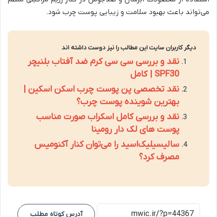
می‌تواند باعث بهبود سلامت و زیبایی پوست چرب شود.
دیگر کاربران سایت این مطالب را نیز دوست داشته اند
نقد و بررسی سی سی کرم ضد آفتاب بلنیچر
SPF30 | کامل
نقد تخصصی پن پوست چرب اسکن اسکین |
بهترین شوینده پوست چرب؟
نقد و بررسی کامل اسکراب صورت مناسب
پوست های لک دار رومینا
سالیسیلیک‌اسید را می‌توان کنار آکنومیس
مصرف کرد؟
آدرس کوتاه مطلب