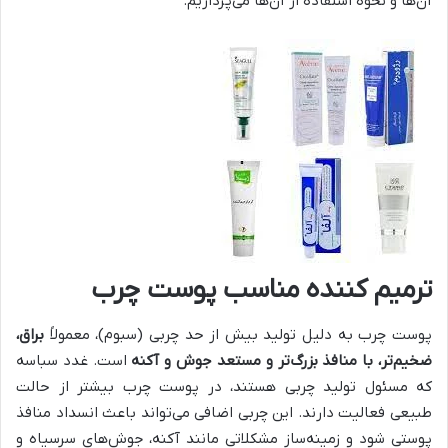
آن‌ها و نحوه استفاده از آن‌ها می‌پردازیم.
ترمیم کننده مناسب پوست چرب
پوست چرب به دلیل تولید بیش از حد چربی (سبوم)، معمولاً
براق،
ضخیم‌تر، با منافذ بزرگ‌تر و مستعد جوش و آکنه
است. غدد سباسه
که مسئول تولید چربی هستند، در پوست چرب بیشتر از حالت
طبیعی فعالیت دارند. این چربی اضافی می‌تواند باعث انسداد منافذ
پوستی شود و زمینه‌ساز مشکلاتی مانند آکنه، جوش‌های سرسیاه و