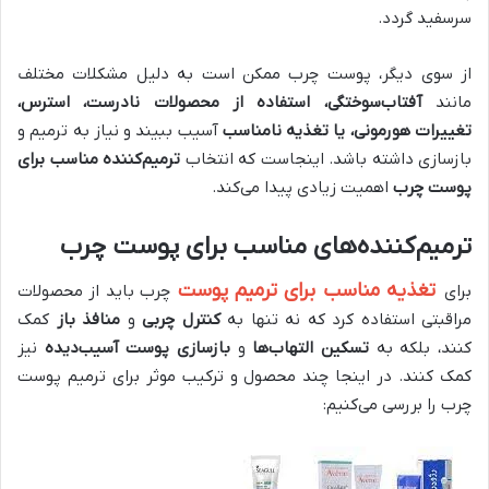
سرسفید گردد.
از سوی دیگر، پوست چرب ممکن است به دلیل مشکلات مختلف
مانند
آفتاب‌سوختگی، استفاده از محصولات نادرست، استرس،
تغییرات هورمونی، یا تغذیه نامناسب
آسیب ببیند و نیاز به ترمیم و
بازسازی داشته باشد. اینجاست که انتخاب
ترمیم‌کننده مناسب برای
پوست چرب
اهمیت زیادی پیدا می‌کند.
ترمیم‌کننده‌های مناسب برای پوست چرب
تغذیه مناسب برای ترمیم پوست
برای
چرب باید از محصولات
مراقبتی استفاده کرد که نه تنها به
کنترل چربی
و
منافذ باز
کمک
کنند، بلکه به
تسکین التهاب‌ها
و
بازسازی پوست آسیب‌دیده
نیز
کمک کنند. در اینجا چند محصول و ترکیب موثر برای ترمیم پوست
چرب را بررسی می‌کنیم: