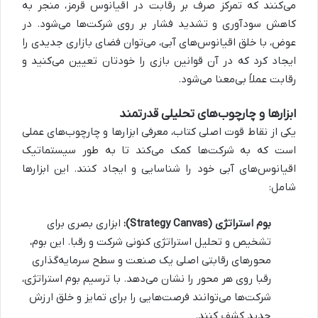
می‌کنند که تمرکز صرف بر رقابت در اقیانوس قرمز، منجر به
کاهش سودآوری و تشدید فشار بر روی شرکت‌ها می‌شود. در
عوض، با خلق اقیانوس‌های آبی، می‌توان فضای بازاری جدیدی را
ایجاد کرد که در آن قوانین بازی را خودتان تعیین می‌کنید و
رقابت عملاً بی‌معنا می‌شود.
ابزارها و چارچوب‌های تحلیلی قدرتمند
یکی از نقاط قوت اصلی کتاب، معرفی ابزارها و چارچوب‌های عملی
است که به شرکت‌ها کمک می‌کند تا به طور سیستماتیک
اقیانوس‌های آبی خود را شناسایی و ایجاد کنند. این ابزارها
شامل:
بوم استراتژی (Strategy Canvas):
ابزاری بصری برای
تشخیص و تحلیل استراتژی کنونی شرکت و رقبا. این بوم،
محورهای رقابتی اصلی یک صنعت و سطح سرمایه‌گذاری
رقبا روی هر محور را نشان می‌دهد. با ترسیم بوم استراتژی،
شرکت‌ها می‌توانند فرصت‌هایی را برای تمایز و خلق ارزش
جدید کشف کنند.