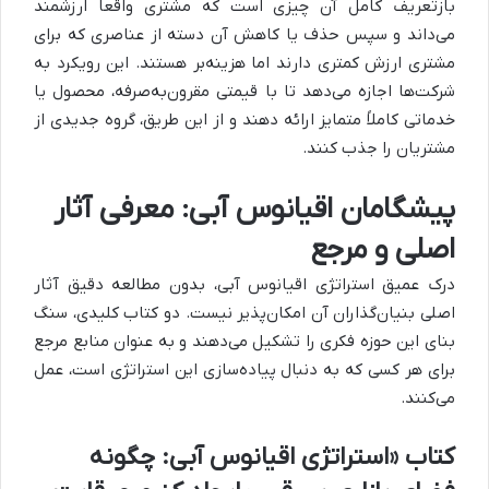
بازتعریف کامل آن چیزی است که مشتری واقعاً ارزشمند
می‌داند و سپس حذف یا کاهش آن دسته از عناصری که برای
مشتری ارزش کمتری دارند اما هزینه‌بر هستند. این رویکرد به
شرکت‌ها اجازه می‌دهد تا با قیمتی مقرون‌به‌صرفه، محصول یا
خدماتی کاملاً متمایز ارائه دهند و از این طریق، گروه جدیدی از
مشتریان را جذب کنند.
پیشگامان اقیانوس آبی: معرفی آثار
اصلی و مرجع
درک عمیق استراتژی اقیانوس آبی، بدون مطالعه دقیق آثار
اصلی بنیان‌گذاران آن امکان‌پذیر نیست. دو کتاب کلیدی، سنگ
بنای این حوزه فکری را تشکیل می‌دهند و به عنوان منابع مرجع
برای هر کسی که به دنبال پیاده‌سازی این استراتژی است، عمل
می‌کنند.
کتاب «استراتژی اقیانوس آبی: چگونه