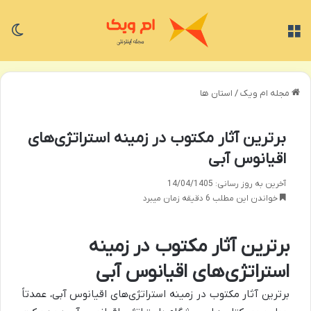
منو
تغی
مجله ام ویک
/
استان ها
برترین آثار مکتوب در زمینه استراتژی‌های
اقیانوس آبی
آخرین به روز رسانی: 14/04/1405
خواندن این مطلب 6 دقیقه زمان میبرد
برترین آثار مکتوب در زمینه
استراتژی‌های اقیانوس آبی
برترین آثار مکتوب در زمینه استراتژی‌های اقیانوس آبی، عمدتاً