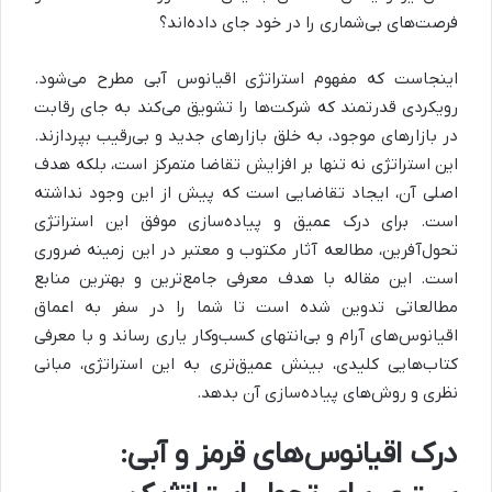
فرصت‌های بی‌شماری را در خود جای داده‌اند؟
اینجاست که مفهوم استراتژی اقیانوس آبی مطرح می‌شود.
رویکردی قدرتمند که شرکت‌ها را تشویق می‌کند به جای رقابت
در بازارهای موجود، به خلق بازارهای جدید و بی‌رقیب بپردازند.
این استراتژی نه تنها بر افزایش تقاضا متمرکز است، بلکه هدف
اصلی آن، ایجاد تقاضایی است که پیش از این وجود نداشته
است. برای درک عمیق و پیاده‌سازی موفق این استراتژی
تحول‌آفرین، مطالعه آثار مکتوب و معتبر در این زمینه ضروری
است. این مقاله با هدف معرفی جامع‌ترین و بهترین منابع
مطالعاتی تدوین شده است تا شما را در سفر به اعماق
اقیانوس‌های آرام و بی‌انتهای کسب‌وکار یاری رساند و با معرفی
کتاب‌هایی کلیدی، بینش عمیق‌تری به این استراتژی، مبانی
نظری و روش‌های پیاده‌سازی آن بدهد.
درک اقیانوس‌های قرمز و آبی: