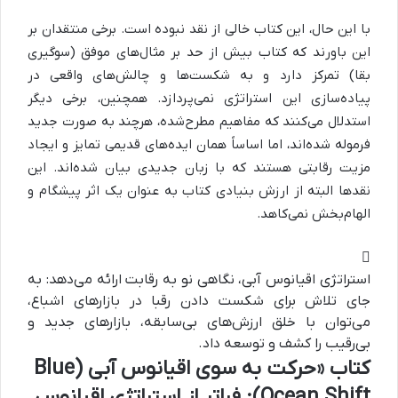
با این حال، این کتاب خالی از نقد نبوده است. برخی منتقدان بر
این باورند که کتاب بیش از حد بر مثال‌های موفق (سوگیری
بقا) تمرکز دارد و به شکست‌ها و چالش‌های واقعی در
پیاده‌سازی این استراتژی نمی‌پردازد. همچنین، برخی دیگر
استدلال می‌کنند که مفاهیم مطرح‌شده، هرچند به صورت جدید
فرموله شده‌اند، اما اساساً همان ایده‌های قدیمی تمایز و ایجاد
مزیت رقابتی هستند که با زبان جدیدی بیان شده‌اند. این
نقدها البته از ارزش بنیادی کتاب به عنوان یک اثر پیشگام و
الهام‌بخش نمی‌کاهد.
استراتژی اقیانوس آبی، نگاهی نو به رقابت ارائه می‌دهد: به
جای تلاش برای شکست دادن رقبا در بازارهای اشباع،
می‌توان با خلق ارزش‌های بی‌سابقه، بازارهای جدید و
بی‌رقیب را کشف و توسعه داد.
کتاب «حرکت به سوی اقیانوس آبی (Blue
Ocean Shift): فراتر از استراتژی اقیانوس