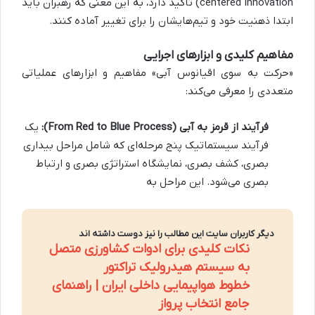
centered Innovation) تأکید دارد، به این معنی که رهبران باید
ابتدا ذهنیت خود و تیم‌هایشان را برای تغییر آماده کنند.
مفاهیم کلیدی و ابزارهای اجرایی
«حرکت به سوی اقیانوس آبی» مفاهیم و ابزارهای عملیاتی
متعددی را معرفی می‌کند:
فرآیند از قرمز به آبی (From Red to Blue Process):
یک
فرآیند سیستماتیک پنج مرحله‌ای که شامل مراحل بیداری
بصری، کشف بصری، نمایشگاه استراتژی بصری و ارتباط
بصری می‌شود. این مراحل به
دیگر کاربران سایت این مطالب را نیز دوست داشته اند
نکات کلیدی برای ادوات کشاورزی متصل
به سیستم هیدرولیک تراکتور
خطوط هواپیمایی داخلی ایران | راهنمای
جامع انتخاب پرواز