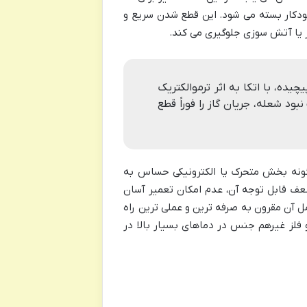
 خودکار بسته می شود. این قطع شدن سریع و
ار یا آتش سوزی جلوگیری می کند.
ده، با اتکا به اثر ترموالکتریک
د شعله، جریان گاز را فوراً قطع
رگونه بخش متحرک یا الکترونیکی حساس به
ضعف قابل توجه آن، عدم امکان تعمیر آسان
آن مقرون به صرفه ترین و عملی ترین راه
فلز غیرهم جنس در دماهای بسیار بالا در