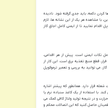
 کردن دکمه، باید جدی گرفته شود. نادیده
ن، با مشاهده هر یک از این نشانه ها، لازم
 اقدام نمایید تا از ایمنی کامل اجاق گاز
امل نکات ایمنی است. پیش از هر اقدامی،
رار، قطع منبع تغذیه برق است. این کار از
از، می توانید به بررسی و تعمیر ترموکوپل
 شعله قرار دارد. همانطور که پیشتر اشاره
ند. با استفاده از یک کاغذ سنباده نرم یا
 حرارت و در نتیجه تولید ولتاژ کافی کمک می
 اطمینان حاصل کنید که این اتصالات محکم و