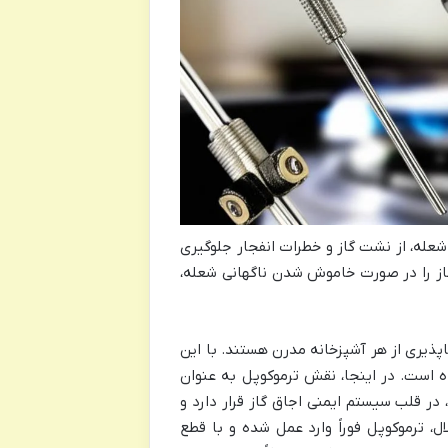
عله، از نشت گاز و خطرات انفجار جلوگیری
 گاز را در صورت خاموش شدن ناگهانی شعله،
پذیری از هر آشپزخانه مدرن هستند. با این
وده است. در اینجا، نقش ترموکوپل به عنوان
در قلب سیستم ایمنی اجاق گاز قرار دارد و
، ترموکوپل فوراً وارد عمل شده و با قطع