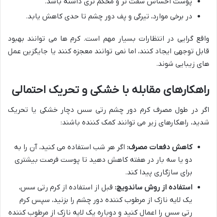
پوست احساس سفت تر و محکم تری داشته باشد.
در برخی موارد، تیرگی و پف دور چشم تا حدی کاهش یابد.
واقع گرایی در انتظارات بسیار مهم است. کرم ها می توانند بهبود
قابل توجهی ایجاد کنند، اما نمی توانند معجزه کنند یا جایگزین عمل
های زیبایی شوند.
راهکارهای مقابله با خشکی و تحریک احتمالی
اگر در طول مصرف کرم دور چشم رتی سس دچار خشکی یا تحریک
شدید، راهکارهای زیر می توانند کمک کننده باشند:
کاهش دفعات مصرف:
اگر هر شب استفاده می کنید، آن را به
دو یا سه بار در هفته کاهش دهید تا پوست فرصت بیشتری
برای سازگاری پیدا کند.
استفاده از روش ساندویچ:
قبل از استفاده از کرم رتی سس،
یک لایه نازک از مرطوب کننده دور چشم را بزنید، سپس کرم
رتی سس را اعمال کنید و دوباره یک لایه نازک از مرطوب کننده