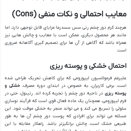
معایب احتمالی و نکات منفی (Cons)
هرچند کرم دور چشم رتی سس سسدرما مزایای قابل توجهی دارد، اما
مانند هر محصول دیگری، ممکن است با معایب و چالش هایی نیز
همراه باشد که آگاهی از آن ها برای تصمیم گیری آگاهانه ضروری
است.
احتمال خشکی و پوسته ریزی
علیرغم فرمولاسیون لیپوزومی که برای کاهش تحریک طراحی شده
است، برخی کاربران، به خصوص در ابتدای دوره مصرف،
خشکی و
پوسته ریزی
در ناحیه دور چشم را تجربه کرده اند. رتینول، حتی در
فرم لیپوزومی، همچنان یک ماده فعال قوی است که فرآیند نوسازی
سلولی را تسریع می کند و می تواند منجر به خشکی موقت شود. این
مسئله می تواند برای افرادی که پوست دور چشم آن ها به طور
طبیعی خشک است، چالش برانگیزتر باشد. راهکار مقابله با این