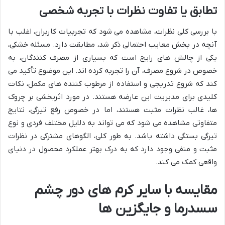
تطابق یا تفاوت نظرات با تجربه شخصی
با بررسی کلی نظرات، مشاهده می شود که تجربیات کاربران، اغلب با
آنچه در بخش معایب احتمالی ذکر شد، مطابقت دارد. مسئله خشکی،
یکی از چالش های رایج است که بسیاری از مصرف کنندگان، به
خصوص در شروع مصرف، آن را تجربه کرده اند. این موضوع تأکید می
کند که شروع تدریجی و استفاده از مرطوب کننده های مکمل، نکات
کلیدی برای مدیریت این عارضه هستند. در مورد اثربخشی بر چروک
ها، غالب نظرات مثبت هستند، اما در خصوص رفع تیرگی، نتایج
متفاوتی مشاهده می شود که می تواند به دلایل مختلف فردی و نوع
تیرگی بستگی داشته باشد. به طور کلی، الگوهای مشترکی در نظرات
مثبت و منفی وجود دارد که به درک بهتر عملکرد محصول در دنیای
واقعی کمک می کند.
مقایسه با سایر کرم های دور چشم
سسدرما و جایگزین ها