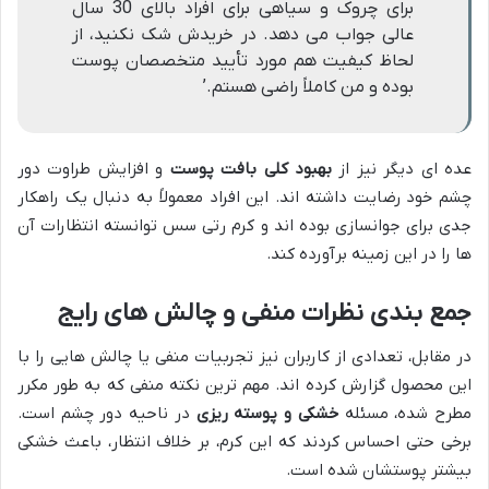
برای چروک و سیاهی برای افراد بالای 30 سال
عالی جواب می دهد. در خریدش شک نکنید، از
لحاظ کیفیت هم مورد تأیید متخصصان پوست
بوده و من کاملاً راضی هستم.’
عده ای دیگر نیز از
بهبود کلی بافت پوست
و افزایش طراوت دور
چشم خود رضایت داشته اند. این افراد معمولاً به دنبال یک راهکار
جدی برای جوانسازی بوده اند و کرم رتی سس توانسته انتظارات آن
ها را در این زمینه برآورده کند.
جمع بندی نظرات منفی و چالش های رایج
در مقابل، تعدادی از کاربران نیز تجربیات منفی یا چالش هایی را با
این محصول گزارش کرده اند. مهم ترین نکته منفی که به طور مکرر
مطرح شده، مسئله
خشکی و پوسته ریزی
در ناحیه دور چشم است.
برخی حتی احساس کردند که این کرم، بر خلاف انتظار، باعث خشکی
بیشتر پوستشان شده است.