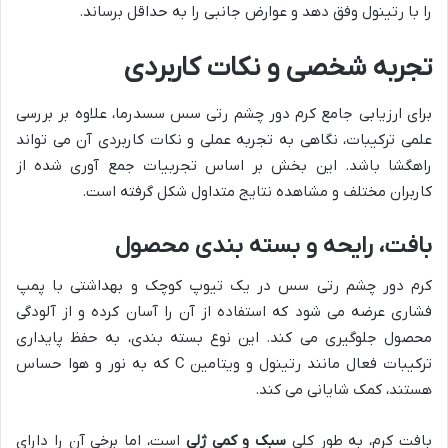
را با رتینول وفق دهد و عوارض جانبی را به حداقل برساند.
تجربه شخصی و نکات کاربردی
برای ارزیابی جامع کرم دور چشم رتی سس سسدرما، علاوه بر بررسی
علمی ترکیبات، نگاهی به تجربه عملی و نکات کاربردی آن می تواند
راهگشا باشد. این بخش بر اساس تجربیات جمع آوری شده از
کاربران مختلف و مشاهده نتایج متداول شکل گرفته است.
بافت، رایحه و بسته بندی محصول
کرم دور چشم رتی سس در یک تیوپ کوچک و بهداشتی با پمپ
فشاری عرضه می شود که استفاده از آن را آسان کرده و از آلودگی
محصول جلوگیری می کند. این نوع بسته بندی، به حفظ پایداری
ترکیبات فعال مانند رتینول و ویتامین C که به نور و هوا حساس
هستند، کمک شایانی می کند.
بافت کرم، به طور کلی
سبک و کمی ژلی
است، اما برخی آن را دارای