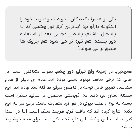
یکی از مصرف کنندگان تجربه ناخوشایند خود را
اینگونه بازگو کرد: ‘بدترین کرم دور چشمی که تا
به حال داشتم، به طرز عجیبی بعد از استفاده
دور چشمم هم تیره تر می شود هم چروک ها
عمیق تر می شوند.’
همچنین، در زمینه
رفع تیرگی دور چشم
، نظرات متناقض است. در
حالی که برخی شاهد بهبود نسبی بوده اند، عده ای دیگر از عدم
مشاهده تغییر قابل توجه در کاهش تیرگی ها گله مند بوده اند. این
مسئله نشان می دهد که اثربخشی محصول بر تیرگی، ممکن است
بسته به نوع و علت تیرگی در هر فرد متفاوت باشد. برخی نیز به این
نکته اشاره کرده اند که بافت کرم، هرچند سبک است، اما در ابتدا
کمی حالت خاص و کشسانی دارد که ممکن است برای همه خوشایند
نباشد.