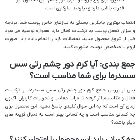
قدرت بالایی دارد و نیازمند سازگاری است.
انتخاب بهترین جایگزین بستگی به نیازهای خاص پوست شما، بودجه
و میزان تحمل پوست به ترکیبات فعال دارد. همواره توصیه می شود
قبل از شروع محصول جدید، تحقیقات لازم را انجام داده و در صورت
لزوم با متخصص پوست مشورت کنید.
جمع بندی: آیا کرم دور چشم رتی سس
سسدرما برای شما مناسب است؟
پس از بررسی جامع کرم دور چشم رتی سس سسدرما، از ترکیبات
فعال و مکانیسم اثر گرفته تا مزایا، معایب و تجربیات کاربران، اکنون
زمان آن است که به این سوال کلیدی پاسخ دهیم: این محصول برای
چه کسانی مناسب است و چه کسانی بهتر است به دنبال گزینه های
دیگر باشند؟
چه کسانی باید این محصول را امتحان کنند؟