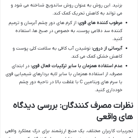
بزنید. این روش به عنوان روش ساندویچ شناخته می شود و
می تواند به کاهش تحریک کمک کند.
مرطوب کننده های قوی:
از کرم های دور چشم آبرسان و ترمیم
کننده سد دفاعی پوست، به خصوص در صبح ها، استفاده
کنید.
آبرسانی از درون:
نوشیدن آب کافی به سلامت کلی پوست و
کاهش خشکی کمک می کند.
عدم استفاده همزمان با سایر ترکیبات فعال قوی:
در ابتدای
مصرف، از استفاده همزمان با سایر لایه بردارهای شیمیایی قوی
یا سرم های ویتامین C با غلظت بالا در ناحیه دور چشم
خودداری کنید.
نظرات مصرف کنندگان: بررسی دیدگاه
های واقعی
تجربیات کاربران مختلف، یک منبع ارزشمند برای درک عملکرد واقعی