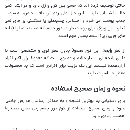
حالتی توصیف کرده اند که حسی بین کرم و ژل دارد و در ابتدا کمی
حالت کشسانی دارد. با این حال، علی رغم این بافت خاص، به سرعت
جذب پوست می شود و احساس چسبندگی یا سنگینی بر جای نمی
گذارد. این ویژگی برای پوست ظریف دور چشم، که مستعد میلیا (دانه
های چربی ریز) است، بسیار مهم است.
از نظر
رایحه
، این کرم معمولاً بدون عطر قوی و مشخصی است یا
دارای رایحه ای بسیار ملایم و مطبوع است که معمولاً برای اکثر افراد
آزاردهنده نیست. این یک مزیت برای افرادی است که به محصولات
معطر حساسیت دارند.
نحوه و زمان صحیح استفاده
برای دستیابی به بهترین نتیجه و به حداقل رساندن عوارض جانبی،
نحوه و زمان صحیح استفاده از کرم دور چشم رتی سس سسدرما
اهمیت زیادی دارد.