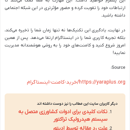
این پلتفرم خواهید داشت. این مهارت به شما کمک می‌کند تا
ارتباطات خود را تقویت کرده و حضور مؤثرتری در این شبکه اجتماعی
داشته باشید.
در نهایت، یادگیری این تکنیک‌ها نه تنها زمان شما را ذخیره می‌کند،
بلکه تجربه کاربری شما را در اینستاگرام ارتقا می‌دهد. پس از همین
امروز شروع کنید و کامنت‌های خود را به روشی هوشمندانه مدیریت
نمایید!
Source:
https://yaraplus.org/خرید-کامنت-اینستاگرام
دیگر کاربران سایت این مطالب را نیز دوست داشته اند
نکات کلیدی برای ادوات کشاورزی متصل به
سیستم هیدرولیک تراکتور
علت رد مقاله توسط ادیتور