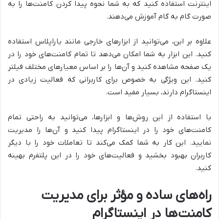
اینترنت استفاده کنید که به شما نحوه پیدا کردن کامنت‌ها را به
صورت گام به گام آموزش می‌دهند.
علاوه بر این، می‌توانید از ابزارهای خارجی مانند یاراپلاس استفاده
کنید. این ابزار به شما امکان می‌دهد تا تمام کامنت‌های خود را در
یک صفحه مشاهده کنید و آن‌ها را بر اساس معیارهای مختلف فیلتر
کنید. این ویژگی به خصوص برای کاربرانی که فعالیت زیادی در
اینستاگرام دارند، بسیار مفید است.
با استفاده از این روش‌ها و ابزارها، می‌توانید به راحتی تمام
کامنت‌های خود را در اینستاگرام پیدا کنید و آن‌ها را مدیریت
نمایید. این کار به شما کمک می‌کند تا تعاملات خود را با دیگر
کاربران بهبود بخشید و فعالیت‌های خود را در این پلتفرم بهینه
کنید.
راه‌های ساده و مؤثر برای مدیریت
کامنت‌ها در اینستاگرام