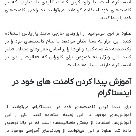
اینستاگرام است. با وارد کردن کلمات کلیدی یا عباراتی که در
کامنت‌های خود استفاده کرده‌اید، می‌توانید به راحتی کامنت‌های
خود را پیدا کنید.
علاوه بر این، می‌توانید از ابزارهای خارجی مانند یاراپلاس استفاده
کنید. این ابزار به شما امکان می‌دهد تا تمام کامنت‌های خود را در
یک صفحه مشاهده کنید و آن‌ها را بر اساس معیارهای مختلف فیلتر
کنید. این ویژگی به خصوص برای کاربرانی که فعالیت زیادی در
اینستاگرام دارند، بسیار مفید است.
آموزش پیدا کردن کامنت های خود در
اینستاگرام
برای پیدا کردن کامنت‌های خود در اینستاگرام، می‌توانید از
آموزش‌های موجود در این زمینه استفاده کنید. یکی از این
آموزش‌ها، استفاده از بخش «فعالیت‌ها» است که در بالا توضیح
داده شد. علاوه بر این، می‌توانید از ویدئوهای آموزشی موجود در