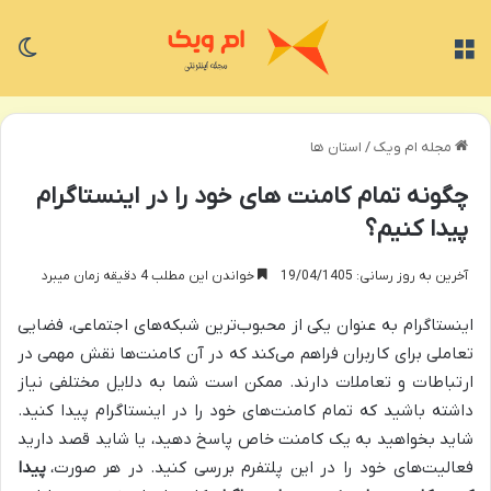
منو
تغی
مجله ام ویک
/
استان ها
چگونه تمام کامنت های خود را در اینستاگرام
پیدا کنیم؟
آخرین به روز رسانی: 19/04/1405
خواندن این مطلب 4 دقیقه زمان میبرد
اینستاگرام به عنوان یکی از محبوب‌ترین شبکه‌های اجتماعی، فضایی
تعاملی برای کاربران فراهم می‌کند که در آن کامنت‌ها نقش مهمی در
ارتباطات و تعاملات دارند. ممکن است شما به دلایل مختلفی نیاز
داشته باشید که تمام کامنت‌های خود را در اینستاگرام پیدا کنید.
شاید بخواهید به یک کامنت خاص پاسخ دهید، یا شاید قصد دارید
فعالیت‌های خود را در این پلتفرم بررسی کنید. در هر صورت،
پیدا