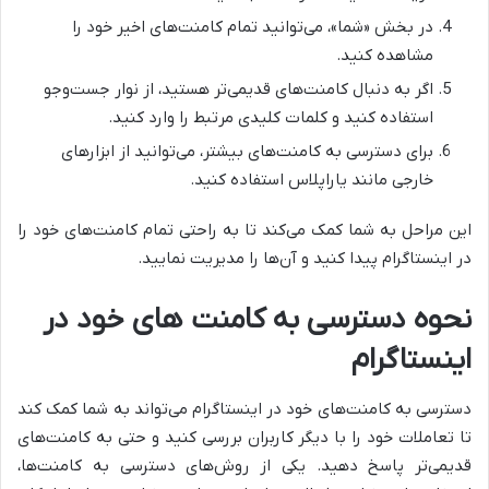
در بخش «شما»، می‌توانید تمام کامنت‌های اخیر خود را
مشاهده کنید.
اگر به دنبال کامنت‌های قدیمی‌تر هستید، از نوار جست‌وجو
استفاده کنید و کلمات کلیدی مرتبط را وارد کنید.
برای دسترسی به کامنت‌های بیشتر، می‌توانید از ابزارهای
خارجی مانند یاراپلاس استفاده کنید.
این مراحل به شما کمک می‌کند تا به راحتی تمام کامنت‌های خود را
در اینستاگرام پیدا کنید و آن‌ها را مدیریت نمایید.
نحوه دسترسی به کامنت های خود در
اینستاگرام
دسترسی به کامنت‌های خود در اینستاگرام می‌تواند به شما کمک کند
تا تعاملات خود را با دیگر کاربران بررسی کنید و حتی به کامنت‌های
قدیمی‌تر پاسخ دهید. یکی از روش‌های دسترسی به کامنت‌ها،