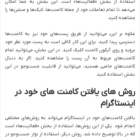
استفاده از بخش «فعالیت‌ها» است. این بخش به شما امکان
می‌دهد تا تمام تعاملات خود از جمله کامنت‌ها، لایک‌ها و منشن‌ها را
مشاهده کنید.
علاوه بر این، می‌توانید از طریق پست‌های خود نیز به کامنت‌ها
دسترسی پیدا کنید. برای این کار، کافی است به پست مورد نظر خود
بروید و روی آیکون کامنت کلیک کنید. در این بخش، می‌توانید تمام
کامنت‌های مربوط به آن پست را مشاهده کنید. اگر به دنبال
کامنت‌های خاصی هستید، می‌توانید از قابلیت جست‌وجو در این
بخش استفاده کنید.
روش های یافتن کامنت های خود در
اینستاگرام
یافتن کامنت‌های خود در اینستاگرام می‌تواند به روش‌های مختلفی
انجام شود. یکی از این روش‌ها، استفاده از بخش «فعالیت‌ها» است
که در بالا توضیح داده شد. روش دیگر، استفاده از نوار جست‌وجو در