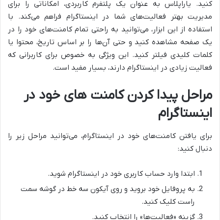
کنید. یاراپلاس به عنوان یک پلتفرم کاربردی، امکاناتی را برای
مدیریت بهتر فعالیت‌های شما در اینستاگرام فراهم می‌کند. با
استفاده از این ابزار، می‌توانید به راحتی تمام کامنت‌های خود را در
یک صفحه مشاهده کنید و حتی آن‌ها را بر اساس تاریخ، محتوا یا
کلمات کلیدی فیلتر کنید. این ویژگی به خصوص برای کاربرانی که
فعالیت زیادی در اینستاگرام دارند، بسیار مفید است.
مراحل پیدا کردن کامنت های خود در
اینستاگرام
برای یافتن کامنت‌های خود در اینستاگرام، می‌توانید مراحل زیر را
دنبال کنید:
ابتدا وارد حساب کاربری خود در اینستاگرام شوید.
به پروفایل خود بروید و روی آیکون سه خط در گوشه سمت
راست کلیک کنید.
گزینه «فعالیت‌ها» را انتخاب کنید.