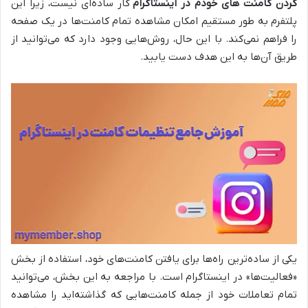
کردن کامنت های خودم در اینستاگرام
کار ساده‌ای نیست، زیرا این
پلتفرم به طور مستقیم امکان مشاهده تمام کامنت‌ها در یک صفحه
را فراهم نمی‌کند. با این حال، روش‌هایی وجود دارد که می‌توانید از
طریق آن‌ها به این هدف دست یابید.
یکی از ساده‌ترین راه‌ها برای یافتن کامنت‌های خود، استفاده از بخش
«فعالیت‌ها» در اینستاگرام است. با مراجعه به این بخش، می‌توانید
تمام تعاملات خود از جمله کامنت‌هایی که گذاشته‌اید را مشاهده