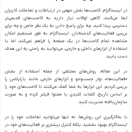
در اینستاگرام، کامنت‌ها نقش مهمی در ارتباطات و تعاملات کاربران
ایفا می‌کنند. گاهی اوقات نیاز دارید به کامنت‌های قدیمی‌تر
دسترسی پیدا کنید، چه برای پاسخ دادن به یک نظر خاص و چه برای
بررسی فعالیت‌های گذشته‌تان. اینستاگرام به طور مستقیم امکان
مشاهده تمام کامنت‌ها در یک صفحه را فراهم نمی‌کند، اما با
استفاده از ابزارهای داخلی و خارجی، می‌توانید به راحتی به این هدف
دست یابید.
در این مقاله، روش‌های مختلفی از جمله استفاده از بخش
«فعالیت‌ها»، نوار جست‌وجو و ابزارهای خارجی مانند یاراپلاس را
بررسی کردیم. این ابزارها به شما کمک می‌کنند تا کامنت‌های خود را
بر اساس تاریخ، کلمات کلیدی یا محتوا فیلتر کرده و به صورت
سازمان‌یافته مدیریت کنید.
با به‌کارگیری این روش‌ها، نه تنها می‌توانید تعاملات خود را در
اینستاگرام بهبود بخشید، بلکه کنترل بیشتری بر فعالیت‌های خود در