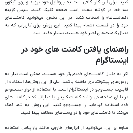
کنید. برای این کار، کافی است به پروفایل خود بروید و روی آیکون
سه خط در گوشه سمت راست صفحه کلیک کنید. سپس گزینه
«فعالیت‌ها» را انتخاب کنید. در این بخش، می‌توانید کامنت‌های
خود را در قسمت «شما» پیدا کنید. این روش برای کاربرانی که به
دنبال کامنت‌های اخیر خود هستند، بسیار مفید است.
راهنمای یافتن کامنت های خود در
اینستاگرام
اگر به دنبال کامنت‌های قدیمی‌تر خود هستید، ممکن است نیاز به
روش‌های پیشرفته‌تری داشته باشید. یکی از این روش‌ها، استفاده از
قابلیت جست‌وجو در اینستاگرام است. با استفاده از نوار جست‌وجو
در بالای صفحه، می‌توانید کلمات کلیدی یا عباراتی که در کامنت‌های
خود استفاده کرده‌اید را جست‌وجو کنید. این روش به شما کمک
می‌کند تا کامنت‌های خود را در پست‌های مختلف پیدا کنید.
علاوه بر این، می‌توانید از ابزارهای خارجی مانند یاراپلاس استفاده