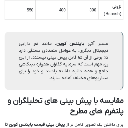
نزولی
550
400
300
(Bearish)
مسیر آتی
بایننس کوین
، مانند هر دارایی
دیجیتال دیگری، به عوامل متعددی بستگی دارد
که برخی از آن ها قابل پیش بینی نیستند. از این
رو، مهم است که سرمایه گذاران همواره دیدگاهی
جامع و همه جانبه داشته باشند و خود را برای
سناریوهای مختلف آماده سازند.
مقایسه با پیش بینی های تحلیلگران و
پلتفرم های مطرح
برای داشتن یک تصویر کامل تر از
پیش بینی قیمت بایننس کوین تا