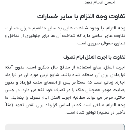
احسن انجام دهد.
تفاوت وجه التزام با سایر خسارات
وجه التزام، با وجود شباهت هایی به سایر مفاهیم جبران خسارت،
تفاوت های اساسی دارد که شناخت آن ها برای جلوگیری از تداخل و
دعاوی حقوقی ضروری است:
تفاوت با اجرت المثل ایام تصرف
اجرت المثل، بهای استفاده از منافع مال دیگری است، بدون آنکه
قراردادی برای آن منعقد شده باشد. شایع ترین مورد آن در قرارداد
اجاره، زمانی است که مستأجر پس از انقضای مدت قرارداد و بدون
رضایت موجر، همچنان ملک را در تصرف خود نگه می دارد. در چنین
حالتی، موجر می تواند مطالبه اجرت المثل ایام تصرف را بنماید. اما
وجه التزام، مبلغی است که بر اساس قرارداد برای نقض تعهد (مثلاً
تأخیر در تخلیه) توافق شده است.