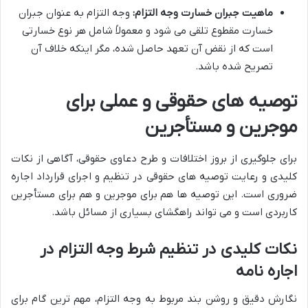
ماهیت جبران خسارت وجه التزام:
وجه التزام به عنوان جبران
خسارت مقطوع تلقی می شود و معمولاً شامل هر نوع خسارتی
است که از نقض آن تعهد حاصل شده، مگر اینکه خلاف آن
تصریح شده باشد.
توصیه های حقوقی و عملی برای
موجرین و مستأجرین
برای جلوگیری از بروز اختلافات و طرح دعاوی حقوقی، آگاهی از نکات
کلیدی و رعایت توصیه های حقوقی در تنظیم و اجرای قرارداد اجاره
ضروری است. این توصیه ها هم برای موجرین و هم برای مستأجرین
کاربردی است و می تواند راهگشای بسیاری از مسائل باشد.
نکات کلیدی در تنظیم شرط وجه التزام در
اجاره نامه
نگارش دقیق و روشن بند مربوط به وجه التزام، مهم ترین گام برای