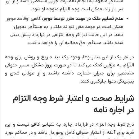
مستأجر متعهد به انجام تعمیرات جزئی مشخصی باشد و از آن
سر باز زند، ممکن است وجه التزام متوجه او شود.
عدم تسلیم ملک در موعد مقرر توسط موجر:
گاهی اوقات، موجر
ممکن است در موعد مقرر نتواند ملک را به مستأجر تحویل
دهد. در این حالت نیز اگر وجه التزامی در قرارداد پیش بینی
شده باشد، مستأجر حق مطالبه آن را خواهد داشت.
در هر یک از این سناریوها، وجود یک بند صریح و روشن برای وجه
التزام، به طرفین کمک می کند تا در صورت بروز مشکل، مسیر حقوقی
مشخصی برای جبران خسارت داشته باشند و از طولانی شدن و
پیچیدگی دعوا جلوگیری کنند.
شرایط صحت و اعتبار شرط وجه التزام
در اجاره نامه
درج شرط وجه التزام در قرارداد اجاره، به تنهایی کافی نیست و این
شرط برای آنکه از اعتبار حقوقی کامل برخوردار باشد و در محاکم مورد