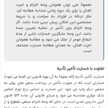
معمولاً نمی توان همزمان وجه التزام و اجرت
المثل را برای یک دوره زمانی مشابه مطالبه کرد،
مگر اینکه در قرارداد به صراحت و با شروط
مشخصی این امکان پیش بینی شده باشد. اگر
وجه التزام برای تأخیر در تخلیه تعیین شده
باشد، این وجه جایگزین خسارات ناشی از عدم
انتفاع موجر از ملک می شود و مطالبه همزمان
اجرت المثل، به معنای مطالبه خسارت مضاعف
است.
تفاوت با خسارت تأخیر تأدیه
خسارت تأخیر تأدیه (که عموماً به آن بهره قانونی نیز گفته می شود)،
خسارتی است که در صورت تأخیر در پرداخت بدهی های پولی به
شخص دیگر وارد می شود. این خسارت بر اساس نرخ تورم اعلامی
بانک مرکزی محاسبه می شود و مبنای قانونی آن ماده ۵۲۲ قانون
آیین دادرسی مدنی است. در حالی که وجه التزام، مبلغی مقطوع و از