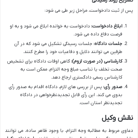
تشریح روند رسیدگی
پس از ثبت دادخواست، مراحل زیر طی می شود:
ابلاغ دادخواست:
دادخواست به خوانده ابلاغ می شود و به او
فرصت دفاع داده می شود.
جلسات دادگاه:
جلسات رسیدگی تشکیل می شود که در آن
طرفین می توانند دلایل و دفاعیات خود را مطرح کنند.
کارشناسی (در صورت لزوم):
گاهی اوقات دادگاه برای تشخیص
صحت تخلف یا تناسب مبلغ وجه التزام، ممکن است به
کارشناس رسمی دادگستری ارجاع دهد.
صدور رأی:
پس از بررسی های لازم، دادگاه اقدام به صدور رأی
بدوی می کند. این رأی قابل تجدیدنظرخواهی در دادگاه
تجدیدنظر استان است.
نقش وکیل
دعاوی مربوط به مطالبه وجه التزام، با وجود ظاهر ساده، می توانند