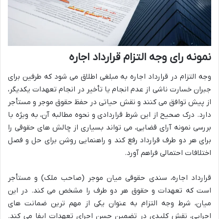
نمونه رای وجه التزام قرارداد اجاره
وجه التزام در قرارداد اجاره به مبلغی اطلاق می شود که طرفین برای
جبران خسارت ناشی از عدم انجام یا تأخیر در انجام تعهدات یکدیگر،
از پیش توافق می کنند و نقش حیاتی در حفظ حقوق موجر و مستأجر
دارد. درک صحیح از این شرط قراردادی و نحوه مطالبه آن، به ویژه با
بررسی نمونه آرای قضایی، می تواند بسیاری از چالش های حقوقی را
برای هر دو طرف قرارداد رفع کند و راهنمایی روشن برای حل و فصل
اختلافات احتمالی فراهم آورد.
قرارداد اجاره، سندی حقوقی میان موجر (صاحب ملک) و مستأجر
است که تعهدات و حقوق هر دو طرف را مشخص می کند. در این
میان، شرط وجه التزام به عنوان یکی از مهم ترین ضمانت های
اجرایی، نقش کلیدی در تضمین حسن اجرای تعهدات ایفا می کند.