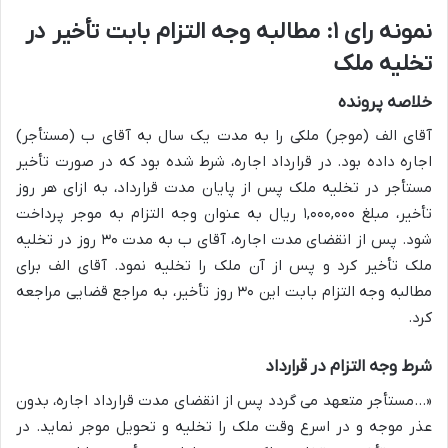
نمونه رای ۱: مطالبه وجه التزام بابت تأخیر در
تخلیه ملک
خلاصه پرونده
آقای الف (موجر) ملکی را به مدت یک سال به آقای ب (مستأجر)
اجاره داده بود. در قرارداد اجاره، شرط شده بود که در صورت تأخیر
مستأجر در تخلیه ملک پس از پایان مدت قرارداد، به ازای هر روز
تأخیر، مبلغ ۱,۰۰۰,۰۰۰ ریال به عنوان وجه التزام به موجر پرداخت
شود. پس از انقضای مدت اجاره، آقای ب به مدت ۳۰ روز در تخلیه
ملک تأخیر کرد و پس از آن ملک را تخلیه نمود. آقای الف برای
مطالبه وجه التزام بابت این ۳۰ روز تأخیر، به مراجع قضایی مراجعه
کرد.
شرط وجه التزام در قرارداد
«…مستأجر متعهد می گردد پس از انقضای مدت قرارداد اجاره، بدون
عذر موجه و در اسرع وقت ملک را تخلیه و تحویل موجر نماید. در