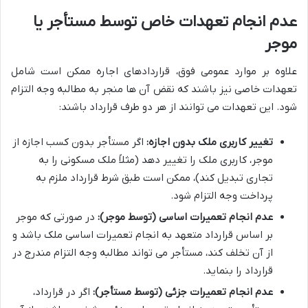
عدم انجام تعهدات خاص توسط مستأجر یا
موجر
علاوه بر موارد عمومی فوق، قراردادهای اجاره ممکن است شامل
تعهدات خاصی نیز باشند که نقض آن ها منجر به مطالبه وجه التزام
شود. این تعهدات می توانند از هر دو طرف قرارداد باشند:
تغییر کاربری ملک بدون اجازه:
اگر مستأجر بدون کسب اجازه از
موجر، کاربری ملک را تغییر دهد (مثلاً ملک مسکونی را به
تجاری تبدیل کند)، ممکن است طبق شرط قرارداد ملزم به
پرداخت وجه التزام شود.
عدم انجام تعمیرات اساسی (توسط موجر):
در صورتی که موجر
بر اساس قرارداد متعهد به انجام تعمیرات اساسی ملک باشد و
از آن تخلف کند، مستأجر می تواند مطالبه وجه التزام مندرج در
قرارداد را بنماید.
عدم انجام تعمیرات جزئی (توسط مستأجر):
اگر در قرارداد،