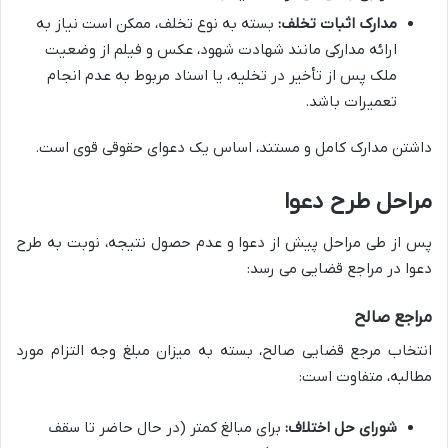
مدارک اثبات تخلف:
بسته به نوع تخلف، ممکن است نیاز به
ارائه مدارکی مانند شهادت شهود، عکس و فیلم از وضعیت
ملک پس از تأخیر در تخلیه، یا اسناد مربوط به عدم انجام
تعمیرات باشد.
داشتن مدارک کامل و مستند، اساس یک دعوای حقوقی قوی است.
مراحل طرح دعوا
پس از طی مراحل پیش از دعوا و عدم حصول نتیجه، نوبت به طرح
دعوا در مراجع قضایی می رسد:
مراجع صالح
انتخاب مرجع قضایی صالح، بسته به میزان مبلغ وجه التزام مورد
مطالبه، متفاوت است:
شورای حل اختلاف:
برای مبالغ کمتر (در حال حاضر تا سقف