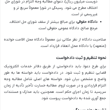
دویست میلیون ریال)، دعوای مطالبه وجه التزام در شورای حل
اختلاف مطرح می شود. رسیدگی در شورا معمولاً سریع تر و
غیررسمی تر است.
دادگاه حقوقی:
برای مبالغ بیشتر از سقف شورای حل اختلاف،
مرجع صالح، دادگاه عمومی حقوقی است.
صلاحیت دادگاه از نظر مکانی نیز، معمولاً دادگاه محل اقامت خوانده
(متعهد) یا دادگاه محل انعقاد قرارداد است.
نحوه تنظیم و ثبت دادخواست
برای طرح دعوا، باید دادخواستی از طریق دفاتر خدمات الکترونیک
قضایی تنظیم و ثبت شود. در دادخواست باید خواسته ها به طور
واضح و مشخص بیان شود. خواسته های اصلی شامل مطالبه وجه
التزام قراردادی و در صورت لزوم، مطالبه خسارت تأخیر تأدیه از زمان
سررسید تا زمان اجرای حکم است. همچنین، باید مدارک و مستندات
جمع آوری شده به دادخواست پیوست شود.