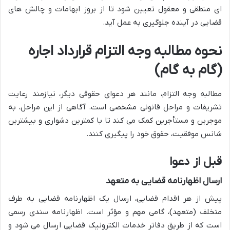
ای منطقی و معقول تعیین شود تا از بروز ابهامات و چالش های
قضایی در آینده جلوگیری به عمل آید.
نحوه مطالبه وجه التزام قرارداد اجاره
(گام به گام)
مطالبه وجه التزام، مانند هر دعوای حقوقی دیگر، نیازمند رعایت
تشریفات و مراحل قانونی مشخصی است. آگاهی از این مراحل، به
موجرین و مستأجرین کمک می کند تا با کمترین دشواری و بیشترین
شانس موفقیت، حقوق خود را پیگیری کنند.
قبل از دعوا
ارسال اظهارنامه قضایی به متعهد
پیش از هر اقدام قضایی، ارسال یک اظهارنامه قضایی به طرف
متخلف (متعهد)، گامی مهم و مؤثر است. اظهارنامه سندی رسمی
است که از طریق دفاتر خدمات الکترونیک قضایی ارسال می شود و