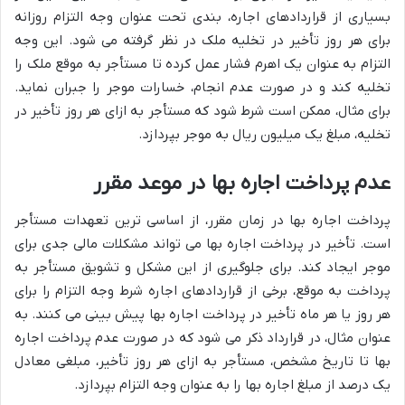
بسیاری از قراردادهای اجاره، بندی تحت عنوان وجه التزام روزانه
برای هر روز تأخیر در تخلیه ملک در نظر گرفته می شود. این وجه
التزام به عنوان یک اهرم فشار عمل کرده تا مستأجر به موقع ملک را
تخلیه کند و در صورت عدم انجام، خسارات موجر را جبران نماید.
برای مثال، ممکن است شرط شود که مستأجر به ازای هر روز تأخیر در
تخلیه، مبلغ یک میلیون ریال به موجر بپردازد.
عدم پرداخت اجاره بها در موعد مقرر
پرداخت اجاره بها در زمان مقرر، از اساسی ترین تعهدات مستأجر
است. تأخیر در پرداخت اجاره بها می تواند مشکلات مالی جدی برای
موجر ایجاد کند. برای جلوگیری از این مشکل و تشویق مستأجر به
پرداخت به موقع، برخی از قراردادهای اجاره شرط وجه التزام را برای
هر روز یا هر ماه تأخیر در پرداخت اجاره بها پیش بینی می کنند. به
عنوان مثال، در قرارداد ذکر می شود که در صورت عدم پرداخت اجاره
بها تا تاریخ مشخص، مستأجر به ازای هر روز تأخیر، مبلغی معادل
یک درصد از مبلغ اجاره بها را به عنوان وجه التزام بپردازد.