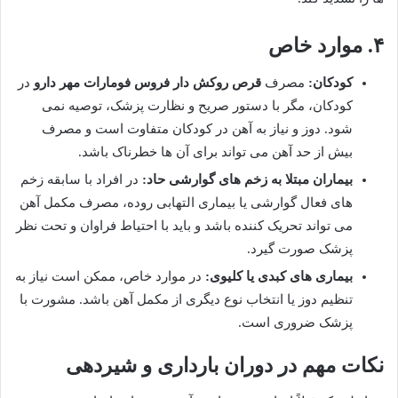
۴. موارد خاص
کودکان:
مصرف
قرص روکش دار فروس فومارات مهر دارو
در
کودکان، مگر با دستور صریح و نظارت پزشک، توصیه نمی
شود. دوز و نیاز به آهن در کودکان متفاوت است و مصرف
بیش از حد آهن می تواند برای آن ها خطرناک باشد.
بیماران مبتلا به زخم های گوارشی حاد:
در افراد با سابقه زخم
های فعال گوارشی یا بیماری التهابی روده، مصرف مکمل آهن
می تواند تحریک کننده باشد و باید با احتیاط فراوان و تحت نظر
پزشک صورت گیرد.
بیماری های کبدی یا کلیوی:
در موارد خاص، ممکن است نیاز به
تنظیم دوز یا انتخاب نوع دیگری از مکمل آهن باشد. مشورت با
پزشک ضروری است.
نکات مهم در دوران بارداری و شیردهی