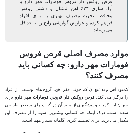
قرص روکش دار فروس فومارات مهر دارو با
آزاد سازی ۳۳٪ آهن المنتال و داشتن روکش
محافظ، تجربه مصرف بهتری را برای افراد
فراهم کرده و عوارض گوارشی رایج را به حداقل
می رساند.
موارد مصرف اصلی قرص فروس
فومارات مهر دارو: چه کسانی باید
مصرف کنند؟
کمبود آهن و به تبع آن کم خونی فقر آهن، گروه های وسیعی از افراد
را درگیر می کند.
قرص روکش دار فروس فومارات مهر دارو
برای
جبران این کمبود و پیشگیری از بروز آن در گروه های پرخطر طراحی
شده است. درک اینکه چه کسانی بیشترین سود را از مصرف این
مکمل می برند، برای تصمیم گیری آگاهانه بسیار مهم است.