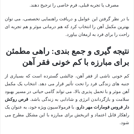
مصرف یا تجربه قبلی، فرم خاصی را ترجیح دهند.
با در نظر گرفتن این عوامل و دریافت راهنمایی تخصصی، می توان
بهترین مکمل آهن را انتخاب کرد که هم درمانی موثر و هم تجربه ای
راحت را برای فرد به ارمغان بیاورد.
نتیجه گیری و جمع بندی: راهی مطمئن
برای مبارزه با کم خونی فقر آهن
کم خونی ناشی از فقر آهن، چالشی گسترده است که بسیاری از
جنبه های زندگی فرد را تحت تأثیر قرار می دهد. انتخاب یک مکمل
آهن موثر و با تحمل پذیری بالا، می تواند گامی حیاتی در مسیر بهبود
سلامت و بازگرداندن انرژی و شادابی به زندگی باشد.
قرص روکش
دار فروس فومارات مهر دارو
، با فرمولاسیون ویژه خود، به عنوان یک
راهکار قابل اعتماد و اثربخش برای مبارزه با این مشکل مطرح می
شود.