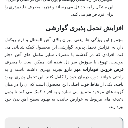
این مشکل را به حداقل می رساند و تجربه مصرف دلپذیرتری را
برای فرد فراهم می کند.
افزایش تحمل پذیری گوارشی
مجموع این ویژگی ها، یعنی میزان بالای آهن المنتال و فرم روکش
دار، به افزایش تحمل پذیری گوارشی این محصول کمک شایانی می
کند. افرادی که در گذشته با مصرف سایر مکمل های آهن دچار
یبوست، تهوع، یا سوزش سر دل شده اند، ممکن است با مصرف
قرص فروس فومارات مهر دارو
تجربه بهتری داشته باشند و به
راحتی بتوانند دوره درمان خود را کامل کنند. این تحمل پذیری بهبود
یافته، یکی از نقاط قوت اصلی این محصول است که آن را در میان
گزینه های موجود متمایز می سازد و به افراد کمک می کند تا بدون
دغدغه های مربوط به عوارض جانبی، به بهبود سطح آهن بدن خود
بپردازند.