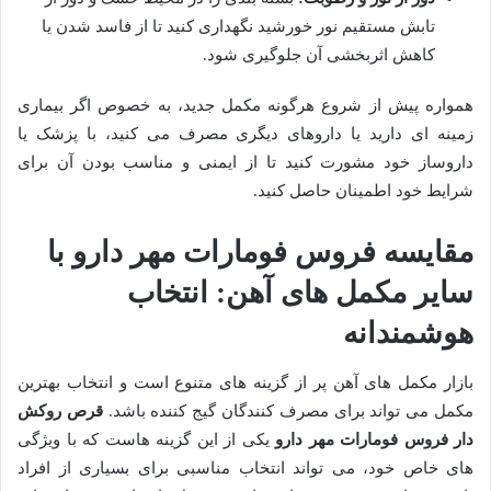
تابش مستقیم نور خورشید نگهداری کنید تا از فاسد شدن یا
کاهش اثربخشی آن جلوگیری شود.
همواره پیش از شروع هرگونه مکمل جدید، به خصوص اگر بیماری
زمینه ای دارید یا داروهای دیگری مصرف می کنید، با پزشک یا
داروساز خود مشورت کنید تا از ایمنی و مناسب بودن آن برای
شرایط خود اطمینان حاصل کنید.
مقایسه فروس فومارات مهر دارو با
سایر مکمل های آهن: انتخاب
هوشمندانه
بازار مکمل های آهن پر از گزینه های متنوع است و انتخاب بهترین
مکمل می تواند برای مصرف کنندگان گیج کننده باشد.
قرص روکش
دار فروس فومارات مهر دارو
یکی از این گزینه هاست که با ویژگی
های خاص خود، می تواند انتخاب مناسبی برای بسیاری از افراد