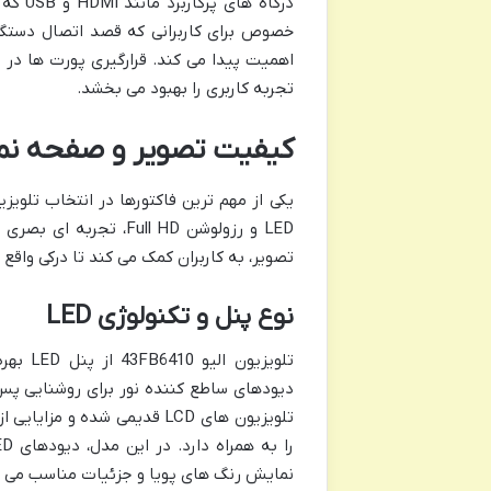
درگاه 
خصوص برای کاربرانی که قصد اتصال دستگاه
اهمیت پیدا می کند. قرارگیری پورت ها در
تجربه کاربری را بهبود می بخشد.
کیفیت تصویر و صفحه نمایش تل
LED و رزولوشن Full HD
تصویر، به کاربران کمک می کند تا درکی واقع
نوع پنل و تکنولوژی LED
دیودهای ساطع کننده نور برای روشنایی پ
تلویزیون های LCD قدیمی شده 
نمایش رنگ های پویا و جزئیات مناسب می 