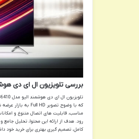
بررسی تلویزیون ال ای دی هوشمند الیو مدل 10
که با وضوح تصویر HD
مناسب، قابلیت های اتصال متنوع و امکانا
رود. هدف از ارائه این محتوا، تحلیل جامع و 
کامل، تصمیم گیری بهتری برای خرید خود داش