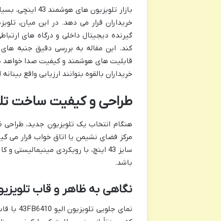
بازار تلویزیون ه
گیرنده دیجیتال داخلی و درگاه های ارتباطی
کند. این مقاله به بررسی دقیق جنبه های 
قابلیت های هوشمند و کیفیت صدا خواهد پرد
خریداران بالقوه بتوانند ارزیابی واقع بینان
طراحی و کیفیت ساخت تلویزیون 
هنگام انتخاب یک تلویزیون جدید، طراحی ظاه
سایز 43 اینچ، با رویکردی مینیمالیس
باشد.
نگاهی به ظاهر و قاب تلویزیو
نمای جلو