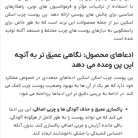
با استفاده از ترکیبات مؤثر و فرمولاسیون های نوین، راهکارهای
مناسبی برای چالش های پوستی ارائه دهد. پن پوست چرب اسکن
اسکین نیز از جمله محصولات این برند است که به طور خاص برای
پاسخگویی به نیازهای پوست های چرب، مختلط و مستعد آکنه تولید
شده است.
ادعاهای محصول: نگاهی عمیق تر به آنچه
این پن وعده می دهد
پن پوست چرب اسکن اسکین ادعاهای متعددی در خصوص عملکرد
خود دارد که هر یک از آن ها به بهبود وضعیت پوست چرب کمک می
کند. در ادامه به بررسی دقیق تر این ادعاها پرداخته می شود:
پاکسازی عمیق و حذف آلودگی ها و چربی اضافی:
این پن ادعا
می کند که می تواند پوست را به طور کامل از هرگونه آلودگی،
باقی مانده آرایش و چربی اضافی پاکسازی کند، بدون آنکه
احساس کشیدگی یا خشکی ناخوشایند ایجاد کند.