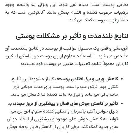
دفاعی پوست است، دیده نمی شود. این ویژگی به واسطه وجود
ترکیبات مرطوب کننده و التیام بخش مانند آلانتوئین است که به
حفظ رطوبت پوست کمک می کند.
نتایج بلندمدت و تأثیر بر مشکلات پوستی
اثربخشی واقعی یک محصول مراقبت از پوست، در نتایج بلندمدت آن
مشخص می شود. با استفاده مداوم از پن پوست چرب اسکن اسکین،
کاربران معمولاً شاهد تغییرات مثبتی در پوست خود هستند:
کاهش چربی و برق افتادن پوست:
یکی از مشهودترین نتایج،
کنترل بهتر ترشح سبوم است. پوست برای مدت طولانی تری
مات باقی می ماند و نیاز به مات کننده ها کاهش می یابد.
تأثیر بر کاهش جوش های فعال و پیشگیری از بروز مجدد:
به
دلیل خواص آنتی باکتریال و تنظیم کننده سبوم، این پن می
تواند به کاهش جوش های موجود و پیشگیری از ایجاد جوش
های جدید کمک کند. برخی کاربران از کاهش قابل توجه جوش