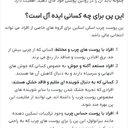
چگونه باید آن را در روتین پوستی خود جای دهید، اهمیت دارد.
این پن برای چه کسانی ایده آل است؟
پن پوست چرب اسکن اسکین برای گروه های خاصی از افراد می تواند
انتخابی عالی باشد:
افراد با پوست های چرب و مختلط:
کسانی که از چربی بیش از
حد، برق افتادن پوست و منافذ باز رنج می برند.
افراد مستعد آکنه و جوش:
به خصوص کسانی که جوش های
التهابی و سرسیاه دارند و به دنبال کاهش آن ها هستند.
کسانی که به دنبال شوینده ای ملایم و فاقد خشکی هستند:
افرادی که تجربه خشک شدن پوست با سایر شوینده های
مخصوص پوست چرب را داشته اند، می توانند از ملایمت این
پن بهره مند شوند.
افراد با پوست حساس چرب:
وجود ترکیبات تسکین دهنده
مانند بیزابولول، این پن را برای پوست های چرب که به راحتی