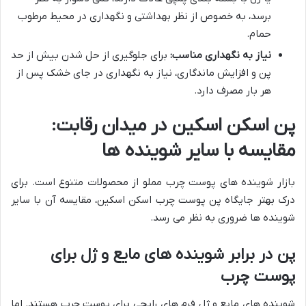
برسد، به خصوص از نظر بهداشتی و نگهداری در محیط مرطوب
حمام.
نیاز به نگهداری مناسب:
برای جلوگیری از حل شدن بیش از حد
پن و افزایش ماندگاری، نیاز به نگهداری در جای خشک پس از
هر بار مصرف دارد.
پن اسکن اسکین در میدان رقابت:
مقایسه با سایر شوینده ها
بازار شوینده های پوست چرب مملو از محصولات متنوع است. برای
درک بهتر جایگاه پن پوست چرب اسکن اسکین، مقایسه آن با سایر
شوینده ها ضروری به نظر می رسد.
پن در برابر شوینده های مایع و ژل برای
پوست چرب
شوینده های مایع و ژل فرم های رایجی برای پوست چرب هستند. اما