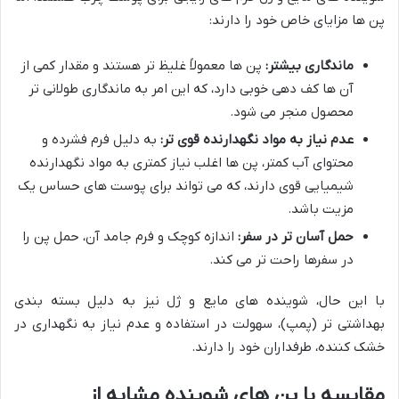
پن ها مزایای خاص خود را دارند:
ماندگاری بیشتر:
پن ها معمولاً غلیظ تر هستند و مقدار کمی از
آن ها کف دهی خوبی دارد، که این امر به ماندگاری طولانی تر
محصول منجر می شود.
عدم نیاز به مواد نگهدارنده قوی تر:
به دلیل فرم فشرده و
محتوای آب کمتر، پن ها اغلب نیاز کمتری به مواد نگهدارنده
شیمیایی قوی دارند، که می تواند برای پوست های حساس یک
مزیت باشد.
حمل آسان تر در سفر:
اندازه کوچک و فرم جامد آن، حمل پن را
در سفرها راحت تر می کند.
با این حال، شوینده های مایع و ژل نیز به دلیل بسته بندی
بهداشتی تر (پمپ)، سهولت در استفاده و عدم نیاز به نگهداری در
خشک کننده، طرفداران خود را دارند.
مقایسه با پن های شوینده مشابه از