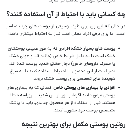
تحریک می شوند نیز مناسب می سازد.
چه کسانی باید با احتیاط از آن استفاده کنند؟
در حالی که این پن برای طیف وسیعی از پوست های چرب مناسب
است، اما برای برخی افراد ممکن است نیاز به احتیاط بیشتری باشد:
پوست های بسیار خشک:
افرادی که به طور طبیعی پوستشان
خشک است یا به دلیل شرایط خاص (مانند آب و هوای خشک
یا مصرف داروهای خاص) دچار خشکی شدید پوست شده اند،
بهتر است از این محصول با احتیاط استفاده کنند یا به سراغ
شوینده های تخصصی برای پوست خشک بروند.
افرادی با بیماری های پوستی خاص:
کسانی که به بیماری های
پوستی مزمن مانند اگزما، پسوریازیس شدید یا روزاسه مبتلا
هستند، قبل از استفاده از هر محصول جدیدی، باید با پزشک
متخصص پوست خود مشورت کنند.
روتین پوستی مکمل برای بهترین نتیجه