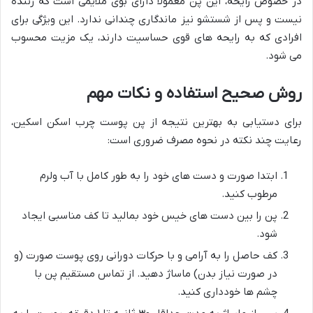
در خصوص رایحه، این پن معمولاً دارای بوی ملایمی است که زننده
نیست و پس از شستشو نیز ماندگاری چندانی ندارد. این ویژگی برای
افرادی که به رایحه های قوی حساسیت دارند، یک مزیت محسوب
می شود.
روش صحیح استفاده و نکات مهم
برای دستیابی به بهترین نتیجه از پن پوست چرب اسکن اسکین،
رعایت چند نکته در نحوه مصرف ضروری است:
ابتدا صورت و دست های خود را به طور کامل با آب ولرم
مرطوب کنید.
پن را بین دست های خیس خود بمالید تا کف مناسبی ایجاد
شود.
کف حاصل را به آرامی و با حرکات دورانی روی پوست صورت (و
در صورت نیاز بدن) ماساژ دهید. از تماس مستقیم پن با
چشم ها خودداری کنید.