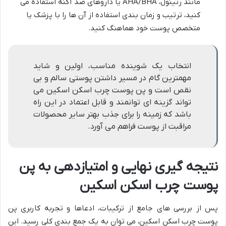
مانند رتینول، AHA/BHA یا داروهای ضد آکنه استفاده می
کنید، ترتیب و زمان بندی استفاده از آن ها را با پزشک یا
متخصص پوست خود هماهنگ کنید.
انتخاب یک شوینده مناسب، اولین و شاید
مهمترین گام در مسیر داشتن پوستی سالم و بی
نقص است و پن پوست چرب اسکن اسکین می
تواند گزینه ای توانمند و قابل اعتماد در این راه
باشد که زمینه را برای جذب بهتر سایر محصولات
مراقبت از پوست فراهم می آورد.
نتیجه گیری نهایی و امتیازدهی به پن
پوست چرب اسکن اسکین
پس از بررسی های جامع از ترکیبات، ادعاها و تجربه کاربری پن
پوست چرب اسکن اسکین، می توان به یک جمع بندی کلی رسید. این