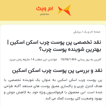
منو
تغی
مجله ام ویک
/
پزشکی
نقد تخصصی پن پوست چرب اسکن اسکین |
بهترین شوینده پوست چرب؟
آخرین به روز رسانی: 18/08/1404
خواندن این مطلب 14 دقیقه زمان میبرد
نقد و بررسی پن پوست چرب اسکن اسکین
پن پوست چرب اسکن اسکین به عنوان یک شوینده تخصصی، با
هدف کنترل چربی و پاکسازی عمیق پوست های مستعد آکنه طراحی
شده است. این محصول با فرمولاسیون ویژه خود، به کاهش جوش و
بهبود وضعیت کلی پوست کمک می کند.