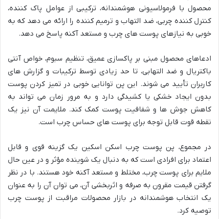
محصول با فرمولاسیونی هوشمندانه، ترکیبی از عوامل پاک کننده،
کنترل کننده چربی، ضد التهاب و ترمیم کننده را ارائه می دهد که به
خوبی به نیازهای پوست های چرب و مستعد آکنه پاسخ می دهد.
ادعاهای محصول مبنی بر پاکسازی عمیق، تنظیم سبوم، خواص آنتی
باکتریال و ضد التهابی، تا حد زیادی توسط ترکیبات و گزارش های
کاربران تأیید می شوند. این پن توانایی خوبی در تمیز کردن پوست
بدون ایجاد خشکی یا کشیدگی دارد و به مرور زمان می تواند به
کاهش جوش ها و شفافیت پوست کمک کند. ملایمت آن نیز یک
نقطه قوت قابل توجه برای پوست های حساس چرب است.
در مجموع، پن پوست چرب اسکن اسکین یک گزینه قوی و قابل
اعتماد برای افرادی است که به دنبال یک شوینده مؤثر و در عین حال
ملایم برای پوست چرب، مختلط و مستعد آکنه خود هستند. با در نظر
گرفتن قیمت مقرون به صرفه و اثربخشی آن، می توان آن را به عنوان
یک انتخاب هوشمندانه در بازار محصولات مراقبت از پوست چرب
توصیه کرد.