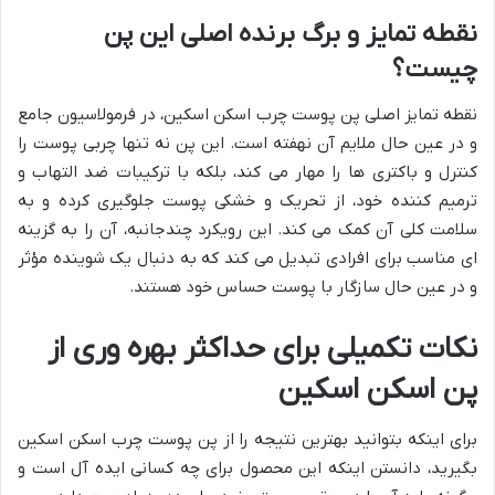
نقطه تمایز و برگ برنده اصلی این پن
چیست؟
نقطه تمایز اصلی پن پوست چرب اسکن اسکین، در فرمولاسیون جامع
و در عین حال ملایم آن نهفته است. این پن نه تنها چربی پوست را
کنترل و باکتری ها را مهار می کند، بلکه با ترکیبات ضد التهاب و
ترمیم کننده خود، از تحریک و خشکی پوست جلوگیری کرده و به
سلامت کلی آن کمک می کند. این رویکرد چندجانبه، آن را به گزینه
ای مناسب برای افرادی تبدیل می کند که به دنبال یک شوینده مؤثر
و در عین حال سازگار با پوست حساس خود هستند.
نکات تکمیلی برای حداکثر بهره وری از
پن اسکن اسکین
برای اینکه بتوانید بهترین نتیجه را از پن پوست چرب اسکن اسکین
بگیرید، دانستن اینکه این محصول برای چه کسانی ایده آل است و