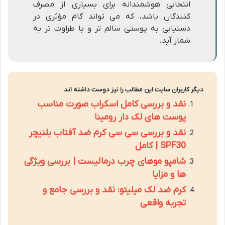
انتخابی هوشمندانه برای بسیاری از مصرف
کنندگان باشد، که می تواند گام مؤثری در
دستیابی به پوستی سالم تر و با طراوت تر به
شمار آید.
دیگر کاربران سایت این مطالب را نیز دوست داشته اند
نقد و بررسی کامل اسکراب صورت مناسب
پوست های لک دار رومینا
نقد و بررسی سی سی کرم ضد آفتاب بلنیچر
SPF30 | کامل
شامپو موهای چرب درمالیست | بررسی ویژگی
ها و مزایا
کرم ضد لک میلیتو: نقد و بررسی جامع و
تجربه واقعی