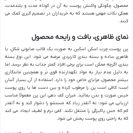
محصول، چگونگی واکنش پوست به آن در کوتاه مدت و بلندمدت،
همگی نکات مهمی هستند که به خریداران در تصمیم گیری کمک می
کنند.
نمای ظاهری، بافت و رایحه محصول
پن پوست چرب اسکن اسکین به صورت یک قالب صابونی شکل، با
ظاهری ساده و بسته بندی کاربردی عرضه می شود. این نوع بسته
بندی، اگرچه ممکن است برای برخی افراد کمتر جذاب به نظر برسد، اما
به دلیل عدم نیاز به مواد نگهدارنده قوی تر و همچنین ماندگاری
بیشتر محصول، مزایای خاص خود را دارد. استفاده از آن بسیار آسان
است؛ کافی است پن را مرطوب کرده و بین دست ها یا روی پوست
خیس صورت و بدن بمالید. میزان کف دهی این پن معمولاً مناسب
ارزیابی می شود؛ نه آنقدر زیاد که شستشو را دشوار کند و نه آنقدر
کم که حس پاکیزگی را منتقل نکند. کفی نرم و لطیف ایجاد می کند
که به راحتی روی پوست پخش می شود.