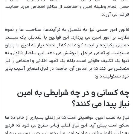
حسن انجام وظیفه امین و حفاظت از منافع اشخاص مورد حمایت،
فراهم می آورند.
قانون امور حسبی نیز به تفصیل به فرآیندها، صلاحیت ها و نحوه
نظارت بر امور امین می پردازد. این قوانین با یکدیگر، یک سیستم
حمایتی یکپارچه را ایجاد کرده اند که از لحظه نیاز به امین تا پایان
مسئولیت او، تمامی مراحل را پوشش می دهد. این ساختار قانونی، نه
تنها یک تکلیف حقوقی است، بلکه یک تعهد اخلاقی و اجتماعی را نیز
منعکس می کند که بر اساس آن، جامعه در قبال اعضای آسیب پذیر
خود مسئولیت دارد.
چه کسانی و در چه شرایطی به امین
نیاز پیدا می کنند؟
نیاز به نصب امین، موقعیتی است که در زندگی بسیاری از خانواده ها
ممکن است پیش آید. این نیاز، اغلب زمانی مطرح می شود که فردی
به دلایل قانونی، قادر به اداره امور مالی خود نیست یا دسترسی به او