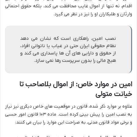
اقدام، نه تنها از اموال غایب محافظت می کند، بلکه حقوق احتمالی
وارثان و طلبکاران او را نیز در نظر می گیرد.
نصب امین، راهکاری است که نشان می دهد
نظام حقوقی ایران حتی در غیاب یا ناتوانی افراد،
از حقوق و دارایی های آن ها پاسداری می کند و
هیچ مالی را بدون سرپرست رها نمی سازد.
امین در موارد خاص: از اموال بلاصاحب تا
خیانت متولی
علاوه بر موارد ذکر شده، قانون در موقعیت های خاص دیگری نیز نیاز
به نصب امین را پیش بینی کرده است. ماده ۱۰۳ قانون امور حسبی
و برخی مواد قانون مدنی، به صراحت این موارد را بیان می کنند: