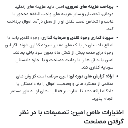
پرداخت هزینه های ضروری:
امین باید هزینه های زندگی،
درمانی، تحصیلی و سایر هزینه های واجب النفقه محجور یا
غایب و اشخاص تحت تکفل او را از محل درآمد اموال پرداخت
کند.
سپرده گذاری وجوه نقدی و سرمایه گذاری:
وجوه نقدی باید با
اطلاع دادستان در بانک های معتبر سپرده گذاری شوند. اگر این
وجوه برای مدت بیش از شش ماه بدون سود باقی بمانند،
امین باید آن ها را با رعایت مصلحت و با اجازه دادستان
سرمایه گذاری کند.
ارائه گزارش های دوره ای:
امین موظف است گزارش های
منظمی از عملکرد مالی و وضعیت اموال را به دادستان یا
دادگاه ارائه دهد تا نظارت بر فعالیت های او به طور مستمر
انجام پذیرد.
اختیارات خاص امین: تصمیمات با در نظر
گرفتن مصلحت