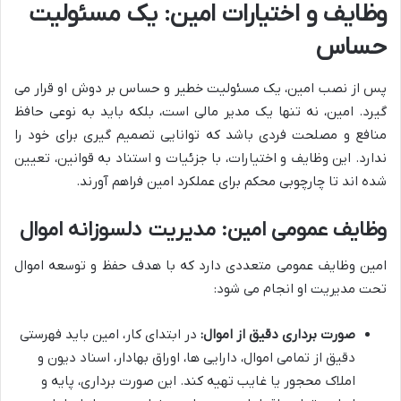
وظایف و اختیارات امین: یک مسئولیت
حساس
پس از نصب امین، یک مسئولیت خطیر و حساس بر دوش او قرار می
گیرد. امین، نه تنها یک مدیر مالی است، بلکه باید به نوعی حافظ
منافع و مصلحت فردی باشد که توانایی تصمیم گیری برای خود را
ندارد. این وظایف و اختیارات، با جزئیات و استناد به قوانین، تعیین
شده اند تا چارچوبی محکم برای عملکرد امین فراهم آورند.
وظایف عمومی امین: مدیریت دلسوزانه اموال
امین وظایف عمومی متعددی دارد که با هدف حفظ و توسعه اموال
تحت مدیریت او انجام می شود:
صورت برداری دقیق از اموال:
در ابتدای کار، امین باید فهرستی
دقیق از تمامی اموال، دارایی ها، اوراق بهادار، اسناد دیون و
املاک محجور یا غایب تهیه کند. این صورت برداری، پایه و