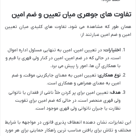
تفاوت های جوهری میان تعیین و ضم امین
همان طور که مشاهده می شود، تفاوت های کلیدی میان تعیین
امین و ضم امین عبارتند از:
اختیارات:
در تعیین امین، امین به تنهایی مسئول اداره اموال
است، در حالی که در ضم امین، امین در کنار ولی قهری یا قیم و
با همکاری آن ها، امور را پیش می برد.
نوع همکاری:
تعیین امین به معنای جایگزینی موقت، و ضم
امین به معنای همراهی و همکاری است.
هدف:
تعیین امین برای پر کردن خلأ ناشی از فقدان یا ناتوانی
ولی قهری منحصر است، در حالی که ضم امین برای تقویت
نظارت یا جبران ناتوانی ولی قهری موجود است.
این تمایزات، نشان دهنده انعطاف پذیری قانون در مواجهه با شرایط
مختلف و تلاش برای یافتن مناسب ترین راهکار حمایتی برای هر مورد