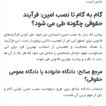
خاص است.
گام به گام تا نصب امین: فرآیند
حقوقی چگونه طی می شود؟
زمانی که نیاز به نصب امین احساس می شود، طی کردن فرآیندهای
قانونی برای تحقق این امر از اهمیت بالایی برخوردار است. این فرآیند،
با هدف شفافیت و اطمینان از انتخاب بهترین فرد برای این
مسئولیت مهم، مراحل مشخصی را شامل می شود که هر یک از آن ها
باید با دقت و رعایت موازین قانونی طی شوند.
مرجع صالح: دادگاه خانواده یا دادگاه عمومی
حقوقی؟
انتخاب دادگاه صالح برای طرح درخواست نصب امین، اولین گام و
یکی از مهم ترین آن هاست: