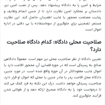
شرایط و امین را به دادگاه پیشنهاد دهد. پس از نصب امین نیز،
دادستان بر عملکرد امین نظارت دارد تا از حسن انجام وظایف و
رعایت مصلحت محجور یا غایب اطمینان حاصل کند. این نظارت
مستمر، تضمینی برای جلوگیری از سوءاستفاده یا بی دقتی در اداره
اموال است.
صلاحیت محلی دادگاه: کدام دادگاه صلاحیت
دارد؟
تعیین دادگاه از نظر صلاحیت محلی نیز مهم است. معمولاً دادگاهی
صالح به رسیدگی است که در حوزه قضایی آن، محجور اقامت دارد یا
اموال غایب مفقودالاثر در آن حوزه واقع شده است. در مورد جنین،
دادگاه محل اقامت پدر یا مادر جنین یا محلی که اموال او قرار دارد،
صلاحیت رسیدگی خواهد داشت. درک این نکته به فرد کمک می کند
تا درخواست خود را به دادگاه صحیح ارائه دهد و از طولانی شدن
فرآیند جلوگیری کند.