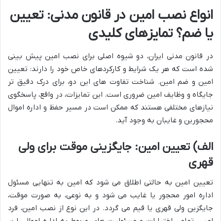
انواع نصب امین در قانون مدنی: تعیین
یا ضم؟ تمایزهای کلیدی
در قانون مدنی ایران، دو شیوه اصلی برای نصب امین پیش بینی
شده است که هر یک شرایط و کارکردهای خاص خود را دارند: تعیین
امین و ضم امین. شناخت تفاوت های این دو، برای درک دقیق تر
جایگاه و وظایف امین ضروری است. این تمایزات، در واقع، پاسخگوی
نیازهای مختلفی هستند که ممکن است در مسیر حفظ و اداره اموال
محجورین و غایبان به وجود آید.
الف) تعیین امین: جایگزینی موقت برای ولی
قهری
تعیین امین به حالتی اطلاق می شود که امین به تنهایی مسئول
اداره امور محجور یا غایب می شود و به نوعی، به صورت موقت،
جایگزین ولی قهری یا قیم می گردد. در این نوع از نصب امین، فرد