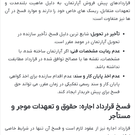
قراردادهای پیش فروش آپارتمان، به دلیل ماهیت بلندمدت و
تعهدات متقابل، ریسک های خاص خود را دارند و موارد فسخ در آن
ها نیز متفاوت است:
تأخیر در تحویل:
شایع ترین دلیل فسخ، تأخیر سازنده در
تحویل آپارتمان در موعد مقرر است.
عدم رعایت مشخصات فنی:
اگر آپارتمان ساخته شده، با
مشخصات، نقشه ها یا مصالح توافق شده در قرارداد مطابقت
نداشته باشد.
عدم اخذ پایان کار و سند:
عدم اقدام سازنده برای اخذ گواهی
پایان کار و سند رسمی تفکیکی در زمان مقرر، می تواند حق
فسخ برای پیش خریدار ایجاد کند.
فسخ قرارداد اجاره: حقوق و تعهدات موجر و
مستأجر
قرارداد اجاره نیز از عقود لازم است و فسخ آن تنها در شرایط خاصی