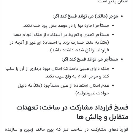
امکان پذیر است:
موجر (مالک) می تواند فسخ کند اگر:
مستأجر اجاره بها را در موعد مقرر پرداخت نکند.
مستأجر تعدی و تفریط در استفاده از ملک انجام دهد
(مثلاً به ملک خسارت بزند یا استفاده ای غیر از آنچه در
قرارداد توافق شده، داشته باشد).
مستأجر می تواند فسخ کند اگر:
ملک دارای عیبی باشد که امکان بهره برداری از آن را سلب
کند و موجر اقدام به رفع عیب نکند.
عدم امکان استفاده از عین مستأجره (مثلاً به دلیل
حوادث غیرمترقبه).
فسخ قرارداد مشارکت در ساخت: تعهدات
متقابل و چالش ها
قراردادهای مشارکت در ساخت نیز که بین مالک زمین و سازنده