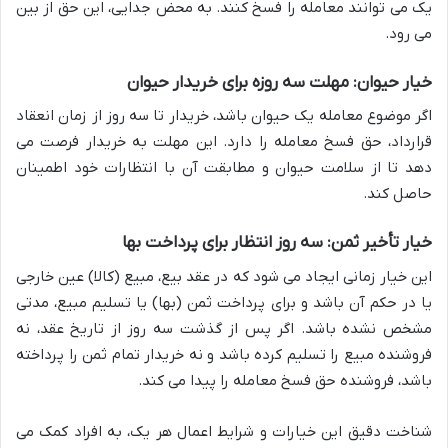
یک می توانند معامله را فسخ کنند. به محض جدایی، این حق از بین
می رود.
خیار حیوان: مهلت سه روزه برای خریدار حیوان
اگر موضوع معامله یک حیوان باشد، خریدار تا سه روز از زمان انعقاد
قرارداد، حق فسخ معامله را دارد. این مهلت به خریدار فرصت می
دهد تا از سلامت حیوان و مطابقت آن با انتظارات خود اطمینان
حاصل کند.
خیار تأخیر ثمن: سه روز انتظار برای پرداخت بها
این خیار زمانی ایجاد می شود که در عقد بیع، مبیع (کالا) عین خارجی
یا در حکم آن باشد و برای پرداخت ثمن (بها) یا تسلیم مبیع، مدتی
مشخص نشده باشد. اگر پس از گذشت سه روز از تاریخ عقد، نه
فروشنده مبیع را تسلیم کرده باشد و نه خریدار تمام ثمن را پرداخته
باشد، فروشنده حق فسخ معامله را پیدا می کند.
شناخت دقیق این خیارات و شرایط اعمال هر یک، به افراد کمک می