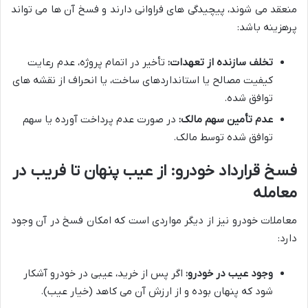
منعقد می شوند، پیچیدگی های فراوانی دارند و فسخ آن ها می تواند
پرهزینه باشد:
تخلف سازنده از تعهدات:
تأخیر در اتمام پروژه، عدم رعایت
کیفیت مصالح یا استانداردهای ساخت، یا انحراف از نقشه های
توافق شده.
عدم تأمین سهم مالک:
در صورت عدم پرداخت آورده یا سهم
توافق شده توسط مالک.
فسخ قرارداد خودرو: از عیب پنهان تا فریب در
معامله
معاملات خودرو نیز از دیگر مواردی است که امکان فسخ در آن وجود
دارد:
وجود عیب در خودرو:
اگر پس از خرید، عیبی در خودرو آشکار
شود که پنهان بوده و از ارزش آن می کاهد (خیار عیب).