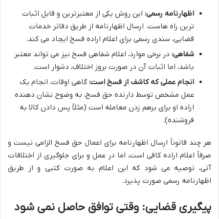
اظهارنامه رسمی:
این روش یکی از معتبرترین و قابل اثبات
ترین راه هاست. ارسال اظهارنامه از طریق دفاتر خدمات
قضایی، سندی رسمی برای اعلام اراده فسخ ایجاد می کند.
شفاهی:
در برخی موارد، اعلام شفاهی فسخ نیز می تواند معتبر
باشد، اما اثبات آن در صورت بروز اختلاف، دشوار است.
انجام عملی که کاشف از فسخ است:
گاهی اوقات، انجام یک
عمل مشخص توسط دارنده حق فسخ، به وضوح نشان دهنده
اراده او برای برهم زدن معامله است (مثلاً پس دادن کالا به
فروشنده).
هر چند قانوناً ارسال اظهارنامه برای اعمال حق فسخ الزامی نیست و
صرفاً اعلام اراده کافی است، اما در عمل و برای جلوگیری از اختلافات
آتی، توصیه می شود که این اعلام به صورت کتبی و از طریق
اظهارنامه رسمی صورت پذیرد.
پیگیری قضایی: وقتی توافق حاصل نمی شود