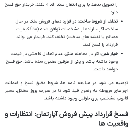
را تحویل ندهد یا برای انتقال سند اقدام نکند، خریدار حق فسخ
دارد.
تخلف از شروط ساخت:
در قراردادهای فروش ملک در حال
ساخت، اگر سازنده از مشخصات توافق شده (مثلاً کیفیت
مصالح یا نقشه های ساخت) تخلف کند، خریدار می تواند
قرارداد را فسخ کند.
خیار غبن:
اگر در معامله ملکی، عدم تعادل فاحشی در قیمت
وجود داشته باشد و یکی از طرفین مغبون شده باشد، حق فسخ
خواهد داشت.
توصیه می شود در مبایعه نامه ها، شروط دقیق فسخ و ضمانت
اجراهای مربوطه به وضوح قید شود تا در صورت بروز مشکل، مسیر
قانونی مشخصی برای طرفین وجود داشته باشد.
فسخ قرارداد پیش فروش آپارتمان: انتظارات و
واقعیت ها