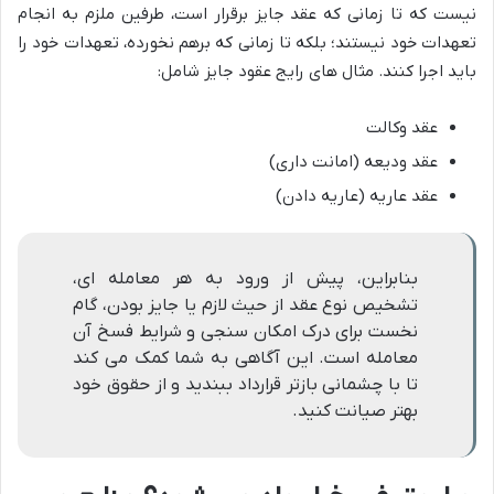
نیست که تا زمانی که عقد جایز برقرار است، طرفین ملزم به انجام
تعهدات خود نیستند؛ بلکه تا زمانی که برهم نخورده، تعهدات خود را
باید اجرا کنند. مثال های رایج عقود جایز شامل:
عقد وکالت
عقد ودیعه (امانت داری)
عقد عاریه (عاريه دادن)
بنابراین، پیش از ورود به هر معامله ای،
تشخیص نوع عقد از حیث لازم یا جایز بودن، گام
نخست برای درک امکان سنجی و شرایط فسخ آن
معامله است. این آگاهی به شما کمک می کند
تا با چشمانی بازتر قرارداد ببندید و از حقوق خود
بهتر صیانت کنید.