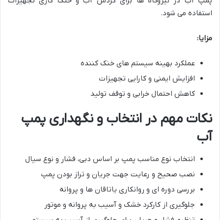
پمپ آب در نیروگاه ها برای گردش آب و خنک کاری تجهیزات
استفاده می شود.
مزایا:
عملکرد بهینه سیستم های خنک کننده
افزایش ایمنی و کارایی تجهیزات
کاهش احتمال خرابی و توقف تولید
نکات مهم در انتخاب و نگهداری پمپ
آب
انتخاب نوع مناسب پمپ بر اساس دبی، فشار و نوع سیال
نصب صحیح و رعایت جهت جریان و تراز بودن پمپ
بررسی دوره ای و روانکاری یاتاقان ها و پروانه
جلوگیری از کارکرد خشک و آسیب به پروانه و موتور