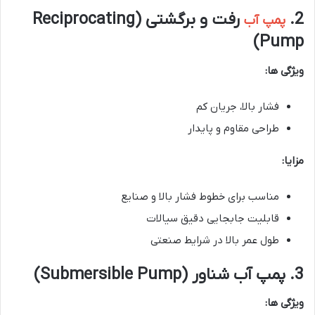
2.
رفت و برگشتی (Reciprocating
پمپ آب
Pump)
ویژگی ها:
فشار بالا، جریان کم
طراحی مقاوم و پایدار
مزایا:
مناسب برای خطوط فشار بالا و صنایع
قابلیت جابجایی دقیق سیالات
طول عمر بالا در شرایط صنعتی
3. پمپ آب شناور (Submersible Pump)
ویژگی ها: