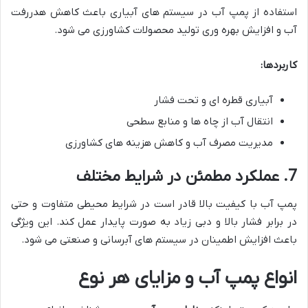
استفاده از پمپ آب در سیستم های آبیاری باعث کاهش هدررفت
آب و افزایش بهره وری تولید محصولات کشاورزی می شود.
کاربردها:
آبیاری قطره ای و تحت فشار
انتقال آب از چاه ها و منابع سطحی
مدیریت مصرف آب و کاهش هزینه های کشاورزی
7. عملکرد مطمئن در شرایط مختلف
پمپ آب با کیفیت بالا قادر است در شرایط محیطی متفاوت و حتی
در برابر فشار بالا و دبی زیاد به صورت پایدار عمل کند. این ویژگی
باعث افزایش اطمینان در سیستم های آبرسانی و صنعتی می شود.
انواع پمپ آب و مزایای هر نوع