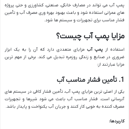
پمپ آب می تواند در مصارف خانگی، صنعتی، کشاورزی و حتی پروژه
های عمرانی استفاده شود و باعث بهبود بهره وری مصرف آب و تأمین
فشار مناسب برای تجهیزات و سیستم ها شود.
مزایا پمپ آب چیست؟
استفاده از
پمپ آب
مزایای متعددی دارد که آن را به یک ابزار
ضروری در صنایع و زندگی روزمره تبدیل می کند. برخی از مهم ترین
مزایا عبارتند از:
1. تأمین فشار مناسب آب
یکی از اصلی ترین مزایای پمپ آب، تأمین فشار کافی در سیستم های
آبرسانی است. فشار مناسب آب باعث می شود شیرها و تجهیزات
مصرف کننده به خوبی کار کنند و جریان آب یکنواخت و پایدار باشد.
کاربردها: