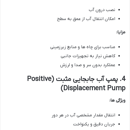
نصب درون آب
امکان انتقال آب از عمق به سطح
مزایا:
مناسب برای چاه ها و منابع زیرزمینی
کاهش نیاز به تجهیزات جانبی
عملکرد بدون سر و صدا و لرزش
4. پمپ آب جابجایی مثبت (Positive
Displacement Pump)
ویژگی ها:
انتقال مقدار مشخصی آب در هر دور
جریان دقیق و یکنواخت