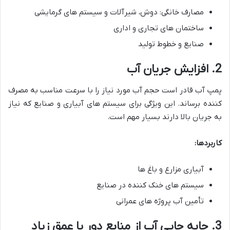
مصارف خانگی: دوش، شیرآلات و سیستم های گرمایشی
ساختمان های تجاری و اداری
صنایع و خطوط تولید
2. افزایش جریان آب
پمپ آب قادر است حجم آب مورد نیاز را با سرعت مناسب به مصرف
کننده برساند. این ویژگی برای سیستم های آبیاری و صنایع که نیاز
به جریان بالا دارند بسیار مهم است.
کاربردها:
آبیاری مزارع و باغ ها
سیستم های خنک کننده در صنایع
تأمین آب پروژه های عمرانی
3. جابه جایی آب از منابع دور یا عمق زیاد