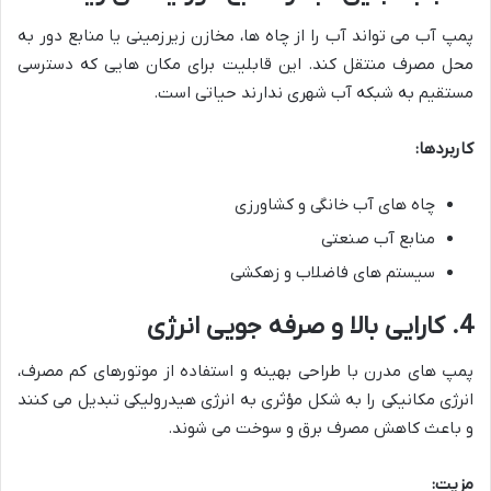
پمپ آب می تواند آب را از چاه ها، مخازن زیرزمینی یا منابع دور به
محل مصرف منتقل کند. این قابلیت برای مکان هایی که دسترسی
مستقیم به شبکه آب شهری ندارند حیاتی است.
کاربردها:
چاه های آب خانگی و کشاورزی
منابع آب صنعتی
سیستم های فاضلاب و زهکشی
4. کارایی بالا و صرفه جویی انرژی
پمپ های مدرن با طراحی بهینه و استفاده از موتورهای کم مصرف،
انرژی مکانیکی را به شکل مؤثری به انرژی هیدرولیکی تبدیل می کنند
و باعث کاهش مصرف برق و سوخت می شوند.
مزیت: