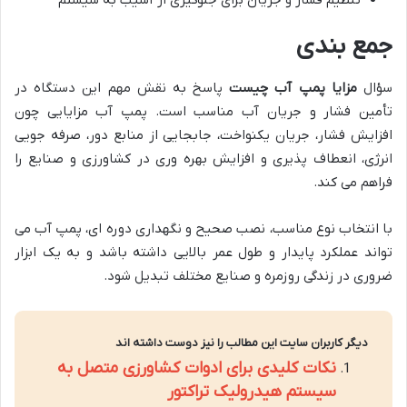
تنظیم فشار و جریان برای جلوگیری از آسیب به سیستم
جمع بندی
سؤال
مزایا پمپ آب چیست
پاسخ به نقش مهم این دستگاه در
تأمین فشار و جریان آب مناسب است. پمپ آب مزایایی چون
افزایش فشار، جریان یکنواخت، جابجایی از منابع دور، صرفه جویی
انرژی، انعطاف پذیری و افزایش بهره وری در کشاورزی و صنایع را
فراهم می کند.
با انتخاب نوع مناسب، نصب صحیح و نگهداری دوره ای، پمپ آب می
تواند عملکرد پایدار و طول عمر بالایی داشته باشد و به یک ابزار
ضروری در زندگی روزمره و صنایع مختلف تبدیل شود.
دیگر کاربران سایت این مطالب را نیز دوست داشته اند
نکات کلیدی برای ادوات کشاورزی متصل به
سیستم هیدرولیک تراکتور