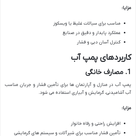
مزایا:
مناسب برای سیالات غلیظ یا ویسکوز
عملکرد پایدار و دقیق در صنایع
کنترل آسان دبی و فشار
کاربردهای پمپ آب
1. مصارف خانگی
پمپ آب در منازل و آپارتمان ها برای تأمین فشار و جریان مناسب
آب آشامیدنی، گرمایش و آبیاری استفاده می شود.
مزایا:
افزایش راحتی و رفاه خانوار
تأمین فشار مناسب برای شیرآلات و سیستم های گرمایشی