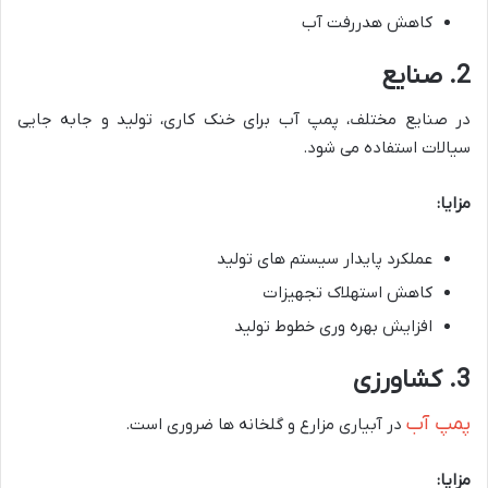
کاهش هدررفت آب
2. صنایع
در صنایع مختلف، پمپ آب برای خنک کاری، تولید و جابه جایی
سیالات استفاده می شود.
مزایا:
عملکرد پایدار سیستم های تولید
کاهش استهلاک تجهیزات
افزایش بهره وری خطوط تولید
3. کشاورزی
پمپ آب
در آبیاری مزارع و گلخانه ها ضروری است.
مزایا: