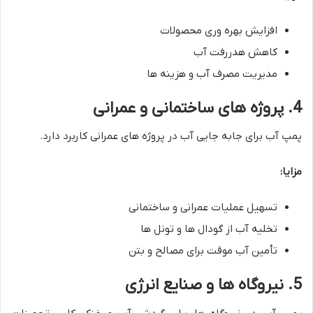
افزایش بهره وری محصولات
کاهش هدررفت آب
مدیریت مصرف آب و هزینه ها
4. پروژه های ساختمانی و عمرانی
پمپ آب برای جابه جایی آب در پروژه های عمرانی کاربرد دارد.
مزایا:
تسهیل عملیات عمرانی و ساختمانی
تخلیه آب از گودال ها و تونل ها
تأمین آب موقت برای مصالح و بتن
5. نیروگاه ها و صنایع انرژی