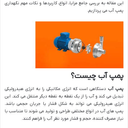
این مقاله به بررسی جامع مزایا، انواع، کاربردها و نکات مهم نگهداری
پمپ آب می پردازیم.
پمپ آب چیست؟
پمپ آب
دستگاهی است که انرژی مکانیکی را به انرژی هیدرولیکی
تبدیل می کند و آب را از یک نقطه به نقطه دیگر منتقل می کند. این
انرژی هیدرولیکی می تواند به شکل فشار یا جریان حجمی باشد.
پمپ های آب در انواع مختلفی طراحی و تولید می شوند تا متناسب با
نیاز مصرف کننده، حجم و فشار مورد نظر آب را فراهم کنند.