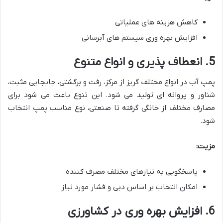
کاهش هزینه های عملیاتی
افزایش بهره وری سیستم های آبرسانی
5. انعطاف پذیری و انواع متنوع
پمپ آب در انواع مختلف گریز از مرکز، رفت و برگشتی، جابجایی مثبت،
شناور و پروانه ای تولید می شود. این تنوع باعث می شود برای
مصارف مختلف از خانگی گرفته تا صنعتی، نوع مناسب پمپ انتخاب
شود.
مزیت:
پاسخگویی به نیازهای مختلف مصرف کننده
امکان انتخاب بر اساس دبی و فشار مورد نیاز
6. افزایش بهره وری در کشاورزی